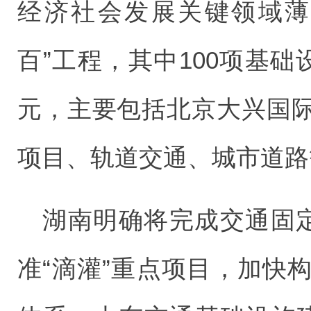
经济社会发展关键领域薄
百”工程，其中100项基础
元，主要包括北京大兴国
项目、轨道交通、城市道路
湖南明确将完成交通固定
准“滴灌”重点项目，加快