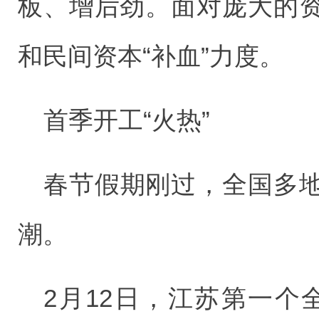
板、增后劲。面对庞大的
和民间资本“补血”力度。
首季开工“火热”
春节假期刚过，全国多
潮。
2月12日，江苏第一个