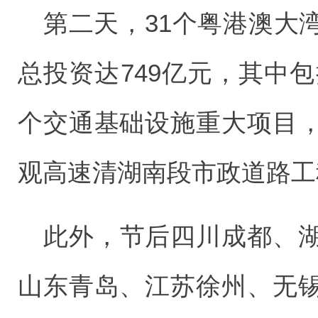
第二天，31个粤港澳大
总投资达749亿元，其中包
个交通基础设施重大项目
观高速清湖南段市政道路工
此外，节后四川成都、
山东青岛、江苏徐州、无