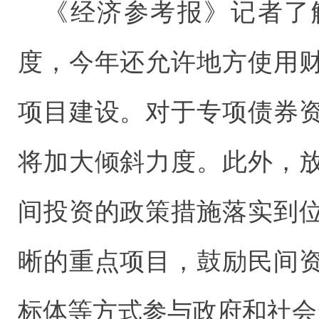
《经济参考报》记者了
度，今年还允许地方使用
项目建设。对于专项债券
将加大倾斜力度。此外，
间投资的政策措施落实到
晰的重点项目，鼓励民间
标体等方式参与政府和社会