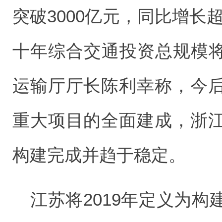
突破3000亿元，同比增长
十年综合交通投资总规模将
运输厅厅长陈利幸称，今
重大项目的全面建成，浙
构建完成并趋于稳定。
江苏将2019年定义为