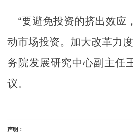
“要避免投资的挤出效应
动市场投资。加大改革力度
务院发展研究中心副主任王
议。
声明：