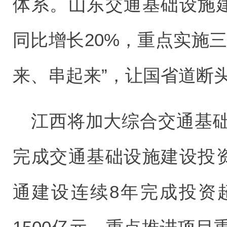
体系。山东交通基础设施建
同比增长20%，重点实施
来、串起来”，让国省道断头
江西将加大综合交通基
完成交通基础设施建设投资
通建设连续8年完成投资