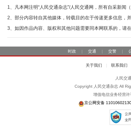
1、凡本网注明“人民交通杂志”/人民交通网，所有自采新闻
2、部分内容转自其他媒体，转载目的在于传递更多信息，
3、如因作品内容、版权和其他问题需要同本网联系的，请在30日
时政
交通
交警
|
|
|
关于我们
联系我们
|
人民交通2
Copyright 人民交通杂志 A
增值电信业务经营许可
京公网安备 1101060213