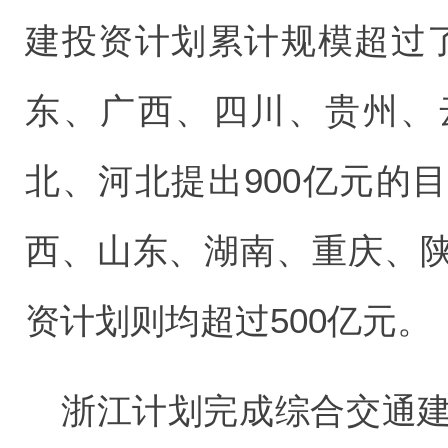
建投资计划累计规模超过
东、广西、四川、贵州、
北、河北提出900亿元的
西、山东、湖南、重庆、
资计划则均超过500亿元。
浙江计划完成综合交通建