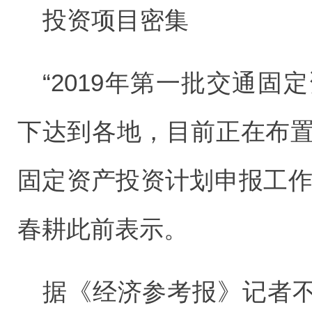
投资项目密集
“2019年第一批交通固
下达到各地，目前正在布置
固定资产投资计划申报工作
春耕此前表示。
据《经济参考报》记者