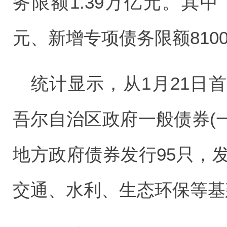
务限额1.39万亿元。其中
元、新增专项债务限额810
统计显示，从1月21日首
吾尔自治区政府一般债券(一
地方政府债券发行95只，发
交通、水利、生态环保等基