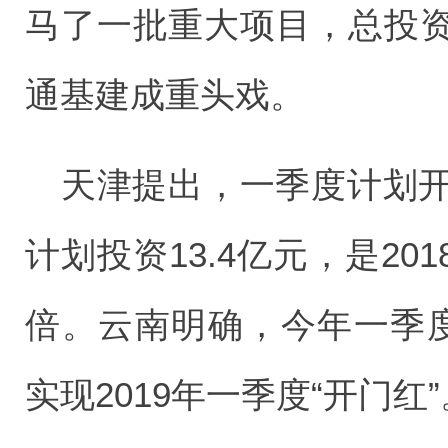
马了一批重大项目，总投
通基建成重头戏。
天津提出，一季度计划开
计划投资13.4亿元，是20
倍。云南明确，今年一季度
实现2019年一季度“开门红”