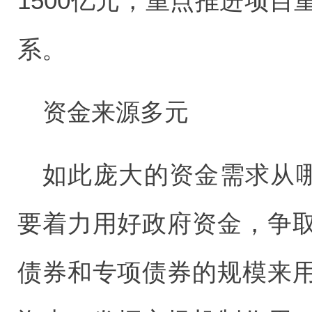
1500亿元，重点推进项
系。
资金来源多元
如此庞大的资金需求从哪
要着力用好政府资金，争
债券和专项债券的规模来