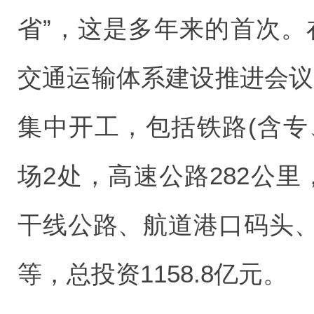
省”，这是多年来的首次。
交通运输体系建设推进会议
集中开工，包括铁路(含专、
场2处，高速公路282公
干线公路、航道港口码头
等，总投资1158.8亿元。