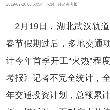
2019-02-20 08:50:54
来源：经济参考报
2月19日，湖北武汉轨
春节假期过后，多地交通
计今年首季开工“火热”程
考报》记者不完全统计，全国
年交通投资计划，总额累计