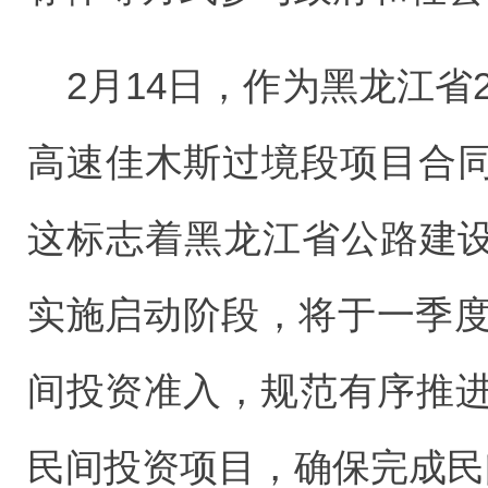
2月14日，作为黑龙江省2
高速佳木斯过境段项目合
这标志着黑龙江省公路建设
实施启动阶段，将于一季度
间投资准入，规范有序推进P
民间投资项目，确保完成民间