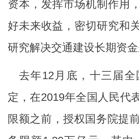
资本，发挥市场机制作用
好未来收益，密切研究和
研究解决交通建设长期资金
去年12月底，十三届
定，在2019年全国人民
限额之前，授权国务院提前