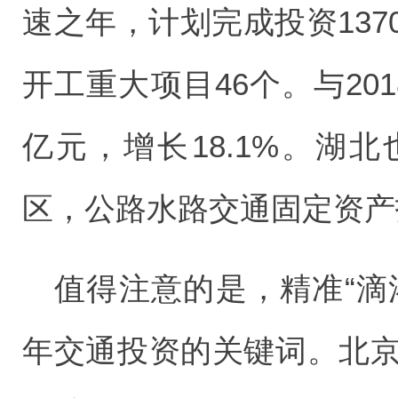
速之年，计划完成投资137
开工重大项目46个。与20
亿元，增长18.1%。湖
区，公路水路交通固定资产
值得注意的是，精准“滴
年交通投资的关键词。北京