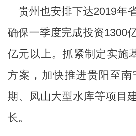
贵州也安排下达2019年
确保一季度完成投资1300
亿元以上。抓紧制定实施基
方案，加快推进贵阳至南
期、凤山大型水库等项目
长。