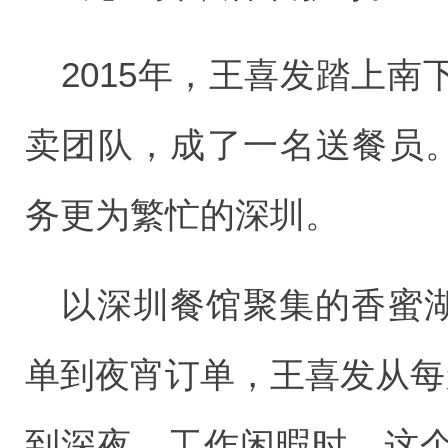
2015年，王喜发踏上
卖团队，成了一名送餐员。
务更为繁忙的深圳。
以深圳餐馆聚集的香蜜湖
单到夜宵订单，王喜发从每
到深夜。工作闲暇时，这