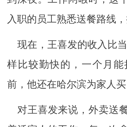
入职的员工熟悉送餐路线，
现在，王喜发的收入比当
样比较勤快的，一个月能
前，他还在哈尔滨为家人买
对王喜发来说，外卖送