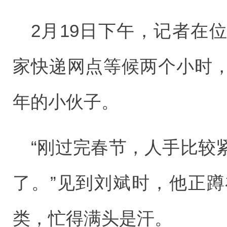
2月19日下午，记者在
家快递网点等候两个小时
年的小伙子。
“刚过完春节，人手比较
了。”见到刘斌时，他正
类，忙得满头是汗。