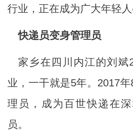
行业，正在成为广大年轻人
快递员变身管理员
家乡在四川内江的刘斌2
业，一干就是5年。2017
理员，成为百世快递在深
员。