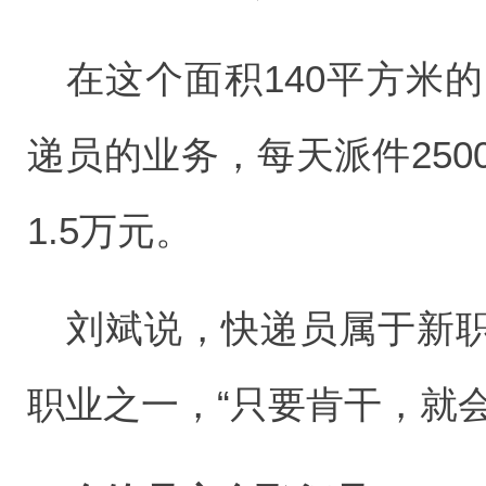
在这个面积140平方米
递员的业务，每天派件250
1.5万元。
刘斌说，快递员属于新
职业之一，“只要肯干，就会