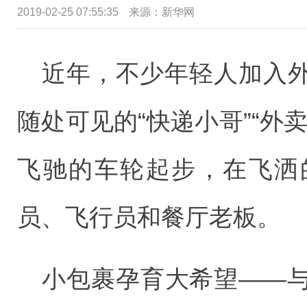
2019-02-25 07:55:35
来源：新华网
近年，不少年轻人加入
随处可见的“快递小哥”“外
飞驰的车轮起步，在飞洒
员、飞行员和餐厅老板。
小包裹孕育大希望——