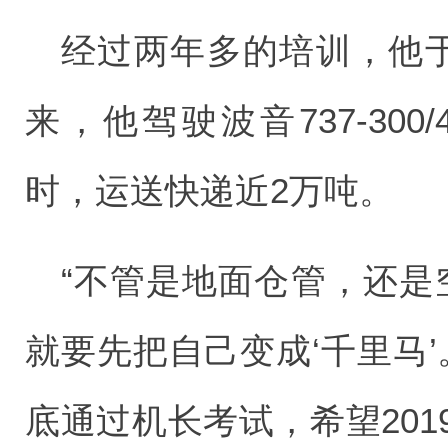
经过两年多的培训，他于
来，他驾驶波音737-300
时，运送快递近2万吨。
“不管是地面仓管，还是
就要先把自己变成‘千里马’
底通过机长考试，希望20