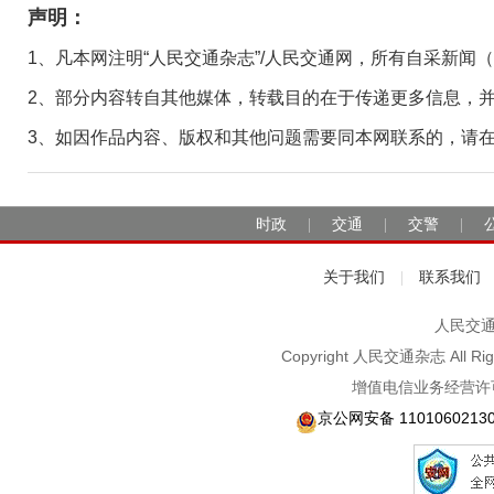
声明：
1、凡本网注明“人民交通杂志”/人民交通网，所有自采新闻
2、部分内容转自其他媒体，转载目的在于传递更多信息，
3、如因作品内容、版权和其他问题需要同本网联系的，请在30日
时政
交通
交警
|
|
|
关于我们
联系我们
|
人民交通2
Copyright 人民交通杂志 A
增值电信业务经营许可
京公网安备 1101060213