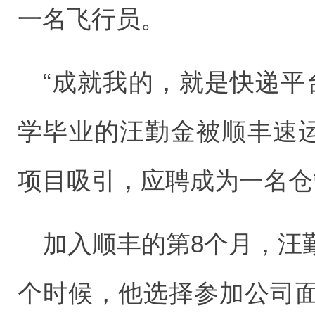
一名飞行员。
“成就我的，就是快递平台
学毕业的汪勤金被顺丰速运
项目吸引，应聘成为一名仓
加入顺丰的第8个月，汪
个时候，他选择参加公司