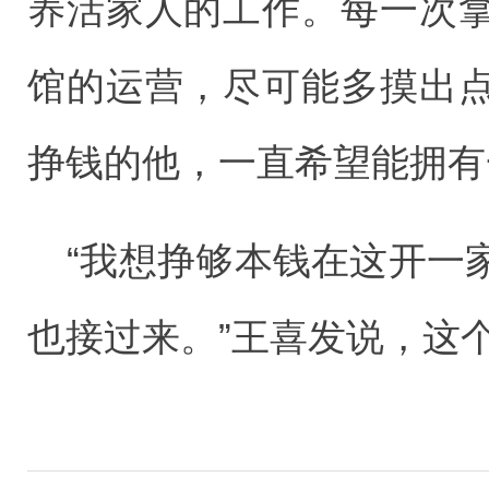
养活家人的工作。每一次
馆的运营，尽可能多摸出
挣钱的他，一直希望能拥有
“我想挣够本钱在这开一
也接过来。”王喜发说，这