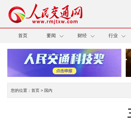
首页
要闻
财经
行业
您的位置：
首页
>
国内