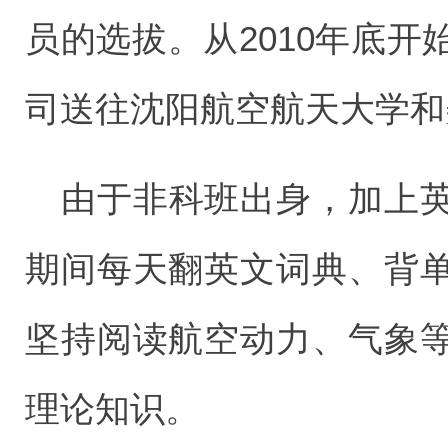
员的选拔。从2010年底
司送往沈阳航空航天大学和
由于非科班出身，加上
期间每天翻英文词典、背
坚持阅读航空动力、气象
理论知识。