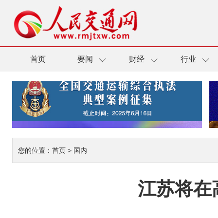
首页
要闻
财经
行业
您的位置：
首页
>
国内
江苏将在