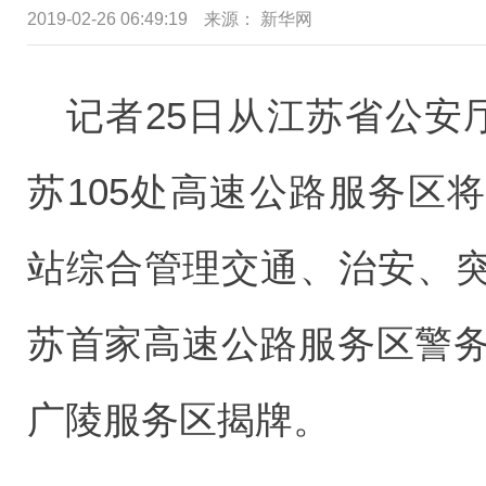
2019-02-26 06:49:19
来源： 新华网
记者25日从江苏省公安
苏105处高速公路服务区
站综合管理交通、治安、
苏首家高速公路服务区警务
广陵服务区揭牌。