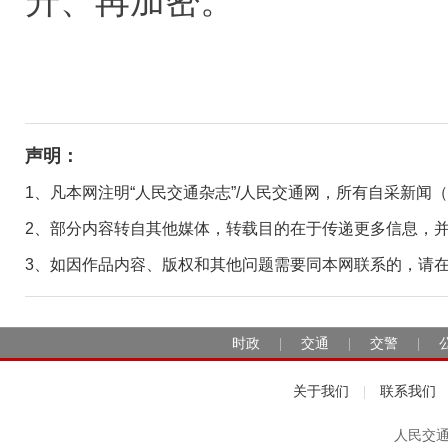
升、再加密。
声明：
1、凡本网注明“人民交通杂志”/人民交通网，所有自采新闻
2、部分内容转自其他媒体，转载目的在于传递更多信息，
3、如因作品内容、版权和其他问题需要同本网联系的，请在30日
时政
交通
交警
|
|
|
关于我们
联系我们
|
人民交通2