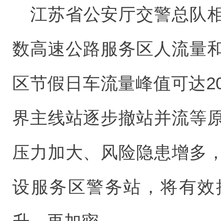
江苏省公安厅交警总队
数高速公路服务区人流量
区节假日车流量峰值可达2
界主线站逐步撤站并流等
压力加大、风险隐患增多
设服务区警务站，将有效