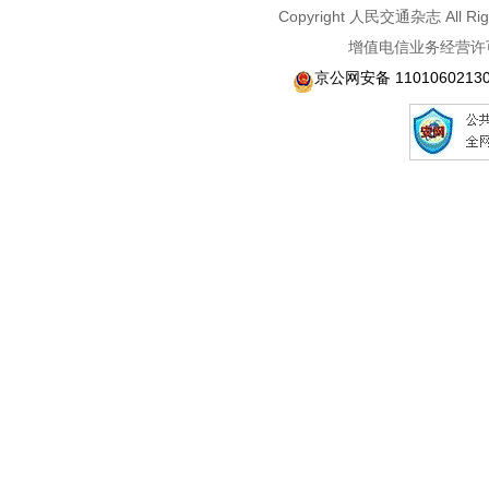
Copyright 人民交通杂志 A
增值电信业务经营许可
京公网安备 1101060213