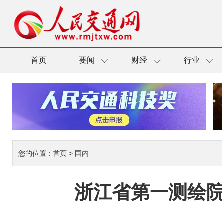
首页
要闻
财经
行业
您的位置：
首页
>
国内
浙江省第一测绘