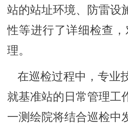
站的站址环境、防雷设
性等进行了详细检查，
理。
在巡检过程中，专业
就基准站的日常管理工
一测绘院将结合巡检中