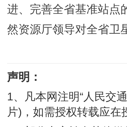
进、完善全省基准站点
然资源厅领导对全省卫
声明：
1、凡本网注明“人民交
片)，如需授权转载应在