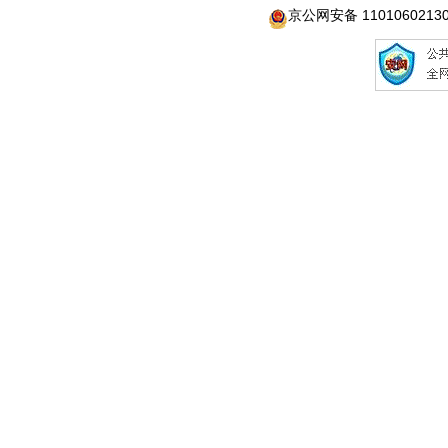
京公网安备 1101060213