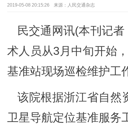
2019-05-08 20:15:26
来源：人民交通杂志
民交通网讯(本刊记者
术人员从3月中旬开始，
基准站现场巡检维护工
该院根据浙江省自然
卫星导航定位基准服务