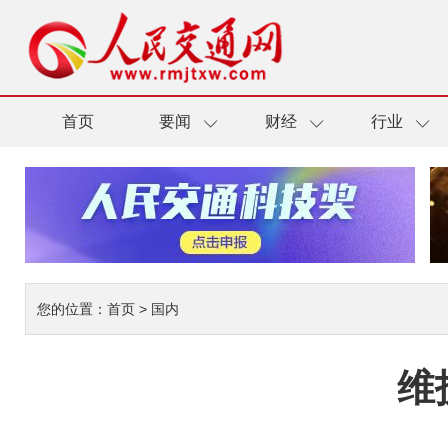
首页
要闻
财经
行业
您的位置：
首页
>
国内
维