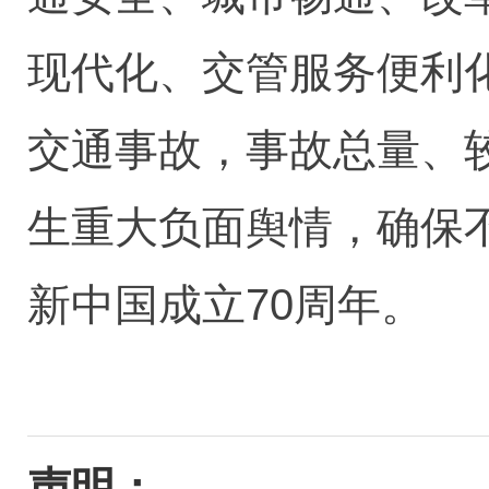
现代化、交管服务便利
交通事故，事故总量、
生重大负面舆情，确保
新中国成立70周年。
声明：