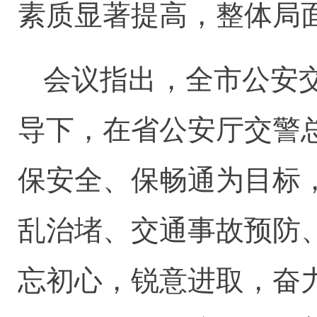
素质显著提高，整体局
会议指出，全市公安
导下，在省公安厅交警总
保安全、保畅通为目标
乱治堵、交通事故预防
忘初心，锐意进取，奋