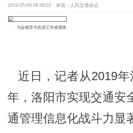
2019-05-09 06:58:02
来源：人民交通杂志
与会领导为先进工作者颁奖
近日，记者从2019
年，洛阳市实现交通安
通管理信息化战斗力显