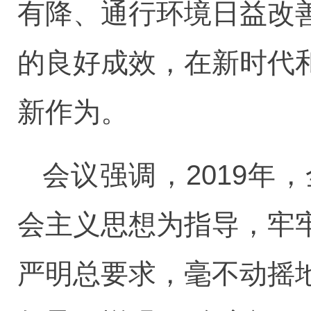
有降、通行环境日益改
的良好成效，在新时代
新作为。
会议强调，2019
会主义思想为指导，牢
严明总要求，毫不动摇