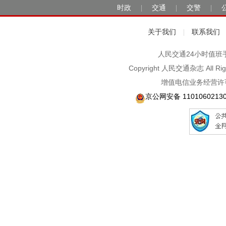
时政
交通
交警
|
|
|
关于我们
联系我们
|
人民交通24小时值班手机：1
Copyright 人民交通杂志 A
增值电信业务经营许可
京公网安备 1101060213