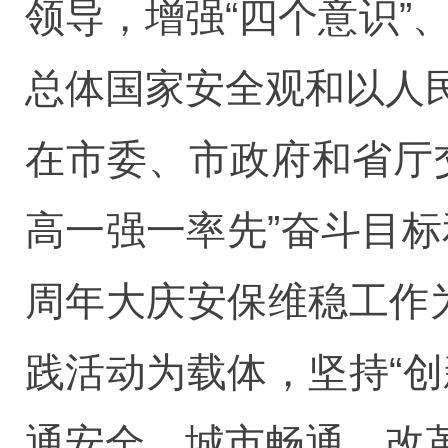
领导，增强“四个意识”
总体国家安全观和以人
在市委、市政府和省厅
高一强一率先”奋斗目标
周年大庆安保维稳工作
践活动为载体，坚持“创
通安全、城市畅通、改