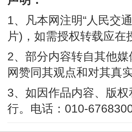
1、凡本网注明“人民交
片)，如需授权转载应在
2、部分内容转自其他媒
网赞同其观点和对其真
3、如因作品内容、版权
行。电话：010-676830