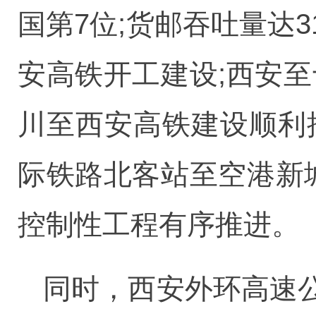
国第7位;货邮吞吐量达
安高铁开工建设;西安
川至西安高铁建设顺利
际铁路北客站至空港新
控制性工程有序推进。
同时，西安外环高速