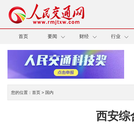
首页
要闻
财经
行业
您的位置：
首页
>
国内
西安综