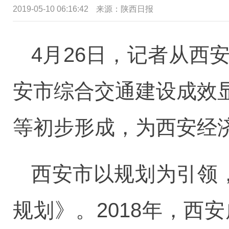
2019-05-10 06:16:42
来源：陕西日报
4月26日，记者从西
安市综合交通建设成效
等初步形成，为西安经
西安市以规划为引领
规划》。2018年，西