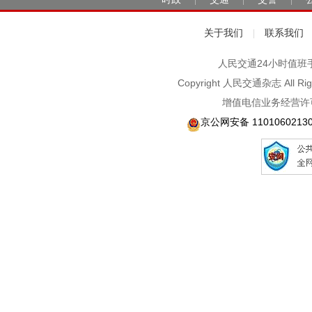
关于我们
联系我们
|
人民交通24小时值班手机：1
Copyright 人民交通杂志 A
增值电信业务经营许可
京公网安备 1101060213