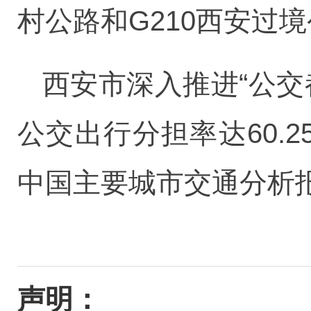
村公路和G210西安过
西安市深入推进“公交
公交出行分担率达60.
中国主要城市交通分析
声明：