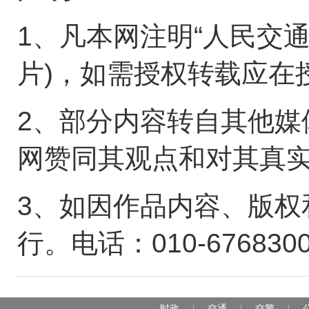
1、凡本网注明“人民交
片)，如需授权转载应在
2、部分内容转自其他媒
网赞同其观点和对其真
3、如因作品内容、版权
行。电话：010-676830
时政
交通
交警
|
|
|