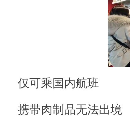
仅可乘国内航班
携带肉制品无法出境