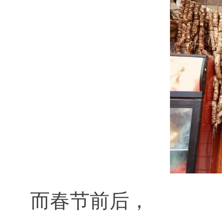
而春节前后，