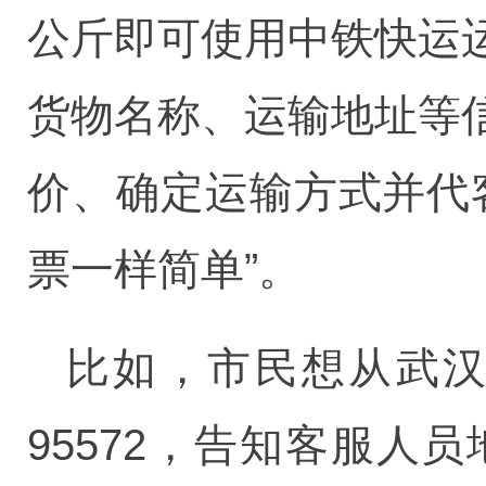
公斤即可使用中铁快运
货物名称、运输地址等
价、确定运输方式并代
票一样简单”。
比如，市民想从武汉
95572，告知客服