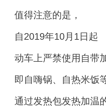
值得注意的是，
自2019年10月1日起
动车上严禁使用自带
即自嗨锅、自热米饭
通过发热包发热加温