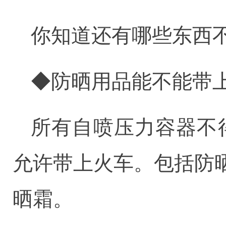
你知道还有哪些东西
◆防晒用品能不能带上
所有自喷压力容器不得
允许带上火车。包括防
晒霜。