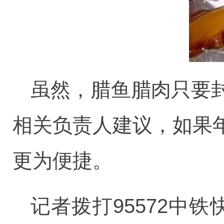
虽然，腊鱼腊肉只要
相关负责人建议，如果
更为便捷。
记者拨打95572中