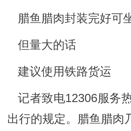
腊鱼腊肉封装完好可
但量大的话
建议使用铁路货运
记者致电12306服
出行的规定。腊鱼腊肉