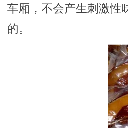
车厢，不会产生刺激性
的。