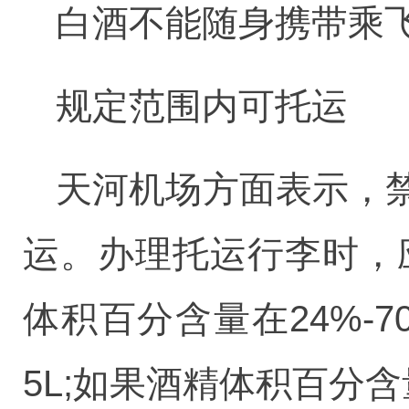
白酒不能随身携带乘
规定范围内可托运
天河机场方面表示，
运。办理托运行李时，
体积百分含量在24%-
5L;如果酒精体积百分