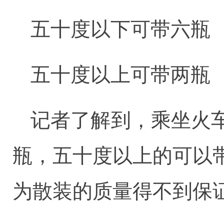
五十度以下可带六瓶
五十度以上可带两瓶
记者了解到，乘坐火
瓶，五十度以上的可以
为散装的质量得不到保