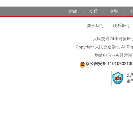
时政
交通
交警
|
|
|
关于我们
联系我们
|
人民交通24小时值班手机：1
Copyright 人民交通杂志 A
增值电信业务经营许可
京公网安备 1101060213