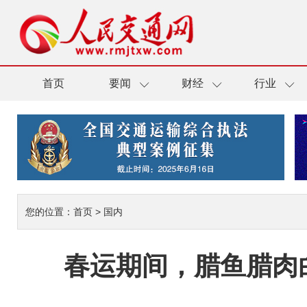
首页
要闻
财经
行业
您的位置：
首页
>
国内
春运期间，腊鱼腊肉