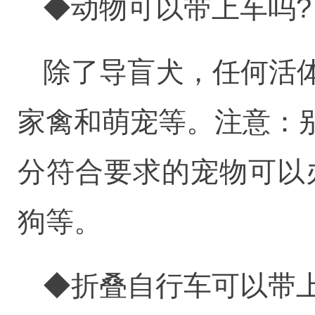
◆动物可以带上车吗?
除了导盲犬，任何活
家禽和萌宠等。注意：
分符合要求的宠物可以
狗等。
◆折叠自行车可以带上