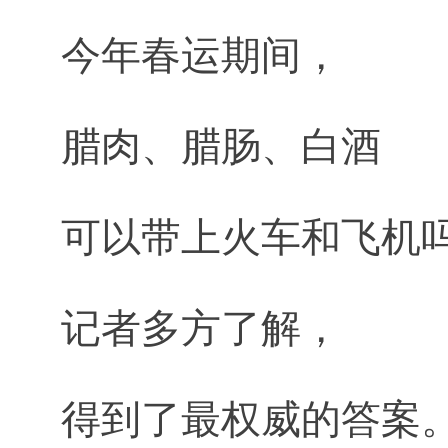
今年春运期间，
腊肉、腊肠、白酒
可以带上火车和飞机吗
记者多方了解，
得到了最权威的答案