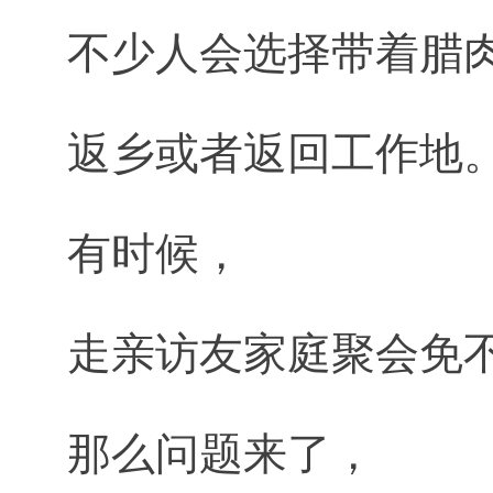
不少人会选择带着腊
返乡或者返回工作地
有时候，
走亲访友家庭聚会免
那么问题来了，