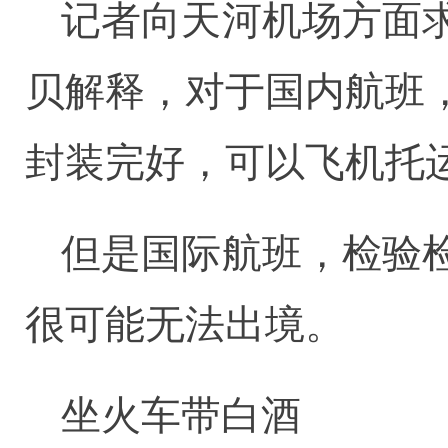
记者向天河机场方面
贝解释，对于国内航班
封装完好，可以飞机托
但是国际航班，检验
很可能无法出境。
坐火车带白酒