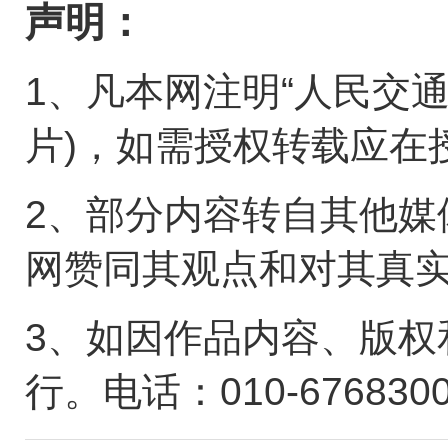
声明：
1、凡本网注明“人民交
片)，如需授权转载应在
2、部分内容转自其他媒
网赞同其观点和对其真
3、如因作品内容、版权
行。电话：010-676830