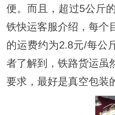
便。而且，超过5公斤
铁快运客服介绍，每个
的运费约为2.8元/每
者了解到，铁路货运虽
要求，最好是真空包装