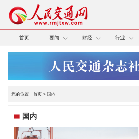
首页
要闻
财经
行业
您的位置：
首页
>
国内
国内