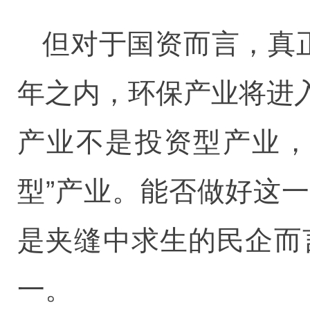
但对于国资而言，真
年之内，环保产业将进
产业不是投资型产业，
型”产业。能否做好这
是夹缝中求生的民企而
一。