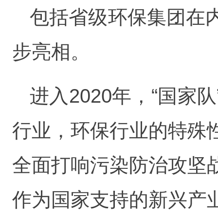
包括省级环保集团在
步亮相。
进入2020年，“国
行业，环保行业的特殊
全面打响污染防治攻坚
作为国家支持的新兴产