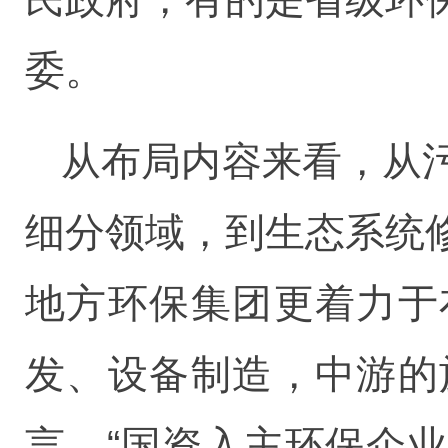
委。
从布局内容来看，从
细分领域，到生态系统
地方环保集团更着力于
发、设备制造，中游的
言，“国资入主环保企