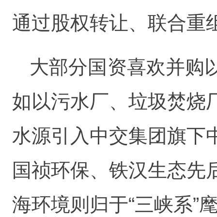
通过股权转让、联合重
大部分国资喜欢并购
如以污水厂、垃圾焚烧
水源引入中交集团旗下
国祯环保、铁汉生态先
海环境则归于“三峡系”