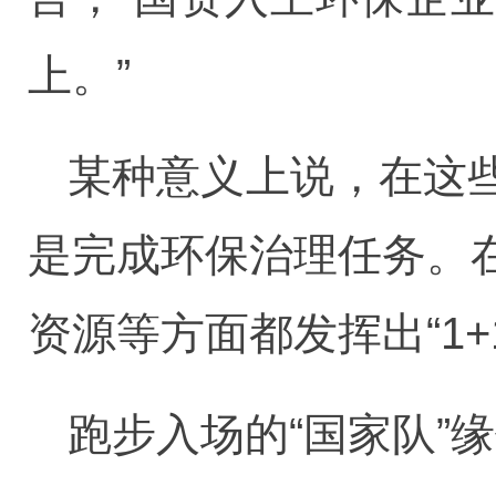
上。”
某种意义上说，在这
是完成环保治理任务。
资源等方面都发挥出“1+
跑步入场的“国家队”