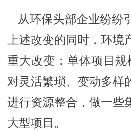
从环保头部企业纷纷
上述改变的同时，环境
重大改变：单体项目规
对灵活繁琐、变动多样
进行资源整合，做一些
大型项目。