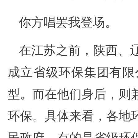
你方唱罢我登场。
在江苏之前，陕西、
成立省级环保集团有限
型。而在他们身后，则
环保。具体来看，各地
民政府，有的是省级环