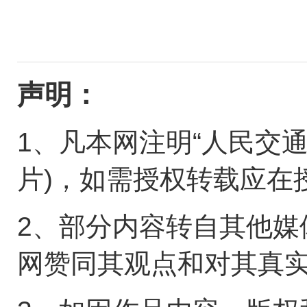
声明：
1、凡本网注明“人民交
片)，如需授权转载应在
2、部分内容转自其他媒
网赞同其观点和对其真