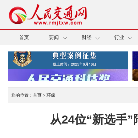
首页
要闻
财经
行业
您的位置：
首页
>
环保
从24位“新选手