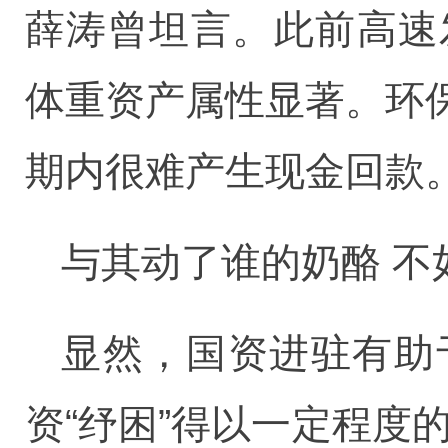
薛涛曾坦言。此前高速
体重资产属性显著。环
期内很难产生现金回款
与其动了谁的奶酪 不
显然，国资进驻有助
资“纾困”得以一定程度