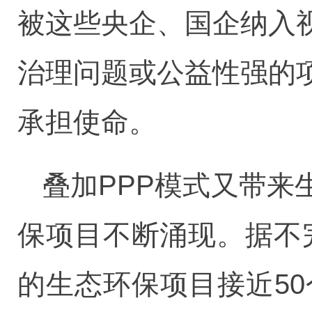
被这些央企、国企纳入
治理问题或公益性强的
承担使命。
叠加PPP模式又带
保项目不断涌现。据不完
的生态环保项目接近50