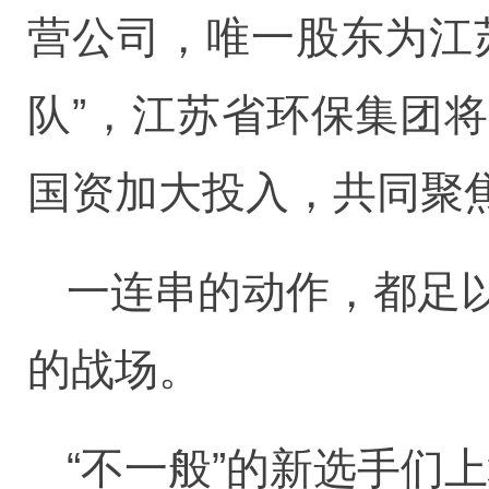
营公司，唯一股东为江
队”，江苏省环保集团
国资加大投入，共同聚
一连串的动作，都足
的战场。
“不一般”的新选手们