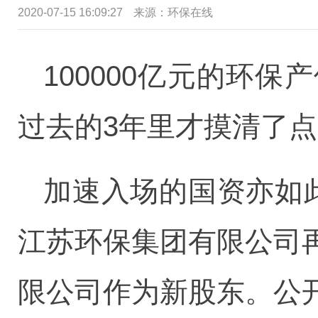
2020-07-15 16:09:27
来源：环保在线
100000亿元的环
过去的3年里才摸清了
加速入场的国资亦如
江苏环保集团有限公司
限公司作为新股东。公