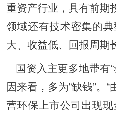
重资产行业，具有前期
领域还有技术密集的典
大、收益低、回报周期
国资入主更多地带有
因来看，多为“缺钱”。
营环保上市公司出现现