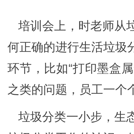
培训会上，时老师从
何正确的进行生活垃圾
环节，比如“打印墨盒属
之类的问题，员工一个
垃圾分类一小步，生