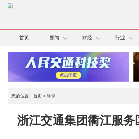
首页
要闻
财经
行业
您的位置：
首页
>
环保
浙江交通集团衢江服务