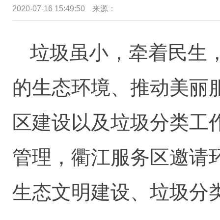
2020-07-16 15:49:50
来源：
垃圾虽小，牵着民生
的生态环境、推动美丽
区建设以及垃圾分类工
管理，衢江服务区邀请
生态文明建设、垃圾分