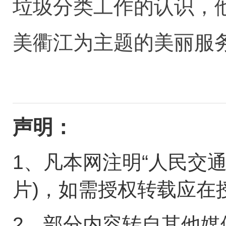
垃圾分类工作的认识，
美衢江为主题的美丽服务
声明：
1、凡本网注明“人民交
片)，如需授权转载应在
2、部分内容转自其他媒