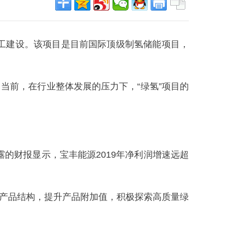
工建设。该项目是目前国际顶级制氢储能项目，
。
当前，在行业整体发展的压力下，“绿氢”项目的
露的财报显示，宝丰能源2019年净利润增速远超
化产品结构，提升产品附加值，积极探索高质量绿