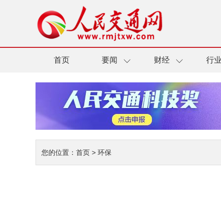
首页
要闻
财经
行
您的位置：
首页
>
环保