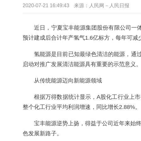
2020-07-21 16:49:43
来源：人民网－人民日报
近日，宁夏宝丰能源集团股份有限公司一
预计建成后合计年产氢气1.6亿标方，每年可减少
氢能源是目前已知最绿色清洁的能源，通过
启动对推广发展清洁能源具有重要的示范意义
从传统能源迈向新能源领域
根据万得数据统计显示，A股化工行业上市公
整个化工行业平均利润增速，同比增长2.88%。
宝丰能源逆势上扬，得益于公司近年来始终
色发展新路子。