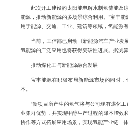
此次开工建设的太阳能电解水制氢储能及综
能源，推动新能源的多场景综合利用。”宝丰
用于能源、交通、工业、建筑等领域，氢能源
当前，工信部已启动《新能源汽车产业发展规
氢能源的广泛应用也将获得突破性进展。据测
推动煤化工与新能源融合发展
宝丰能源在积极布局新能源市场的同时，
本。
“新项目所产生的氢气将与公司现有煤化工
业集群优势，并实现甲醇生产过程的降本增效
协作等方式拓展应用场景，实现氢能产业链一体