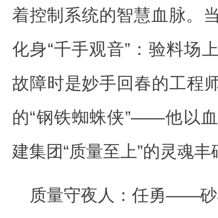
着控制系统的智慧血脉。当
化身“千手观音”：验料场
故障时是妙手回春的工程
的“钢铁蜘蛛侠”——他以
建集团“质量至上”的灵魂丰
质量守夜人：任勇——砂