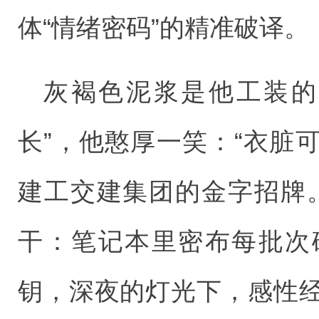
体“情绪密码”的精准破译。
灰褐色泥浆是他工装的
长”，他憨厚一笑：“衣脏
建工交建集团的金字招牌
干：笔记本里密布每批次
钥，深夜的灯光下，感性