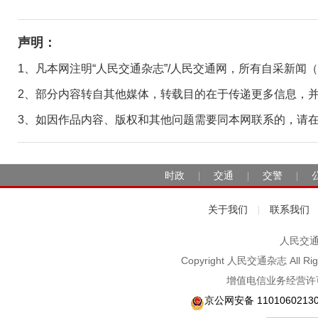
声明：
1、凡本网注明“人民交通杂志”/人民交通网，所有自采新闻
2、部分内容转自其他媒体，转载目的在于传递更多信息，
3、如因作品内容、版权和其他问题需要同本网联系的，请在30日
时政
交通
交警
|
|
|
关于我们
联系我们
|
人民交通2
Copyright 人民交通杂志 A
增值电信业务经营许可
京公网安备 1101060213