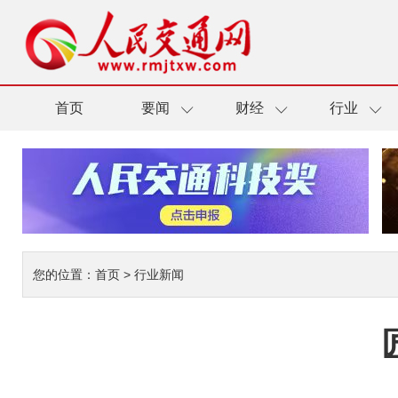
首页
要闻
财经
行业
您的位置：
首页
>
行业新闻