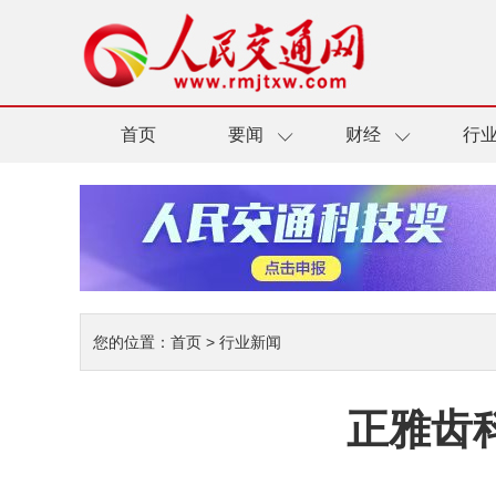
首页
要闻
财经
行
您的位置：
首页
>
行业新闻
正雅齿