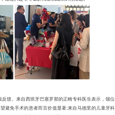
反馈。来自西班牙巴塞罗那的正畸专科医生表示，颌位
希望避免手术的患者而言价值显著;来自马德里的儿童牙