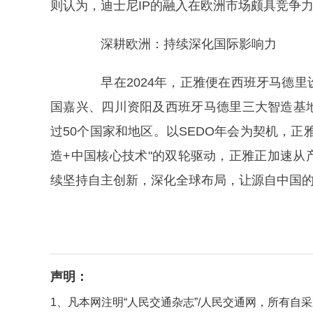
则认为，迪士尼IP的融入在欧洲市场颇具竞争
深耕欧洲：持续深化国际影响力
早在2024年，正雅便在西班牙马德里
国嘉兴、四川资阳及西班牙马德里三大智造基
过50个国家和地区。以SEDO年会为契机，
造+中国核心技术"的双轮驱动，正雅正加速
续坚持自主创新，深化全球布局，让源自中国
声明：
1、凡本网注明“人民交通杂志”/人民交通网，所有