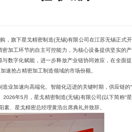
购，旗下星戈精密制造(无锡)有限公司在江苏无锡正式
精密加工环节的自主可控能力，为核心设备提供坚实的产
源与数字化赋能，进一步释放产业链协同效应，在全面提
，加速抢占精密加工制造领域的市场份额。
在中国制造业加速向高端化、智能化迈进的关键时期，供应链的
026年5月，星戈精密制造(无锡)有限公司(以下简称"
欧阳素、星戈精密总经理黄浩出席典礼并致辞。