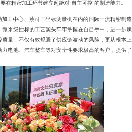
要在精密加工环节建立起绝对"自主可控"的制造能力。
加工中心、蔡司三坐标测量机在内的国际一流精密制造
、微米级控标的工艺源头牢牢掌握在自己手中，进一步赋
控质量，不仅有效规避了供应链波动的风险，更从根本上
动力电池、汽车整车等对安全性要求极高的客户，提供了