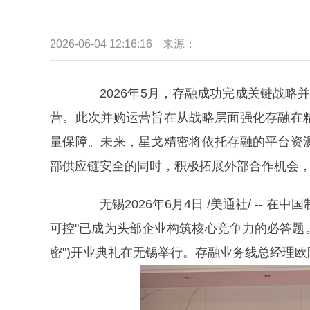
2026-06-04 12:16:16
来源：
2026年5月，存融成功完成关键战略并
营。此次并购运营旨在从战略层面强化存融在
量保障。未来，星戈精密将依托存融的平台资
部供应链安全的同时，积极拓展外部合作机会
无锡2026年6月4日 /美通社/ -- 
可控"已成为头部企业构筑核心竞争力的必答题。2
密")开业典礼在无锡举行。存融业务线总经理