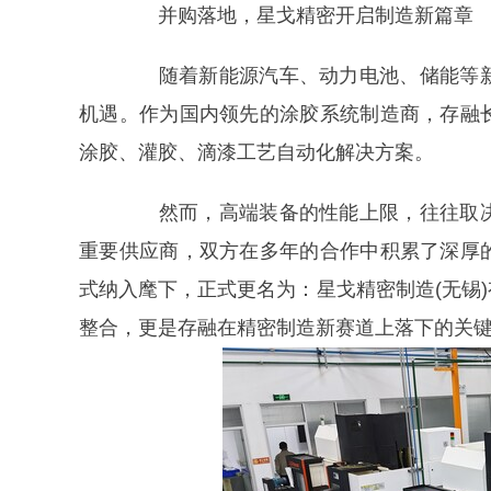
并购落地，星戈精密开启制造新篇章
随着新能源汽车、动力电池、储能等新
机遇。作为国内领先的涂胶系统制造商，存融
涂胶、灌胶、滴漆工艺自动化解决方案。
然而，高端装备的性能上限，往往取决
重要供应商，双方在多年的合作中积累了深厚
式纳入麾下，正式更名为：星戈精密制造(无锡
整合，更是存融在精密制造新赛道上落下的关