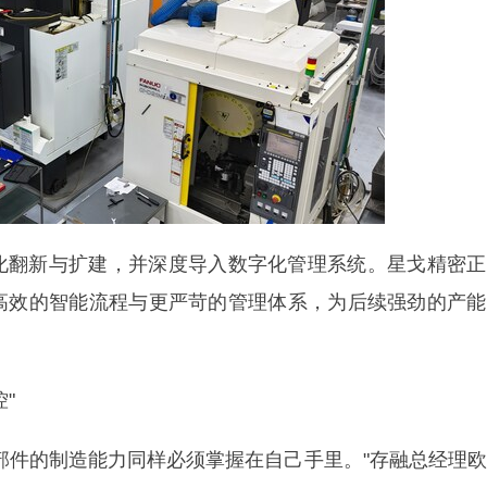
翻新与扩建，并深度导入数字化管理系统。星戈精密正
高效的智能流程与更严苛的管理体系，为后续强劲的产能
"
件的制造能力同样必须掌握在自己手里。"存融总经理欧