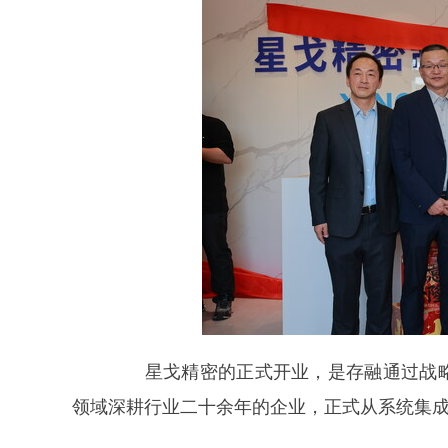
星戈精密的正式开业，是存融通过战略
领域深耕行业二十余年的企业，正式从系统集