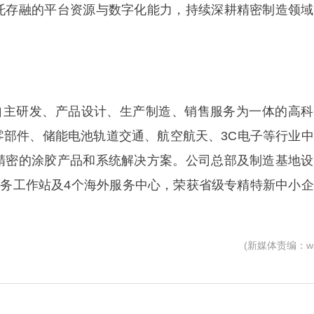
托存融的平台资源与数字化能力，持续深耕精密制造领域
主研发、产品设计、生产制造、销售服务为一体的高科
零部件、储能电池轨道交通、航空航天、3C电子等行业
精密的涂胶产品和系统解决方案。公司总部及制造基地设
服务工作站及4个海外服务中心，荣获省级专精特新中小
(新媒体责编：wa