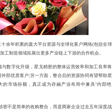
余年积累的庞大平台资源与全球化客户网络(包括全球
密加工制造领域拓展出更多产业链上下游的合作机会。
与数字化升级，星戈精密的整体运营效率和加工良率将
展外部优质客户;另一方面，整合后的资源协同有望帮助
大的市场份额，真正成为存融产业布局中兼具"内部绝
密不是简单的收购整合，而是两家企业过去五年深度战