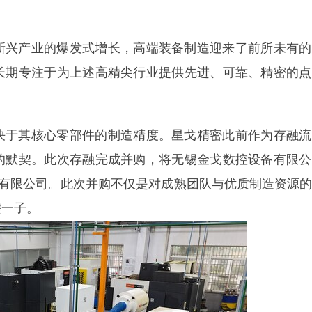
兴产业的爆发式增长，高端装备制造迎来了前所未有的
长期专注于为上述高精尖行业提供先进、可靠、精密的点
于其核心零部件的制造精度。星戈精密此前作为存融流
的默契。此次存融完成并购，将无锡金戈数控设备有限公
)有限公司。此次并购不仅是对成熟团队与优质制造资源
键一子。