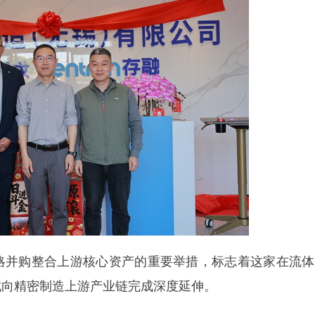
并购整合上游核心资产的重要举措，标志着这家在流体
成向精密制造上游产业链完成深度延伸。