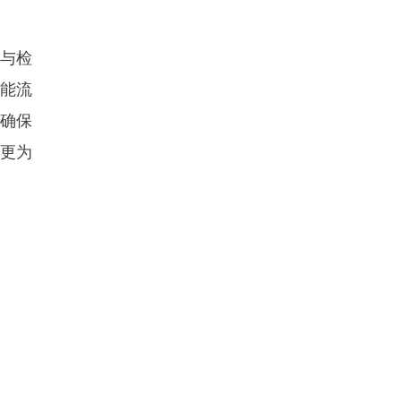
与检
能流
确保
更为