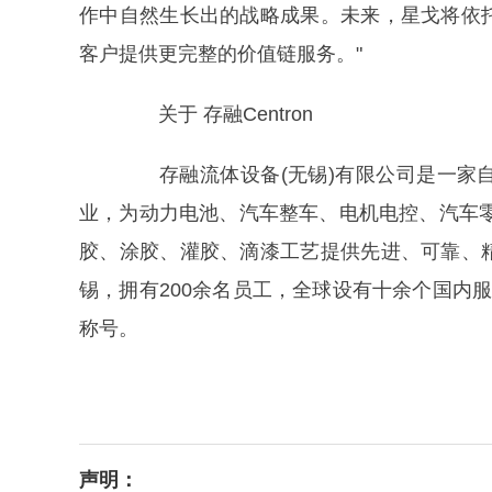
作中自然生长出的战略成果。未来，星戈将依
客户提供更完整的价值链服务。"
关于 存融Centron
存融流体设备(无锡)有限公司是一家自
业，为动力电池、汽车整车、电机电控、汽车
胶、涂胶、灌胶、滴漆工艺提供先进、可靠、
锡，拥有200余名员工，全球设有十余个国内
称号。
声明：