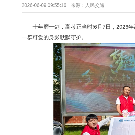
2026-06-09 09:55:16
来源：
人民交通
十年磨一剑，高考正当时!6月7日，202
一群可爱的身影默默守护。