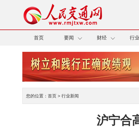
首页
要闻
财经
行
您的位置：
首页
>
行业新闻
沪宁合