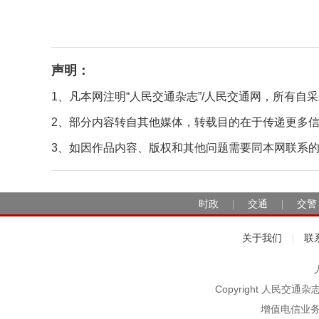
声明：
1、凡本网注明“人民交通杂志”/人民交通网，所有
2、部分内容转自其他媒体，转载目的在于传递更多
3、如因作品内容、版权和其他问题需要同本网联系的，请在
时政
交通
交警
|
|
关于我们
联
|
Copyright 人民交通
增值电信业务