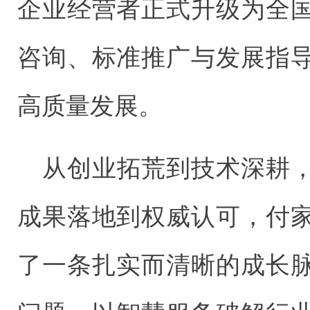
企业经营者正式升级为全
咨询、标准推广与发展指
高质量发展。
从创业拓荒到技术深耕
成果落地到权威认可，付
了一条扎实而清晰的成长