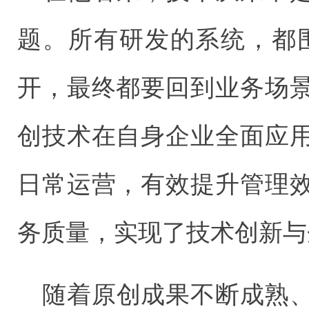
题。所有研发的系统，都围
开，最终都要回到业务场
创技术在自身企业全面应
日常运营，有效提升管理
务质量，实现了技术创新与
随着原创成果不断成熟