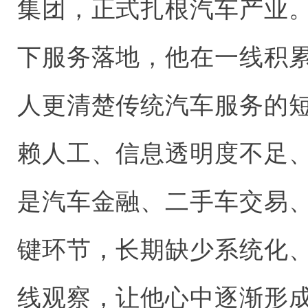
集团，正式扎根汽车产业
下服务落地，他在一线积
人更清楚传统汽车服务的
赖人工、信息透明度不足
是汽车金融、二手车交易
键环节，长期缺少系统化
线观察，让他心中逐渐形