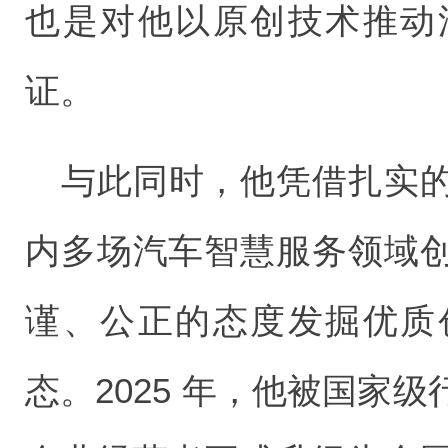
也是对他以原创技术推动
证。
与此同时，他凭借扎实
内多场汽车智慧服务领域
谨、公正的态度发掘优质
态。2025 年，他被国家