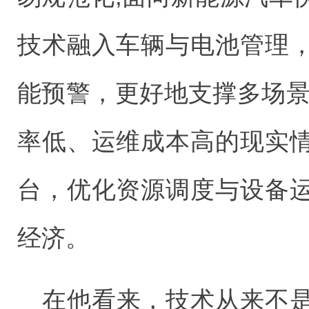
技术融入车辆与电池管理
能预警，更好地支撑多场景
率低、运维成本高的现实
台，优化资源调度与设备
经济。
在他看来，技术从来不