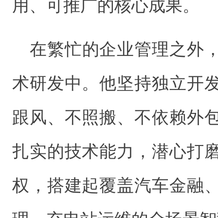
用、可推广的核心成果。
在繁忙的企业管理之外
术研发中。他坚持独立开
跟风、不照搬、不依赖外
扎实的技术能力，潜心打
权，搭建起覆盖汽车金融