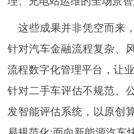
理、充电站运维的全场景智
这些成果并非凭空而来
针对汽车金融流程复杂、
流程数字化管理平台，让业
针对二手车评估不规范、
发智能评估系统，以原创
易规范化;面向新能源汽车