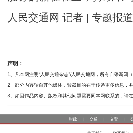
人民交通网 记者 | 专题报道(
声明：
1、凡本网注明“人民交通杂志”/人民交通网，所有自采新闻
2、部分内容转自其他媒体，转载目的在于传递更多信息，
3、如因作品内容、版权和其他问题需要同本网联系的，请在30日
时政
交通
交警
|
|
|