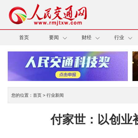
首页
要闻
财经
行业
您的位置：
首页
>
行业新闻
付家世：以创业