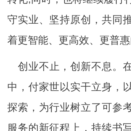
守实业、坚持原创，共同
着更智能、更高效、更普惠
创业不止，创新不息。
中，付家世以实干立身，
探索，为行业树立了可参
服务的新征程上，持续书