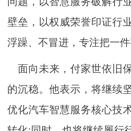
问题，以智慧服务破解行
壁垒，以权威荣誉印证行
浮躁、不冒进，专注把一件
面向未来，付家世依旧
的沉稳。他表示，将继续
优化汽车智慧服务核心技
转化;同时，也将继续履行