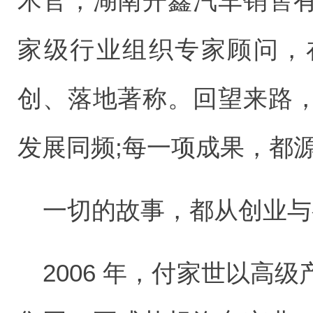
术官，湖南开鑫汽车销售
家级行业组织专家顾问，
创、落地著称。回望来路
发展同频;每一项成果，都
一切的故事，都从创业与
2006 年，付家世以高