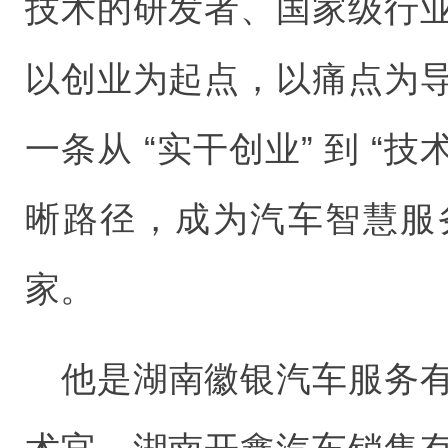
技术的研发者、国家级行
以创业为起点，以痛点为
一条从 “实干创业” 到 “技
晰路径，成为汽车智慧服
家。
他是湖南徽银汽车服务