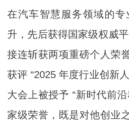
在汽车智慧服务领域的专
升，先后获得国家级权威平台
接连斩获两项重磅个人荣
获评 “2025 年度行业创
大会上被授予 “新时代前
家级荣誉，既是对他创业