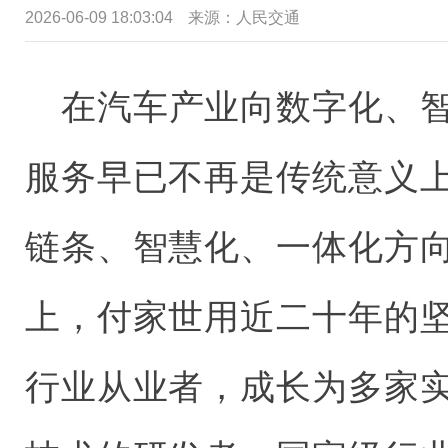
2026-06-09 18:03:04
来源：
人民交通
在汽车产业向数字化、
服务早已不再是传统意义
链条、智慧化、一体化方
上，付家世用近二十年的
行业从业者，成长为多家