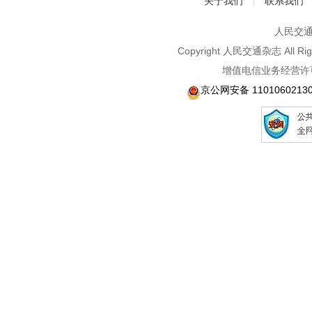
关于我们
联系我们
|
人民交通2
Copyright 人民交通杂志 A
增值电信业务经营许可
京公网安备 1101060213