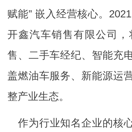
赋能” 嵌入经营核心。20
开鑫汽车销售有限公司，
售、二手车经纪、智能充
盖燃油车服务、新能源运
整产业生态。
作为行业知名企业的核