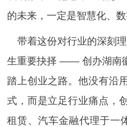
的未来，一定是智慧化、数
带着这份对行业的深刻理解
生重要抉择 —— 创办湖
踏上创业之路。他没有沿
式，而是立足行业痛点，
租赁、汽车金融代理于一体