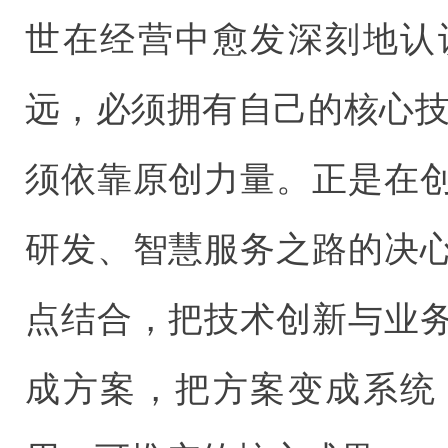
世在经营中愈发深刻地认
远，必须拥有自己的核心技
须依靠原创力量。正是在
研发、智慧服务之路的决
点结合，把技术创新与业
成方案，把方案变成系统