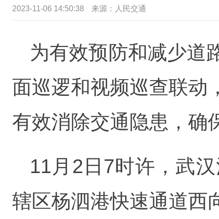
2023-11-06 14:50:38
来源：
人民交通
为有效预防和减少道
面巡逻和视频巡查联动
有效消除交通隐患，确
11月2日7时许，
辖区杨泗港快速通道西