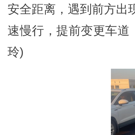
安全距离，遇到前方出
速慢行，提前变更车道
玲)