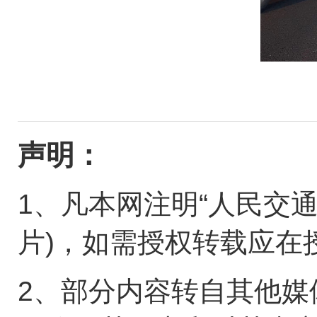
声明：
1、凡本网注明“人民交
片)，如需授权转载应在
2、部分内容转自其他媒