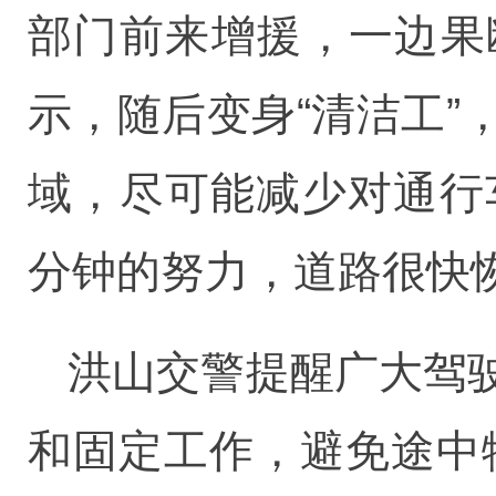
部门前来增援，一边果
示，随后变身“清洁工
域，尽可能减少对通行
分钟的努力，道路很快
洪山交警提醒广大驾
和固定工作，避免途中