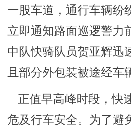
一股车道，通行车辆纷
立即通知路面巡逻警力
中队快骑队员贺亚辉迅
且部分外包装被途经车
正值早高峰时段，快
危及行车安全。为了避