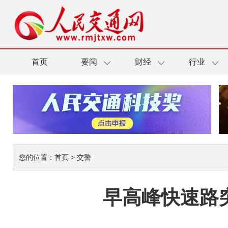
首页
要闻
财经
行业
您的位置：
首页
>
交警
早高峰快速路