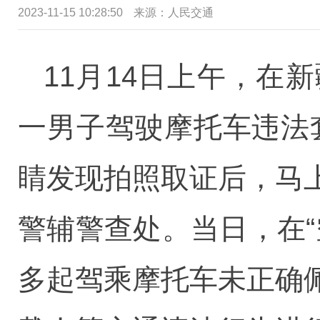
2023-11-15 10:28:50
来源：
人民交通
11月14日上午，
一男子驾驶摩托车违法套
睛发现拍照取证后，马
警辅警查处。当日，在“
多起驾乘摩托车未正确