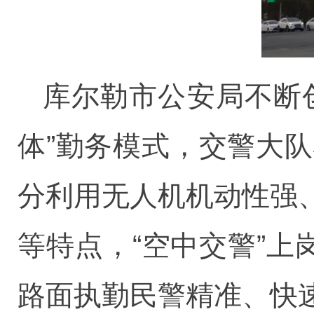
库尔勒市公安局不断
体”勤务模式，交警大
分利用无人机机动性强
等特点，“空中交警”上
路面执勤民警精准、快