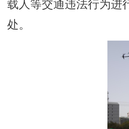
载人等交通违法行为进
处。