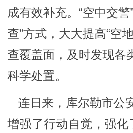
成有效补充。“空中交警
查”方式，大大提高“空
查覆盖面，及时发现各
科学处置。
连日来，库尔勒市公
增强了行动自觉，强化