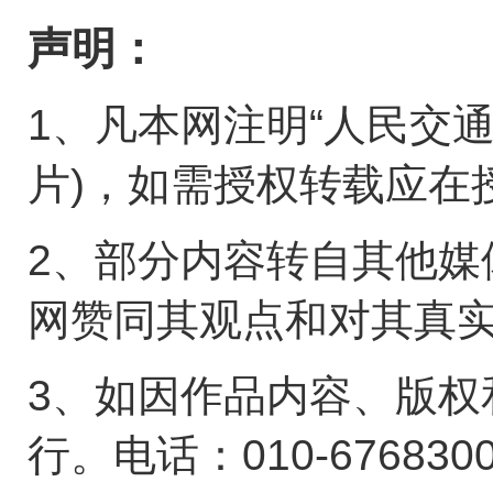
声明：
1、凡本网注明“人民交
片)，如需授权转载应在
2、部分内容转自其他媒
网赞同其观点和对其真
3、如因作品内容、版权
行。电话：010-676830