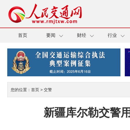
首页
要闻
财经
行业
您的位置：
首页
>
交警
新疆库尔勒交警