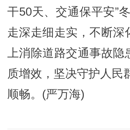
干50天、交通保平安
走深走细走实，不断深
上消除道路交通事故隐
质增效，坚决守护人民
顺畅。(严万海)