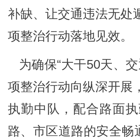
补缺、让交通违法无处
项整治行动落地见效。
为确保“大干50天、
项整治行动向纵深开展
执勤中队，配合路面执勤
路、市区道路的安全畅