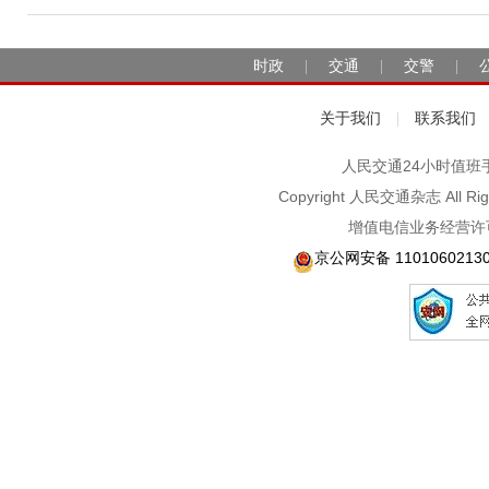
时政
交通
交警
|
|
|
关于我们
联系我们
|
人民交通24小时值班手机：1
Copyright 人民交通杂志 A
增值电信业务经营许可
京公网安备 1101060213