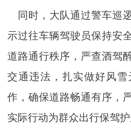
同时，大队通过警车巡
示过往车辆驾驶员保持安
道路通行秩序，严查酒驾
交通违法，扎实做好风雪
作，确保道路畅通有序，
实际行动为群众出行保驾护航