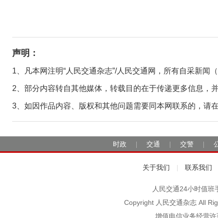
声明：
1、凡本网注明“人民交通杂志”/人民交通网，所有自采新闻
2、部分内容转自其他媒体，转载目的在于传递更多信息，
3、如因作品内容、版权和其他问题需要同本网联系的，请在30日
时政
交通
交警
|
|
|
关于我们
联系我们
|
人民交通24小时值班手机：1
Copyright 人民交通杂志 A
增值电信业务经营许可