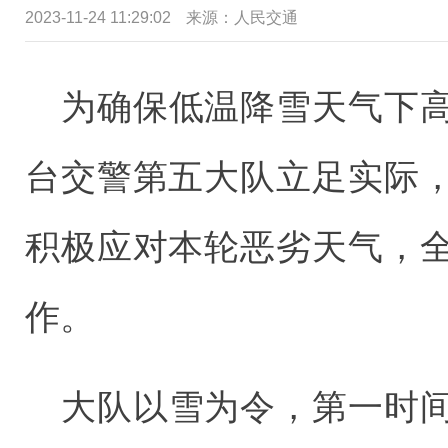
2023-11-24 11:29:02
来源：
人民交通
为确保低温降雪天气下
台交警第五大队立足实际
积极应对本轮恶劣天气，
作。
大队以雪为令，第一时