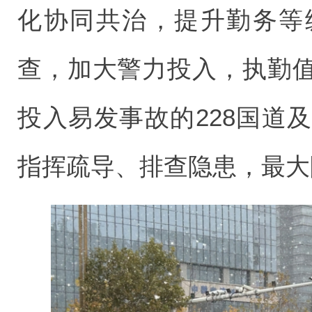
化协同共治，提升勤务等
查，加大警力投入，执勤
投入易发事故的228国道
指挥疏导、排查隐患，最大