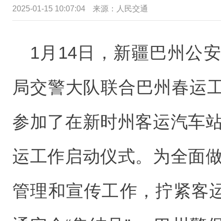
2025-01-15 10:07:04
来源：
人民交通
1月14日，新疆巴州公
局交警大队联合巴州春运
参加了在新时州客运汽车站
运工作启动仪式。为全面做
管理和宣传工作，拧紧客运