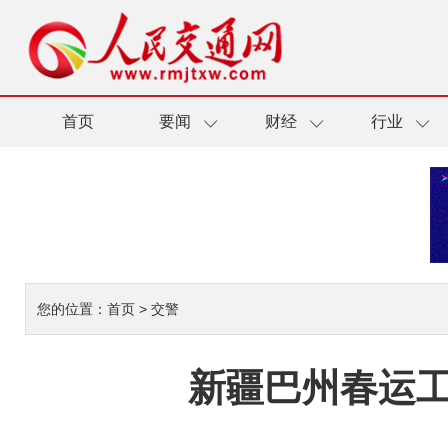
首页
要闻
财经
行业
您的位置：
首页
>
交警
新疆巴州春运