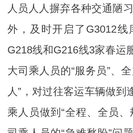
人员人人摒弃各种交通陋习
外，及时开启了G3012
G218线和G216线3家
大司乘人员的“服务员”、
人”，对过往客运车辆做到
乘人员做到“全程、全员、
司乘人员的“急难愁盼”问