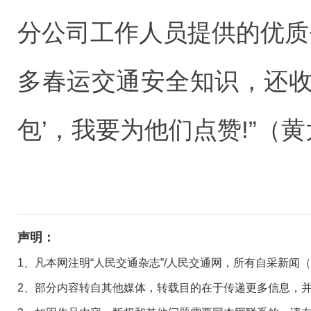
分公司工作人员提供的优质
多春运交通安全知识，还收
包’，我要为他们点赞!”（
声明：
1、凡本网注明“人民交通杂志”/人民交通网，所有自采新闻
2、部分内容转自其他媒体，转载目的在于传递更多信息，