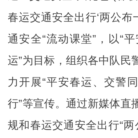
春运交通安全出行‘两公布
通安全“流动课堂”，以“
运”为目标，组织各中队民
力开展“平安春运、交警同
行”等宣传。通过新媒体直
规和春运交通安全出行“两