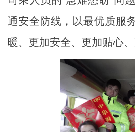
通安全防线，以最优质服
暖、更加安全、更加贴心、