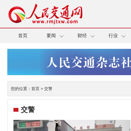
首页
要闻
财经
行业
您的位置：
首页
>
交警
交警