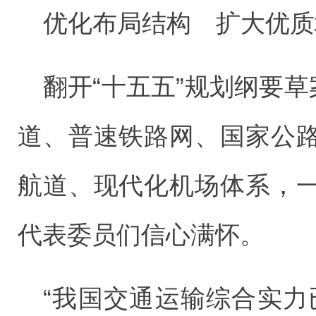
优化布局结构 扩大优质
翻开“十五五”规划纲要草
道、普速铁路网、国家公
航道、现代化机场体系，
代表委员们信心满怀。
“我国交通运输综合实力