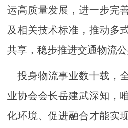
运高质量发展，进一步完
及相关技术标准，推动多
共享，稳步推进交通物流公
投身物流事业数十载，
业协会会长岳建武深知，
化环境、促进融合才能实