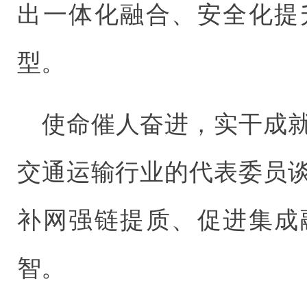
出一体化融合、安全化提
型。
使命催人奋进，实干成
交通运输行业的代表委员
补网强链提质、促进集成
智。