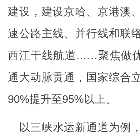
建设，建设京哈、京港澳
速公路主线、并行线和联
西江干线航道……聚焦做优
通大动脉贯通，国家综合
90%提升至95%以上。
以三峡水运新通道为例