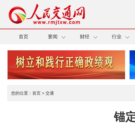
首页
要闻
财经
行业
您的位置：
首页
>
交通
锚