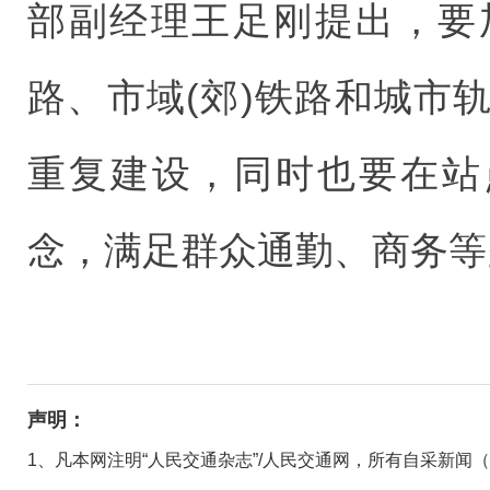
部副经理王足刚提出，要
路、市域(郊)铁路和城市
重复建设，同时也要在站
念，满足群众通勤、商务等
声明：
1、凡本网注明“人民交通杂志”/人民交通网，所有自采新闻