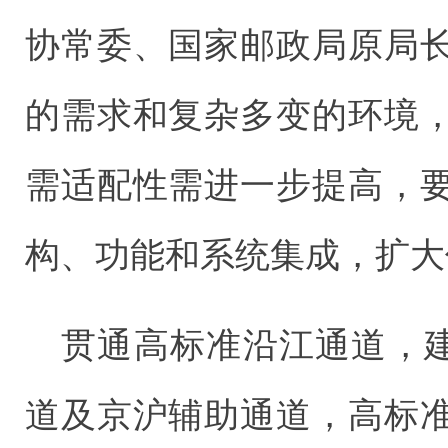
协常委、国家邮政局原局
的需求和复杂多变的环境
需适配性需进一步提高，
构、功能和系统集成，扩大
贯通高标准沿江通道，建
道及京沪辅助通道，高标