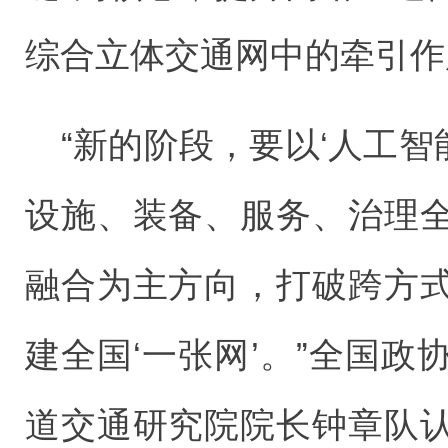
综合立体交通网中的牵引作
“新的阶段，要以‘人工智
设施、装备、服务、治理
融合为主方向，打破跨方
建全国‘一张网’。”全国
道交通研究院院长钟章队