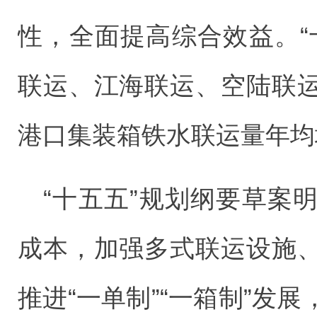
性，全面提高综合效益。“
联运、江海联运、空陆联
港口集装箱铁水联运量年均
“十五五”规划纲要草案
成本，加强多式联运设施
推进“一单制”“一箱制”发