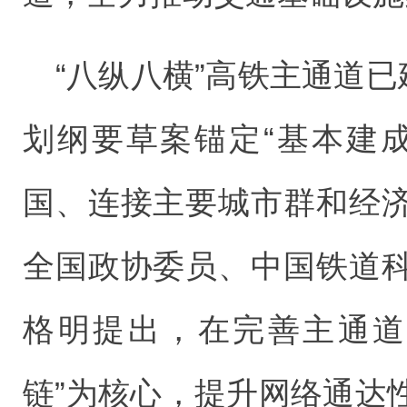
“八纵八横”高铁主通道已
划纲要草案锚定“基本建
国、连接主要城市群和经
全国政协委员、中国铁道
格明提出，在完善主通道
链”为核心，提升网络通达