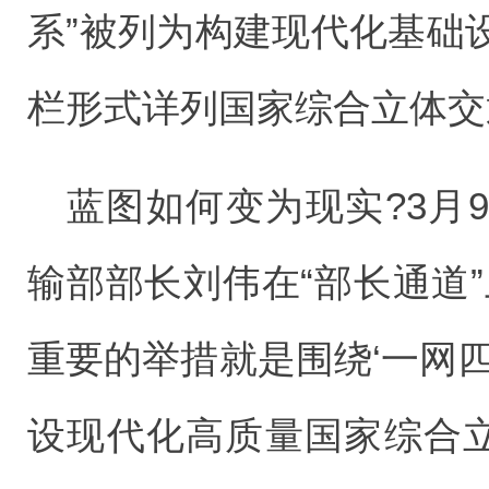
系”被列为构建现代化基础
栏形式详列国家综合立体交
蓝图如何变为现实?3月
输部部长刘伟在“部长通道
重要的举措就是围绕‘一网四
设现代化高质量国家综合立