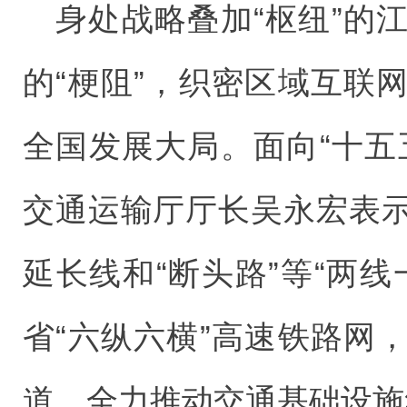
身处战略叠加“枢纽”的
的“梗阻”，织密区域互联
全国发展大局。面向“十五
交通运输厅厅长吴永宏表
延长线和“断头路”等“两
省“六纵六横”高速铁路网
道，全力推动交通基础设施