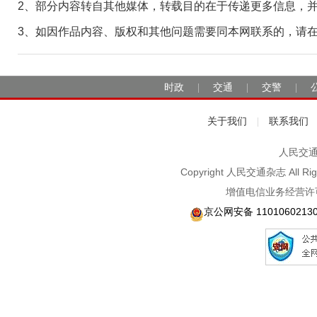
2、部分内容转自其他媒体，转载目的在于传递更多信息，
3、如因作品内容、版权和其他问题需要同本网联系的，请在30日
时政
交通
交警
|
|
|
关于我们
联系我们
|
人民交通2
Copyright 人民交通杂志 A
增值电信业务经营许可
京公网安备 1101060213