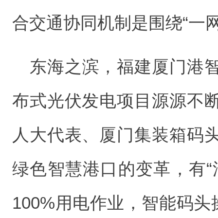
合交通协同机制是围绕“一
东海之滨，福建厦门港
布式光伏发电项目源源不
人大代表、厦门集装箱码
绿色智慧港口的变革，有“
100%用电作业，智能码头