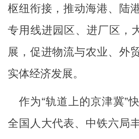
枢纽衔接，推动海港、陆
专用线进园区、进厂区，大
展，促进物流与农业、外
实体经济发展。
作为“轨道上的京津冀”
全国人大代表、中铁六局