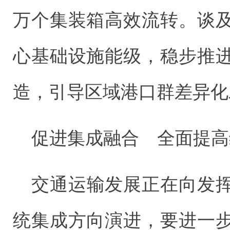
万个集装箱高效流转。谈
心基础设施能级，稳步推
造，引导区域港口群差异化
促进集成融合 全面提高
交通运输发展正在向发
统集成方向演进，要进一