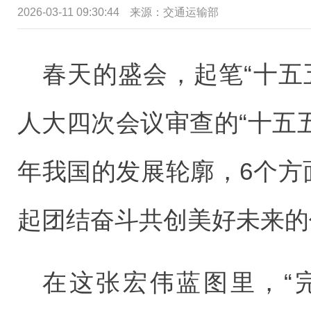
2026-03-11 09:30:44
来源：交通运输部
春天的盛会，起笔“十五
人大四次会议审查的“十五
年我国的发展轮廓，6个方
起团结奋斗共创美好未来的
在这张宏伟蓝图里，“