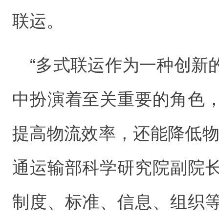
联运。
“多式联运作为一种创新
中扮演着至关重要的角色
提高物流效率，还能降低物
通运输部科学研究院副院
制度、标准、信息、组织