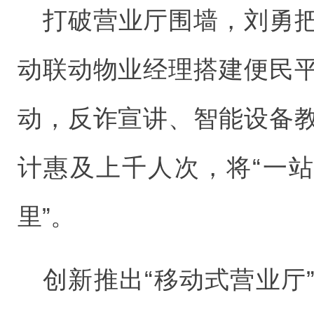
打破营业厅围墙，刘勇
动联动物业经理搭建便民
动，反诈宣讲、智能设备
计惠及上千人次，将“一站
里”。
创新推出“移动式营业厅