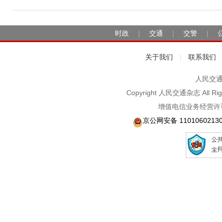
时政
交通
交警
|
|
|
关于我们
联系我们
|
人民交通2
Copyright 人民交通杂志 A
增值电信业务经营许可
京公网安备 1101060213