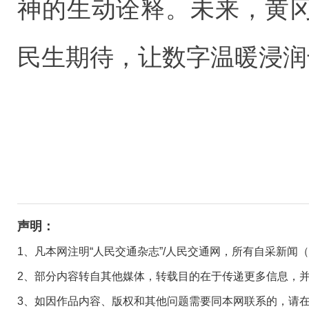
神的生动诠释。未来，黄
民生期待，让数字温暖浸润
声明：
1、凡本网注明“人民交通杂志”/人民交通网，所有自采新闻
2、部分内容转自其他媒体，转载目的在于传递更多信息，
3、如因作品内容、版权和其他问题需要同本网联系的，请在30日