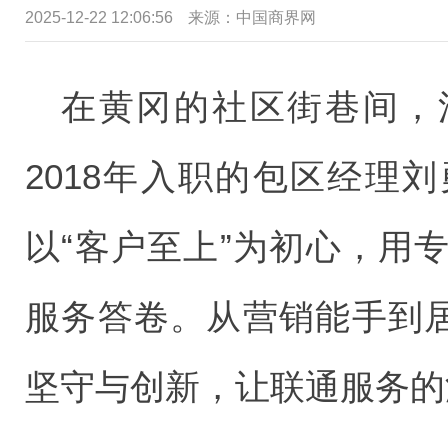
2025-12-22 12:06:56
来源：中国商界网
在黄冈的社区街巷间，
2018年入职的包区经理
以“客户至上”为初心，用
服务答卷。从营销能手到居
坚守与创新，让联通服务的