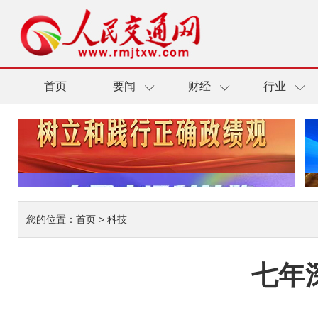
首页
要闻
财经
行业
您的位置：
首页
>
科技
七年