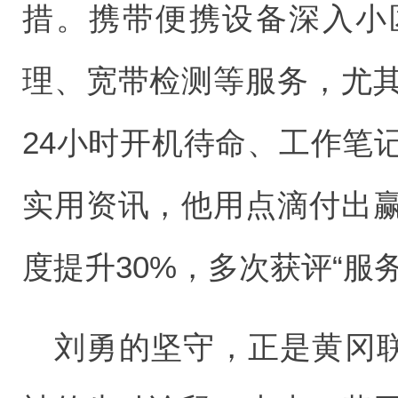
措。携带便携设备深入小
理、宽带检测等服务，尤
24小时开机待命、工作笔
实用资讯，他用点滴付出
度提升30%，多次获评“服
刘勇的坚守，正是黄冈联