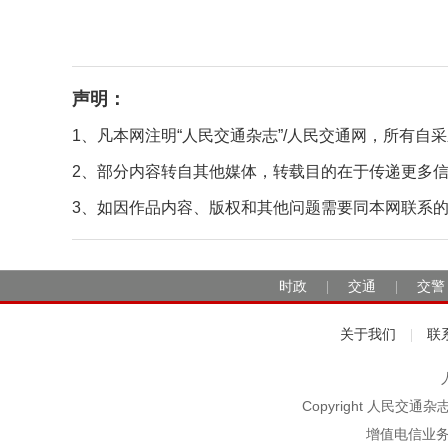
声明：
1、凡本网注明“人民交通杂志”/人民交通网，所有
2、部分内容转自其他媒体，转载目的在于传递更多
3、如因作品内容、版权和其他问题需要同本网联系的，请在
时政
交通
交警
|
|
关于我们
联
|
Copyright 人民交通
增值电信业务