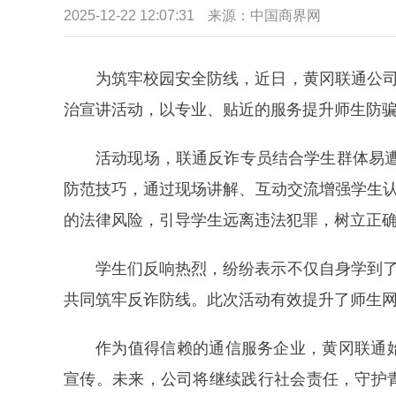
2025-12-22 12:07:31
来源：中国商界网
为筑牢校园安全防线，近日，黄冈联通公司
治宣讲活动，以专业、贴近的服务提升师生防
活动现场，联通反诈专员结合学生群体易遭
防范技巧，通过现场讲解、互动交流增强学生认
的法律风险，引导学生远离违法犯罪，树立正
学生们反响热烈，纷纷表示不仅自身学到了
共同筑牢反诈防线。此次活动有效提升了师生
作为值得信赖的通信服务企业，黄冈联通
宣传。未来，公司将继续践行社会责任，守护