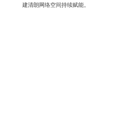
建清朗网络空间持续赋能。