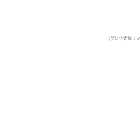
(新媒体责编：wa