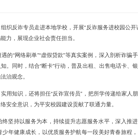
组织反诈专员走进本地学校，开展“反诈服务进校园公开
骗能力，展现企业社会责任担当。
遇的“网络刷单”“虚假贷款”等真实案例，深入剖析诈骗
知。同时，结合“断卡”行动，普及出租、出售电话卡、
确法治观念。
实用知识，还将担任“反诈宣传员”，把所学传递给家人
网络安全意识，为平安校园建设贡献了联通力量。
始终坚持以服务为本，持续提升志愿服务水平，深入推进
青少年健康成长，以优质服务护航每一段美好青春旅程，