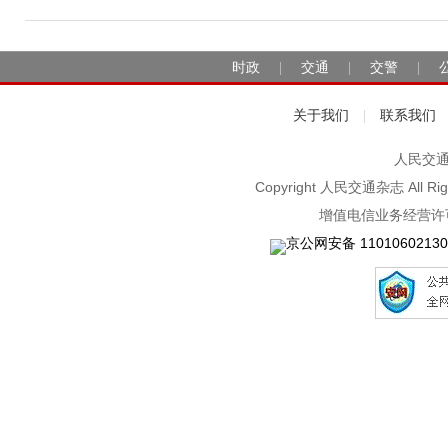
时政
交通
交警
|
|
|
关于我们
联系我们
|
人民交通2
Copyright 人民交通杂志 A
增值电信业务经营许可
京公网安备 11010602130