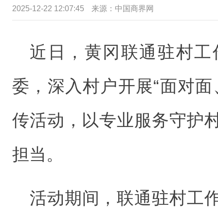
2025-12-22 12:07:45
来源：中国商界网
近日，黄冈联通驻村工
委，深入村户开展“面对面
传活动，以专业服务守护
担当。
活动期间，联通驻村工