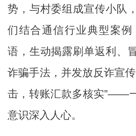
势，与村委组成宣传小队
们结合通信行业典型案例
语，生动揭露刷单返利、
诈骗手法，并发放反诈宣传
击，转账汇款多核实”——
意识深入人心。