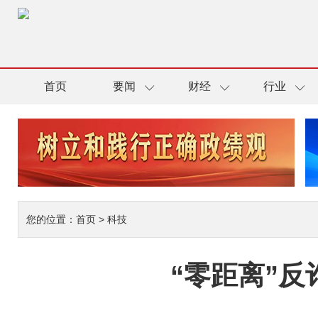
首页
要闻
财经
行业
您的位置：
首页
>
科技
“零距离”