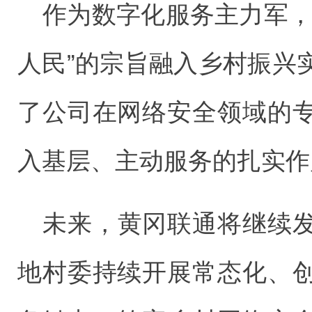
作为数字化服务主力军，
人民”的宗旨融入乡村振兴
了公司在网络安全领域的
入基层、主动服务的扎实作
未来，黄冈联通将继续
地村委持续开展常态化、