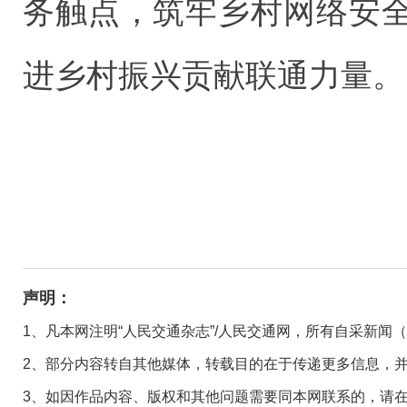
务触点，筑牢乡村网络安
进乡村振兴贡献联通力量。
声明：
1、凡本网注明“人民交通杂志”/人民交通网，所有自采新闻
2、部分内容转自其他媒体，转载目的在于传递更多信息，
3、如因作品内容、版权和其他问题需要同本网联系的，请在30日