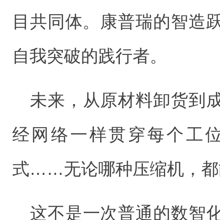
目共同体。康普瑞的智造
自我突破的践行者。
未来，从原材料卸货到成
经网络一样贯穿每个工
式……无论哪种压缩机，都
这不是一次普通的数智