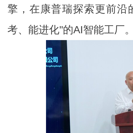
擎，在康普瑞探索更前沿
考、能进化"的AI智能工厂