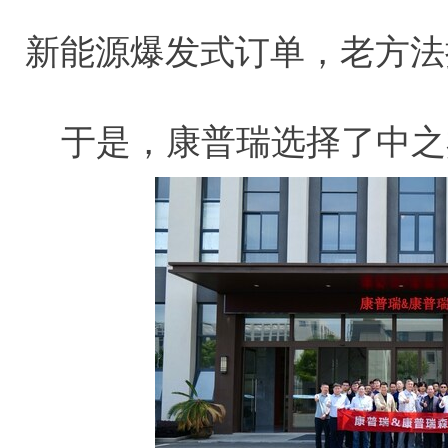
新能源爆发式订单，老方法
于是，康普瑞选择了中之