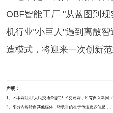
OBF智能工厂 "从蓝图到
机行业"小巨人"遇到离散智
造模式，将迎来一次创新范
声明：
1、凡本网注明“人民交通杂志”/人民交通网，所有自采新闻
2、部分内容转自其他媒体，转载目的在于传递更多信息，