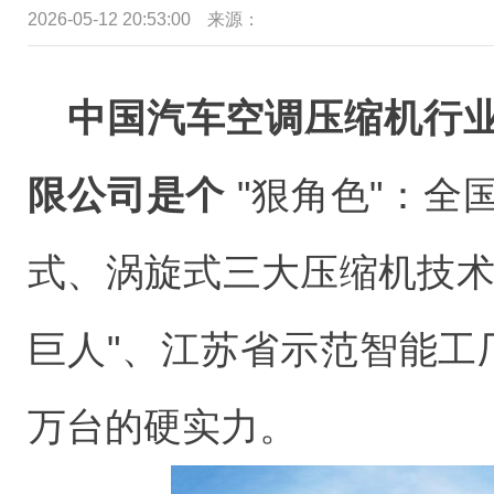
2026-05-12 20:53:00
来源：
中国汽车空调压缩机行
限公司是个
"狠角色"：全
式、涡旋式三大压缩机技术
巨人"、江苏省示范智能工
万台的硬实力。