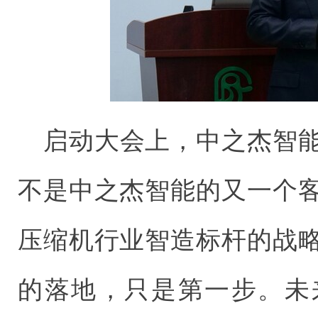
启动大会上，中之杰智
不是中之杰智能的又一个
压缩机行业智造标杆的战略
的落地，只是第一步。未