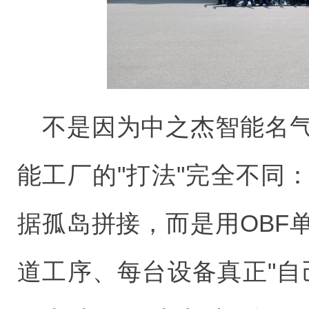
不是因为中之杰智能名气
能工厂的"打法"完全不同
据孤岛拼接，而是用OBF
道工序、每台设备真正"自