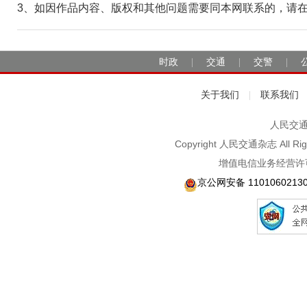
3、如因作品内容、版权和其他问题需要同本网联系的，请在30日
时政
交通
交警
|
|
|
关于我们
联系我们
|
人民交通2
Copyright 人民交通杂志 A
增值电信业务经营许可
京公网安备 1101060213