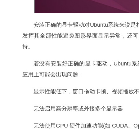
‌安装正确的显卡驱动对Ubuntu系统来说
发挥其全部性能避免图形界面显示异常，还可
持‌。
若没有安装好正确的显卡驱动，Ubuntu系
应用上可能会出现问题：
显示性能低下，窗口拖动卡顿、视频播放
无法启用高分辨率或外接多个显示器
无法使用GPU 硬件加速功能(如 CUDA、O