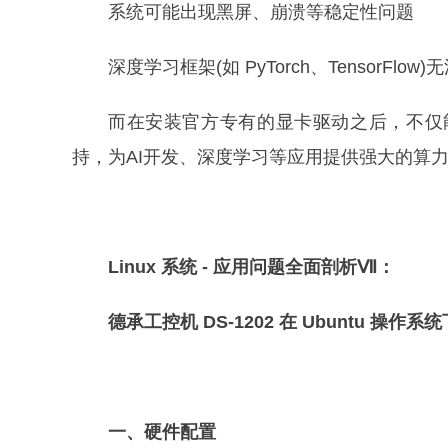
系统可能出现黑屏、崩溃等稳定性问题
深度学习框架(如 PyTorch、TensorFlow
而在安装官方专有的显卡驱动之后，不仅能
持，为AI开发、深度学习等应用提供强大的算
Linux
系统
-
应用问题全面剖析Ⅶ：
德承工控机
DS-1202
在
Ubuntu
操作系统
一、硬件配置