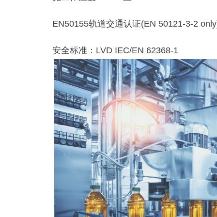
EN50155轨道交通认证(EN 50121-3-2 only
安全标准：LVD IEC/EN 62368-1