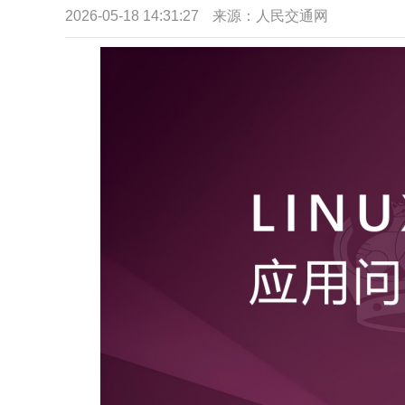
2026-05-18 14:31:27
来源：人民交通网