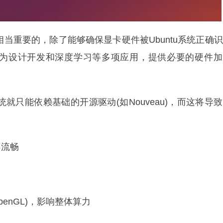
是相当重要的，除了能够确保显卡硬件被Ubuntu系统正确
为设计开发和深度学习等多项应用，提供必要的硬件加
统就只能依赖基础的开源驱动(如Nouveau)，而这将导
不流畅
penGL)，影响整体算力