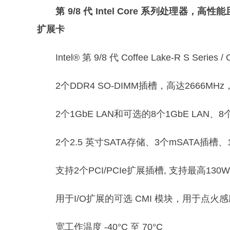
第 9/8 代 Intel Core 系列处理器，高
扩展卡
Intel® 第 9/8 代 Coffee Lake-R S Series
2个DDR4 SO-DIMM插槽，高达2666MHz
2个1GbE LAN和可选的8个1GbE LAN、8个1
2个2.5 英寸SATA存储、3个mSATA插槽、1个
支持2个PCI/PCIe扩展插槽, 支持最高13
用于I/O扩展的可选 CMI 模块，用于点火
宽工作温度 -40°C 至 70°C