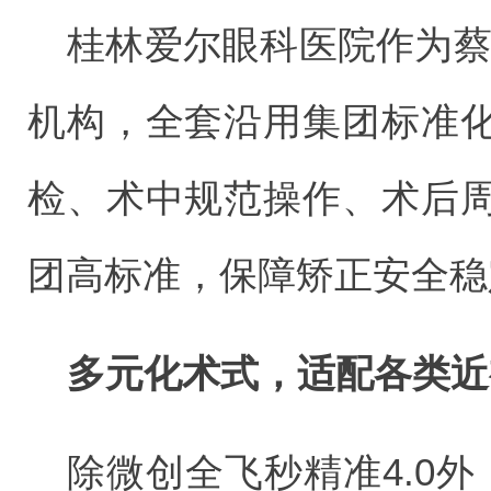
桂林爱尔眼科医院作为蔡
机构，全套沿用集团标准
检、术中规范操作、术后
团高标准，保障矫正安全稳
多元化术式，适配各类近
除微创全飞秒精准4.0外