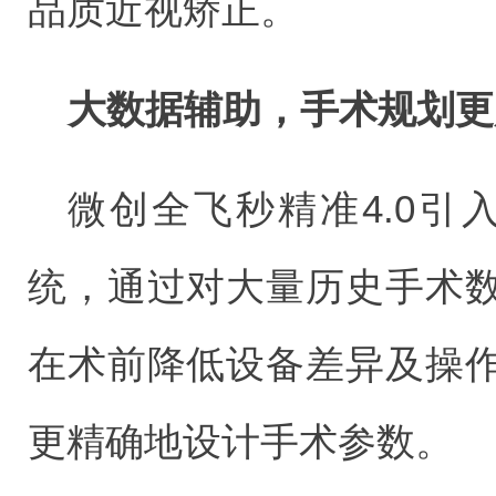
品质近视矫正。
大数据辅助，手术规划更
微创全飞秒精准4.0引入
统，通过对大量历史手术
在术前降低设备差异及操
更精确地设计手术参数。