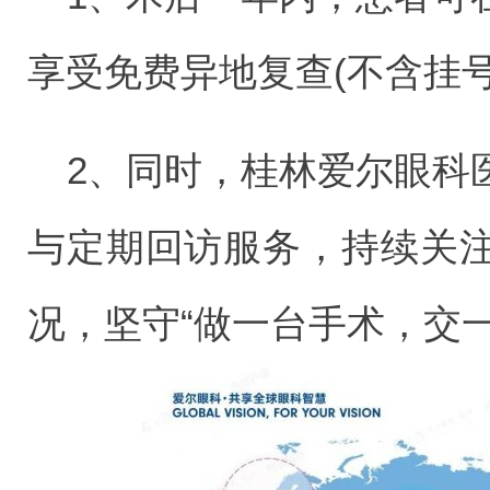
享受免费异地复查(不含挂
2、同时，桂林爱尔眼科
与定期回访服务，持续关
况，坚守“做一台手术，交