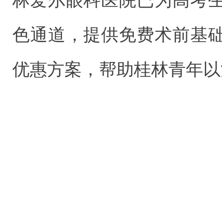
色通道，提供免费术前基
优惠方案，帮助桂林青年以