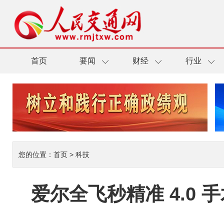
首页
要闻
财经
行业
您的位置：
首页
>
科技
爱尔全飞秒精准 4.0 