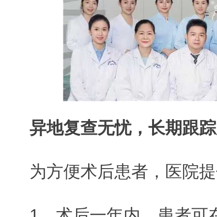
异地复查无忧，长期跟踪
为方便术后患者，医院提
1、术后一年内，患者可