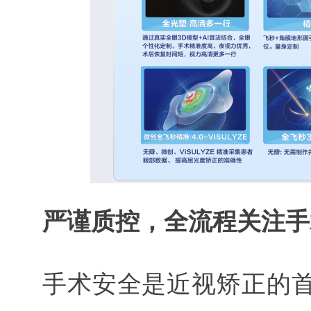
严谨质控，全流程关注手
手术安全是近视矫正的