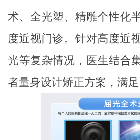
术、全光塑、精雕个性化
度近视门诊。针对高度近
光等复杂情况，医生结合
者量身设计矫正方案，满足