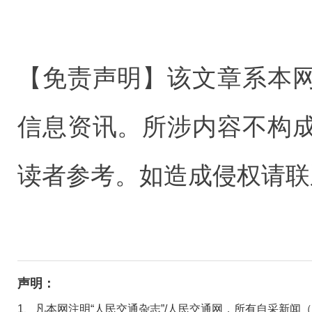
【免责声明】该文章系本
信息资讯。所涉内容不构
读者参考。如造成侵权请联
声明：
1、凡本网注明“人民交通杂志”/人民交通网，所有自采新闻