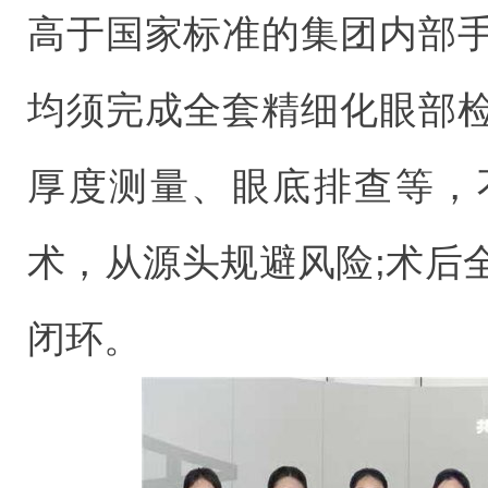
高于国家标准的集团内部
均须完成全套精细化眼部
厚度测量、眼底排查等，
术，从源头规避风险;术后
闭环。