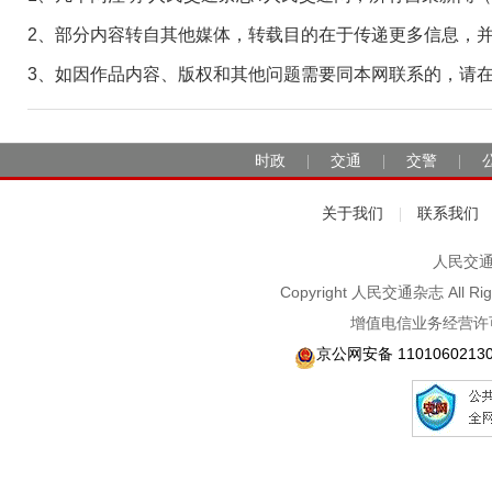
2、部分内容转自其他媒体，转载目的在于传递更多信息，
3、如因作品内容、版权和其他问题需要同本网联系的，请在30日
时政
交通
交警
|
|
|
关于我们
联系我们
|
人民交通2
Copyright 人民交通杂志 A
增值电信业务经营许可
京公网安备 1101060213