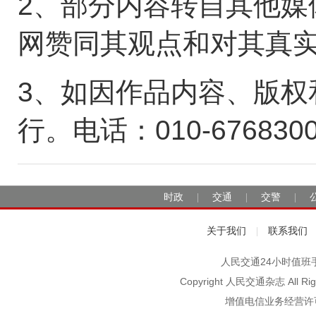
2、部分内容转自其他媒
网赞同其观点和对其真
3、如因作品内容、版权
行。电话：010-676830
时政
交通
交警
|
|
|
关于我们
联系我们
|
人民交通24小时值班手机：1
Copyright 人民交通杂志 A
增值电信业务经营许可