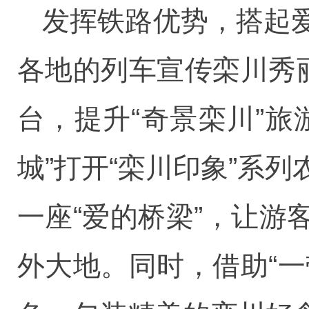
发挥铁路优势，搭起
各地的列车宣传栾川秀
台，提升“奇景栾川”
城”打开“栾川印象”系
一座“爱的桥梁”，让
外大地。同时，借助“