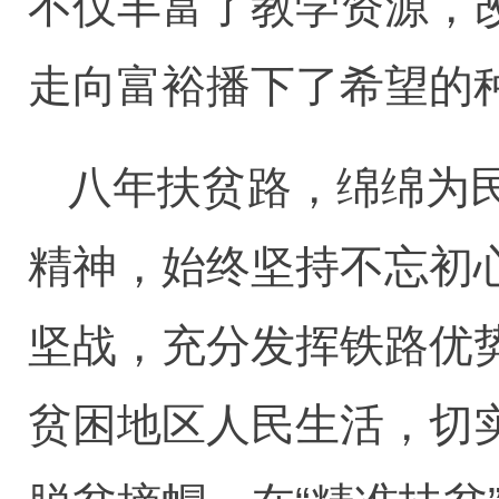
不仅丰富了教学资源，
走向富裕播下了希望的
八年扶贫路，绵绵为
精神，始终坚持不忘初
坚战，充分发挥铁路优
贫困地区人民生活，切