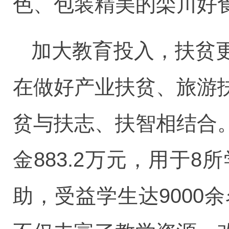
色、包装精美的栾川好
加大教育投入，扶贫
在做好产业扶贫、旅游
贫与扶志、扶智相结合
金883.2万元，用于
助，受益学生达9000