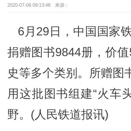
2020-07-06 09:13:48
来源：
6月29日，中国国
捐赠图书9844册，价
史等多个类别。所赠图
用这批图书组建“火车
野。(人民铁道报讯)