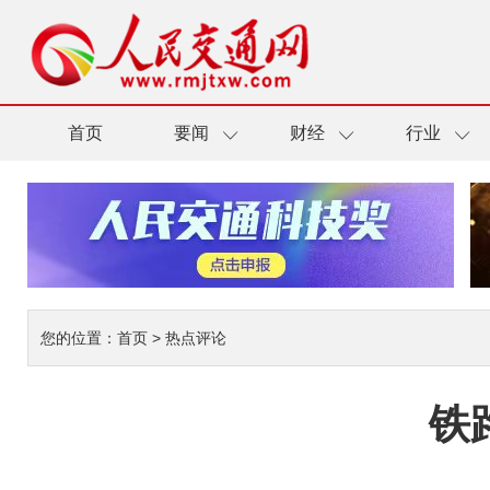
首页
要闻
财经
行业
您的位置：
首页
>
热点评论
铁