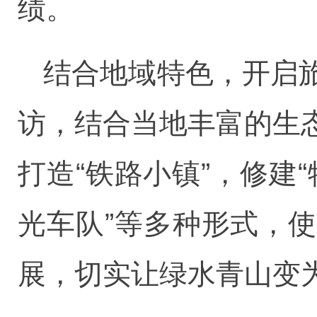
绩。
结合地域特色，开启
访，结合当地丰富的生
打造“铁路小镇”，修建
光车队”等多种形式，
展，切实让绿水青山变