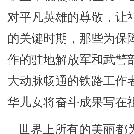
对平凡英雄的尊敬，让
的关键时期，那些为保
作的驻地解放军和武警
大动脉畅通的铁路工作
华儿女将奋斗成果写在
世界上所有的美丽都