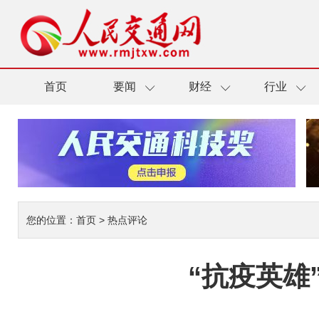
首页
要闻
财经
行业
您的位置：
首页
>
热点评论
“抗疫英雄