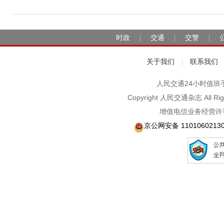
时政
交通
交警
|
|
|
关于我们
联系我们
|
人民交通24小时值班手机：1
Copyright 人民交通杂志 A
增值电信业务经营许可
京公网安备 1101060213