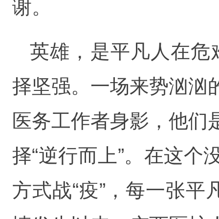
谢。
英雄，是平凡人在危
择坚强。一场来势汹汹
医务工作者身影，他们
择“逆行而上”。在这
方式战“疫”，每一张平