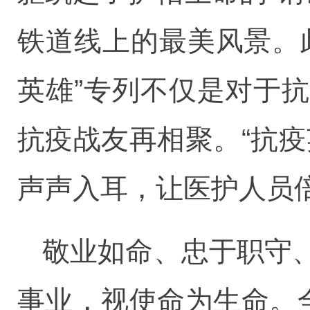
铁道线上的最美风景。
英雄”专列不仅是对于
抗疫战友再相聚。“抗
声声入耳，让医护人员
敬业如命、忠于职守
事业，视使命为生命。