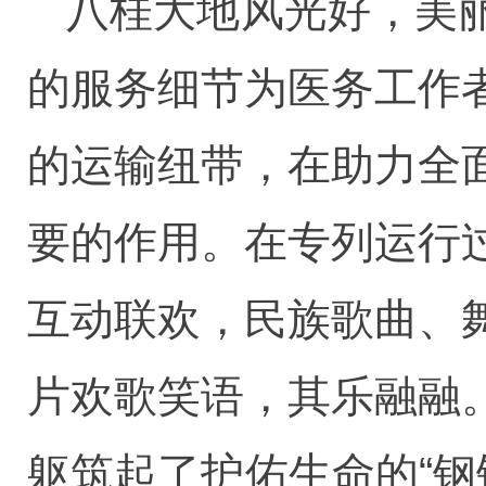
八桂大地风光好，美
的服务细节为医务工作
的运输纽带，在助力全
要的作用。在专列运行
互动联欢，民族歌曲、
片欢歌笑语，其乐融融
躯筑起了护佑生命的“钢