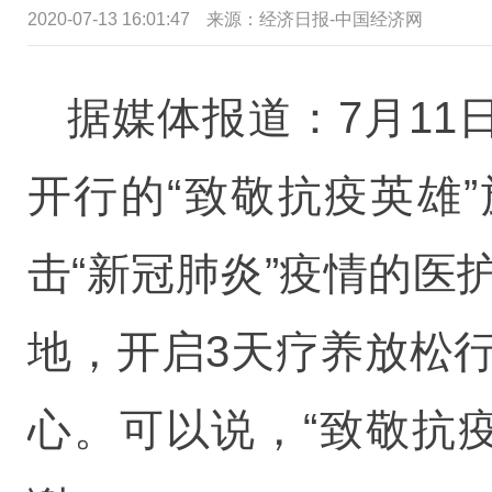
2020-07-13 16:01:47
来源：经济日报-中国经济网
据媒体报道：7月11
开行的“致敬抗疫英雄
击“新冠肺炎”疫情的
地，开启3天疗养放松
心。可以说，“致敬抗