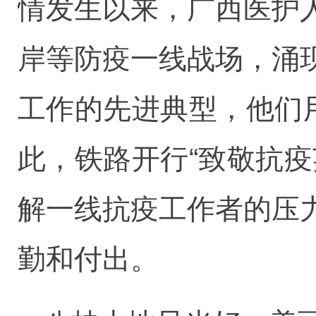
情发生以来，广西医护
岸等防疫一线战场，涌
工作的先进典型，他们
此，铁路开行“致敬抗
解一线抗疫工作者的压
勤和付出。