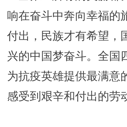
响在奋斗中奔向幸福的
付出，民族才有希望，
兴的中国梦奋斗。全国
为抗疫英雄提供最满意
感受到艰辛和付出的劳