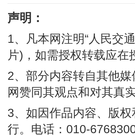
声明：
1、凡本网注明“人民交
片)，如需授权转载应在
2、部分内容转自其他媒
网赞同其观点和对其真
3、如因作品内容、版权
行。电话：010-676830