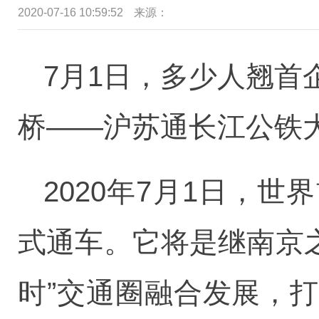
2020-07-16 10:59:52
来源：
7月1日，多少人翘
桥——沪苏通长江公铁大桥正
2020年7月1日，
式通车。它将是继南京
时”交通圈融合发展，