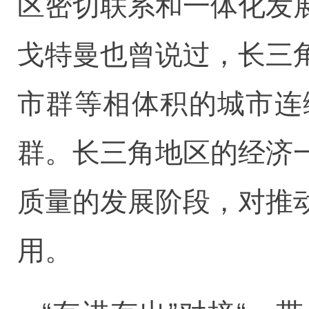
区密切联系和一体化发
戈特曼也曾说过，长三
市群等相体积的城市连
群。长三角地区的经济
质量的发展阶段，对推
用。