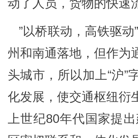
动了人员，货物的快速
”以桥联动，高铁驱动
州和南通落地，但作为
头城市，所以加上“沪
化发展，使交通枢纽衍
上世纪80年代国家提