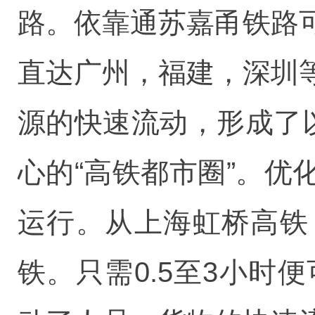
路。依靠通苏嘉甬铁路
直达广州，福建，深圳
源的快速流动，形成了
心的“高铁都市圈”。
运行。从上海虹桥高铁
铁。只需0.5至3小时