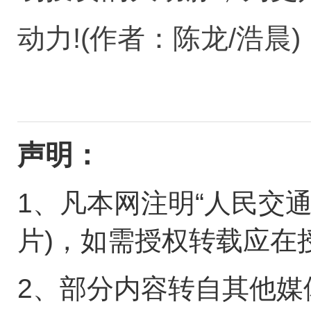
动力!(作者：陈龙/浩晨)
声明：
1、凡本网注明“人民交
片)，如需授权转载应在
2、部分内容转自其他媒