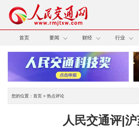
首页
要闻
财经
行业
您的位置：
首页
>
热点评论
人民交通评|