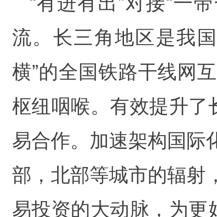
“有进有出”对接“一
流。长三角地区是我国
横”的全国铁路干线网
枢纽咽喉。有效提升了
易合作。加速架构国际
部，北部等城市的辐射
易投资的大动脉，为更