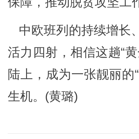
保障，推动脱贫攻坚工
中欧班列的持续增长
活力四射，相信这趟“
陆上，成为一张靓丽的“
生机。(黄璐)