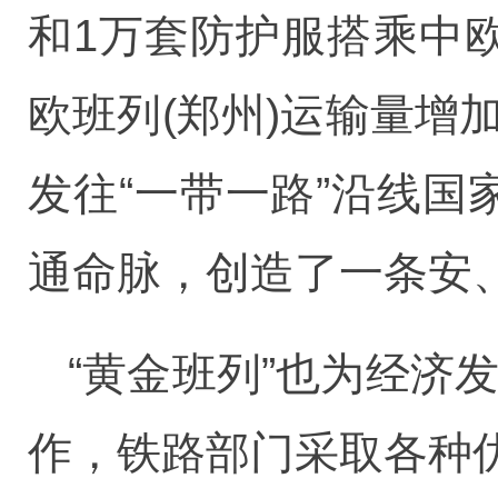
和1万套防护服搭乘中
欧班列(郑州)运输量增
发往“一带一路”沿线国
通命脉，创造了一条安
“黄金班列”也为经济
作，铁路部门采取各种