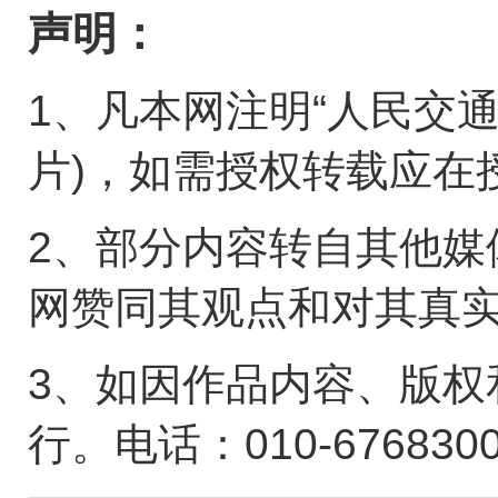
声明：
1、凡本网注明“人民交
片)，如需授权转载应在
2、部分内容转自其他媒
网赞同其观点和对其真
3、如因作品内容、版权
行。电话：010-676830