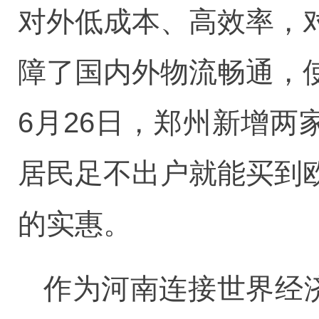
对外低成本、高效率，
障了国内外物流畅通，
6月26日，郑州新增两
居民足不出户就能买到
的实惠。
作为河南连接世界经