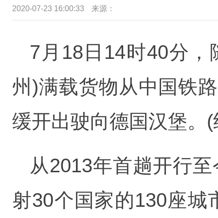
2020-07-23 16:00:33
来源：
7月18日14时40分
州)满载货物从中国铁
缓开出驶向德国汉堡。(经
从2013年首趟开行
射30个国家的130座