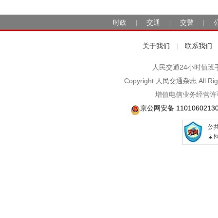
时政
交通
交警
|
|
|
关于我们
联系我们
|
人民交通24小时值班手机：1
Copyright 人民交通杂志 A
增值电信业务经营许可
京公网安备 1101060213