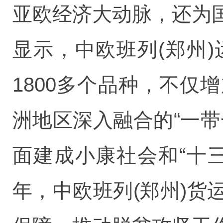
亚欧经济大动脉，还为
显示，中欧班列(郑州
1800多个品种，不
洲地区深入融合的“一
面建成小康社会和“十
年，中欧班列(郑州)