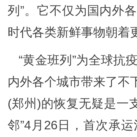
列”。它不仅为国内外
时代各类新鲜事物朝着
“黄金班列”为全球抗
内外各个城市带来了不
(郑州)的恢复无疑是一
邻”4月26日，首次承