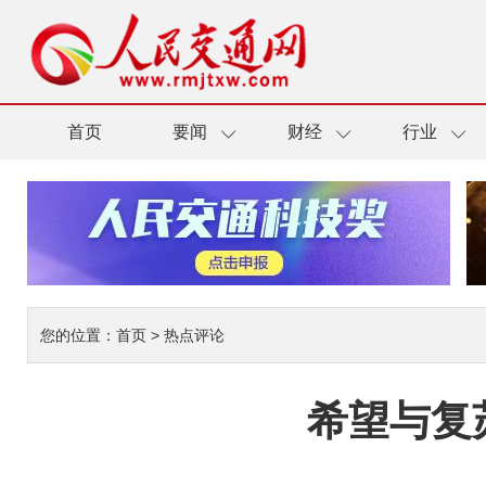
首页
要闻
财经
行业
您的位置：
首页
>
热点评论
希望与复