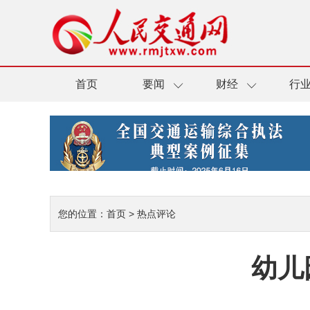
首页
要闻
财经
行
您的位置：
首页
>
热点评论
幼儿