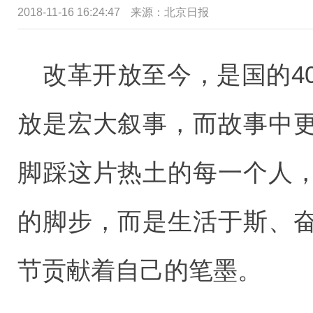
2018-11-16 16:24:47
来源：北京日报
改革开放至今，是国的4
放是宏大叙事，而故事中
脚踩这片热土的每一个人
的脚步，而是生活于斯、
节贡献着自己的笔墨。