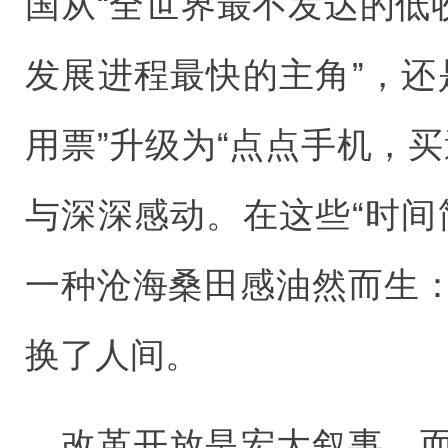
国从“全世界最不发达的低
发展进程最快的主角”，还
用票”升级为“点点手机，
与深深感动。在这些“时间
一种沧海桑田感油然而生
换了人间。
改革开放是宏大叙事，