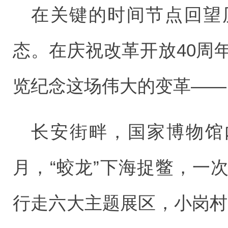
在关键的时间节点回望
态。在庆祝改革开放40周
览纪念这场伟大的变革——
长安街畔，国家博物馆
月，“蛟龙”下海捉鳖，一
行走六大主题展区，小岗村