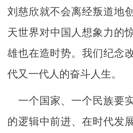
刘慈欣就不会离经叛道地
天世界对中国人想象力的
雄也在造时势。我们纪念
代又一代人的奋斗人生。
一个国家、一个民族要
的逻辑中前进、在时代发