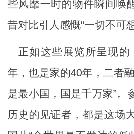
些风靡一时的物件瞬间唤醒
昔对比引人感慨“一切不可
正如这些展览所呈现的
年，也是家的40年，二者
是最小国，国是千万家”。
历史的见证者，都是这场