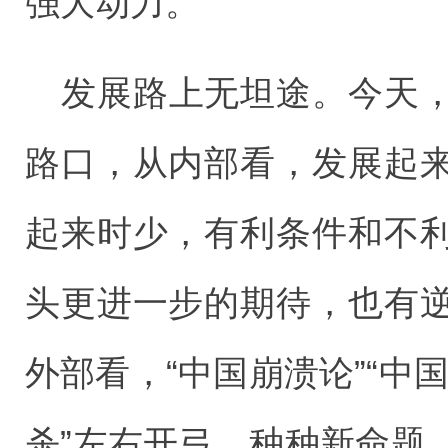
强大动力。
发展路上无坦途。今天
路口，从内部看，发展起
起来时少，有利条件和不
头更进一步的期待，也有
外部看，“中国崩溃论”“中国
杀”左右开弓。种种新命题