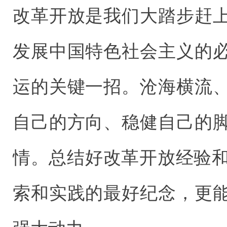
改革开放是我们大踏步赶
发展中国特色社会主义的
运的关键一招。沧海横流
自己的方向、稳健自己的
情。总结好改革开放经验和
索和实践的最好纪念，更