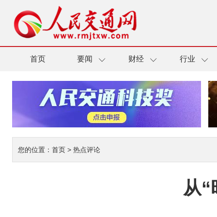
首页
要闻
财经
行业
您的位置：
首页
>
热点评论
从