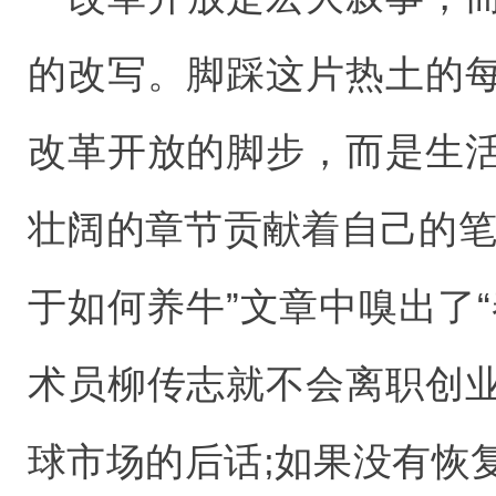
的改写。脚踩这片热土的
改革开放的脚步，而是生
壮阔的章节贡献着自己的笔
于如何养牛”文章中嗅出了
术员柳传志就不会离职创
球市场的后话;如果没有恢