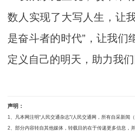
数人实现了大写人生，让我
是奋斗者的时代”，让我们
定义自己的明天，助力我们
声明：
1、凡本网注明“人民交通杂志”/人民交通网，所有自采新闻
2、部分内容转自其他媒体，转载目的在于传递更多信息，