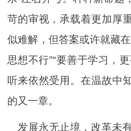
苛的审视，承载着更加厚
似难解，但答案或许就藏在
思想不行”“要善于学习，
听来依然受用。在温故中
的又一章。
发展永无止境，改革未有