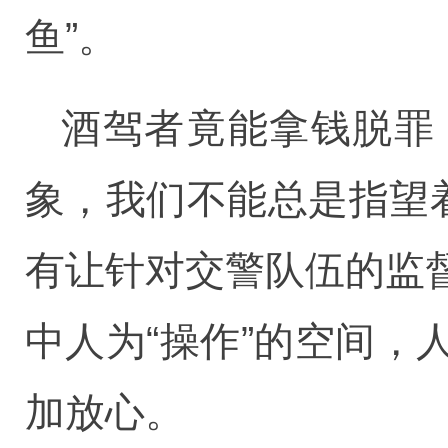
鱼”。
酒驾者竟能拿钱脱罪
象，我们不能总是指望
有让针对交警队伍的监
中人为“操作”的空间
加放心。