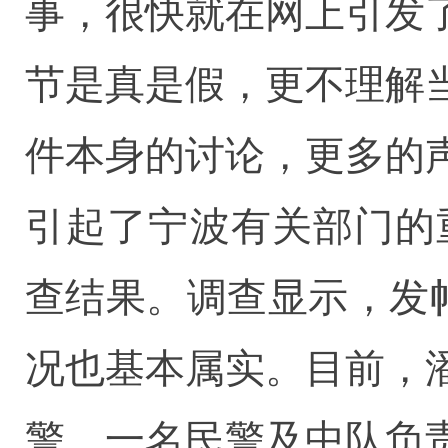
事，很快就在网上引发
节是真是假，更不理解
件本身的讨论，更多的
引起了宁波有关部门的
查结果。调查显示，发
况也基本属实。目前，
警、一名民警及中队负