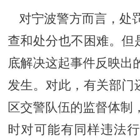
对宁波警方而言，处
查和处分也不困难。但
底解决这起事件反映出
发生。对此，有关部门
区交警队伍的监督体制
时对可能有同样违法行