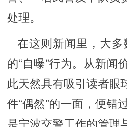
处理。
在这则新闻里，大多
的“自曝”行为。从新
此天然具有吸引读者眼
件“偶然”的一面，便
是宁波交警工作的管理