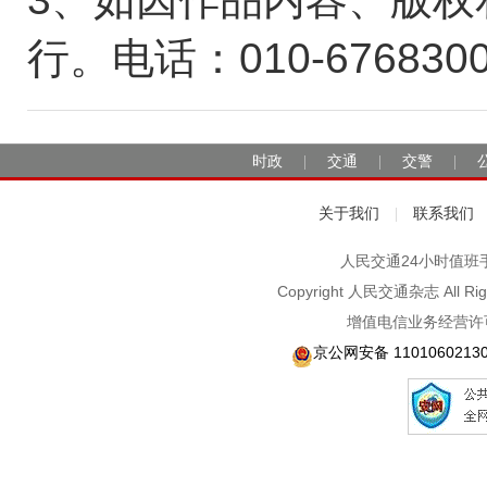
行。电话：010-676830
时政
交通
交警
|
|
|
关于我们
联系我们
|
人民交通24小时值班手机：1
Copyright 人民交通杂志 A
增值电信业务经营许可
京公网安备 1101060213