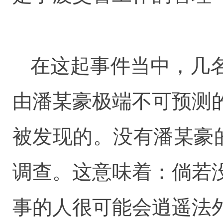
在这起事件当中，几
由潘某豪极端不可预测
被发现的。没有潘某豪
调查。这意味着：倘若
事的人很可能会逍遥法