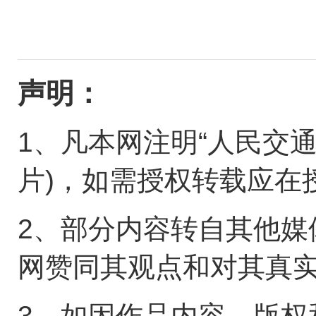
声明：
1、凡本网注明“人民交
片)，如需授权转载应在
2、部分内容转自其他媒
网赞同其观点和对其真
3、如因作品内容、版权