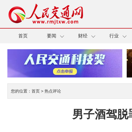
首页
要闻
财经
行业
您的位置：
首页
>
热点评论
男子酒驾脱