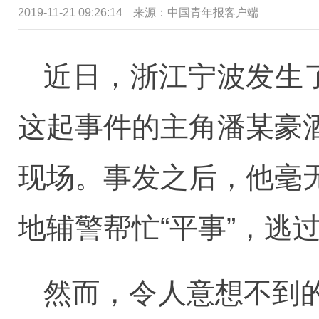
2019-11-21 09:26:14
来源：中国青年报客户端
近日，浙江宁波发生
这起事件的主角潘某豪
现场。事发之后，他毫
地辅警帮忙“平事”，逃
然而，令人意想不到