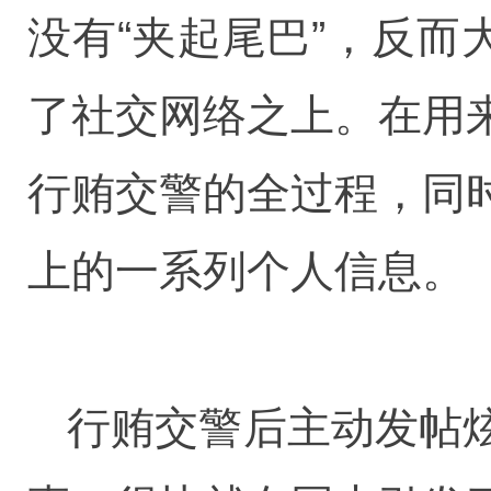
没有“夹起尾巴”，反而
了社交网络之上。在用
行贿交警的全过程，同
上的一系列个人信息。
行贿交警后主动发帖