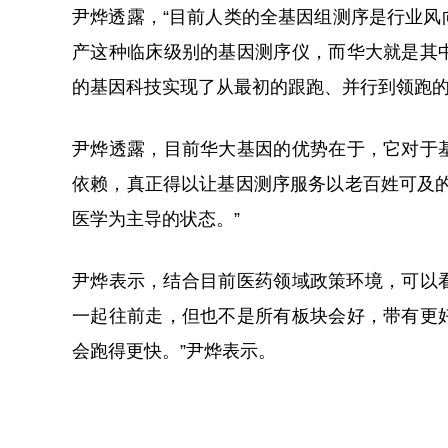
尹烨透露，“目前人类的全基因组测序是行业
产这种临床级别的基因测序仪，而华大就是其
的基因科技实现了从最初的跟跑、并行到领跑的
尹烨透露，目前华大基因的优势在于，它对于
依赖，真正得以让基因测序服务以老百姓可及
医学为主导的状态。”
尹烨表示，结合目前医药领域政策环境，可以看
一起往前走，但也不是所有板块会好，带有更
会跑得更快。”尹烨表示。