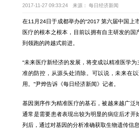
2017-11-27 09:33:24
来源： 每日经济新闻
在11月24日于成都举办的“2017 第六届中
医疗的根本之根本，目前以拥有自主研发的国
到领跑的跨越式前进。
“未来医疗新经济的发展，将变成以精准医学
准的防控，从源头处消除。可以说，未来在以
用。”尹烨告诉《每日经济新闻》记者。
基因测序作为精准医疗的基石，被越来越广泛
通常是需要患者表现出较为明显的病症后才开
列后，通过对基因的分析准确获取生物遗传信