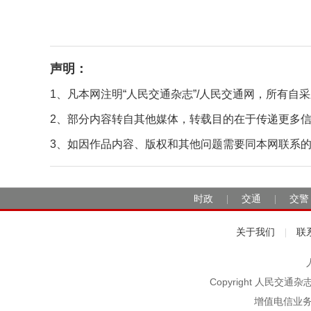
声明：
1、凡本网注明“人民交通杂志”/人民交通网，所有
2、部分内容转自其他媒体，转载目的在于传递更多
3、如因作品内容、版权和其他问题需要同本网联系的，请在
时政
交通
交警
|
|
关于我们
联
|
Copyright 人民交通
增值电信业务