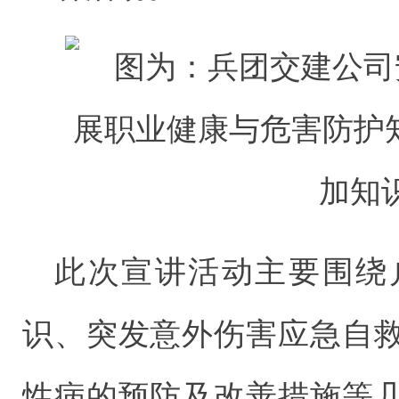
此次宣讲活动主要围绕
识、突发意外伤害应急自
性病的预防及改善措施等