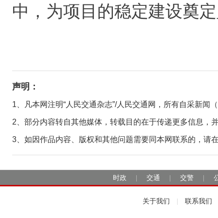
中，为项目的稳定建设奠定
声明：
1、凡本网注明“人民交通杂志”/人民交通网，所有自采新闻
2、部分内容转自其他媒体，转载目的在于传递更多信息，
3、如因作品内容、版权和其他问题需要同本网联系的，请在30日
时政
交通
交警
|
|
|
关于我们
联系我们
|