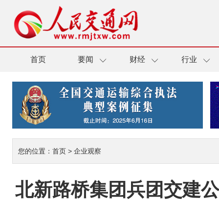
首页
要闻
财经
行业
您的位置：
首页
>
企业观察
北新路桥集团兵团交建公