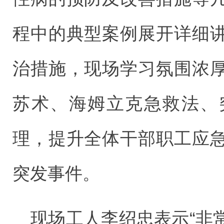
程中的典型案例展开详细
治措施，现场学习氛围浓
苏术、海姆立克急救法、
理，提升全体干部职工应
突发事件。
现场工人李绍忠表示“非