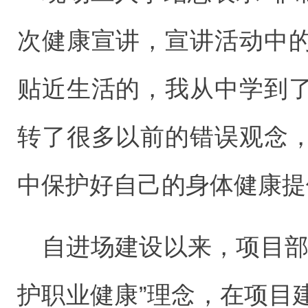
次健康宣讲，宣讲活动中
贴近生活的，我从中学到
转了很多以前的错误观念
中保护好自己的身体健康提
自进场建设以来，项目部
护职业健康”理念，在项目