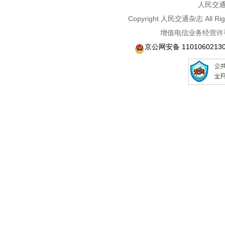
人民交通2
Copyright 人民交通杂志 A
增值电信业务经营许可
京公网安备 1101060213