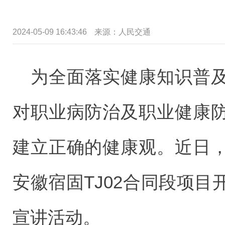
2024-05-09 16:43:46
来源：
人民交通
为全面落实健康知识普
对职业病防治及职业健康
建立正确的健康观。近日
安徽宿固TJ02合同段项
宣讲活动。