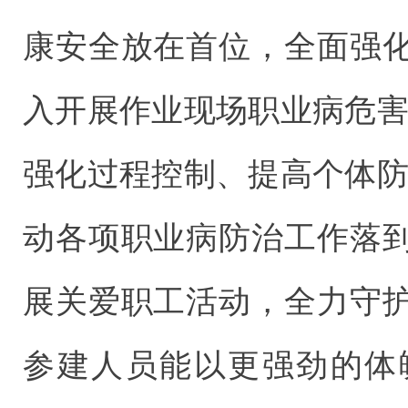
康安全放在首位，全面强
入开展作业现场职业病危害
强化过程控制、提高个体防
动各项职业病防治工作落
展关爱职工活动，全力守
参建人员能以更强劲的体