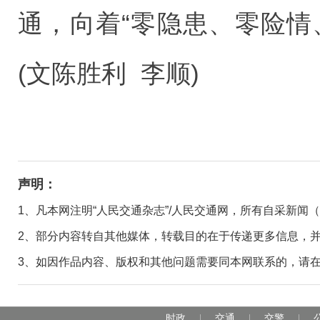
通，向着“零隐患、零险情
(文陈胜利 李顺)
声明：
1、凡本网注明“人民交通杂志”/人民交通网，所有自采新闻
2、部分内容转自其他媒体，转载目的在于传递更多信息，
3、如因作品内容、版权和其他问题需要同本网联系的，请在30日
时政
交通
交警
|
|
|