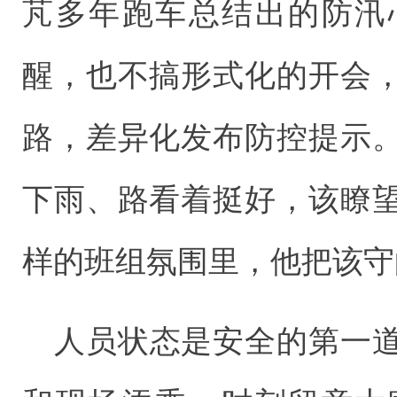
芃多年跑车总结出的防汛
醒，也不搞形式化的开会
路，差异化发布防控提示
下雨、路看着挺好，该瞭
样的班组氛围里，他把该守
人员状态是安全的第一