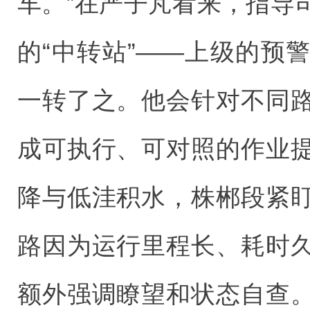
车。”在严子芃看来，指导
的“中转站”——上级的预
一转了之。他会针对不同
成可执行、可对照的作业
降与低洼积水，株郴段紧
路因为运行里程长、耗时
额外强调瞭望和状态自查