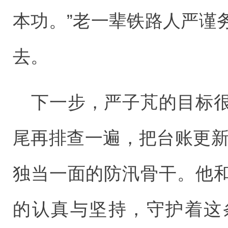
本功。”老一辈铁路人严谨
去。
下一步，严子芃的目标
尾再排查一遍，把台账更新
独当一面的防汛骨干。他
的认真与坚持，守护着这