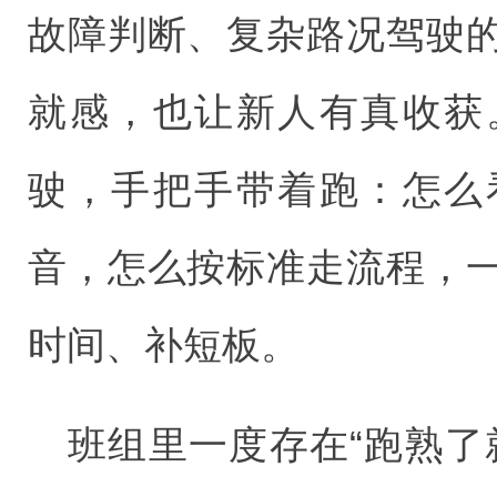
故障判断、复杂路况驾驶
就感，也让新人有真收获
驶，手把手带着跑：怎么
音，怎么按标准走流程，
时间、补短板。
班组里一度存在“跑熟了