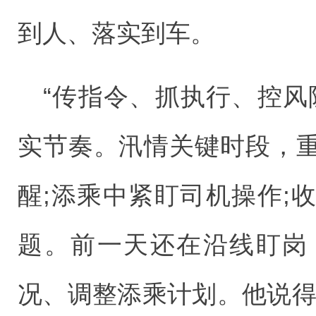
到人、落实到车。
“传指令、抓执行、控风
实节奏。汛情关键时段，
醒;添乘中紧盯司机操作;
题。前一天还在沿线盯岗
况、调整添乘计划。他说得