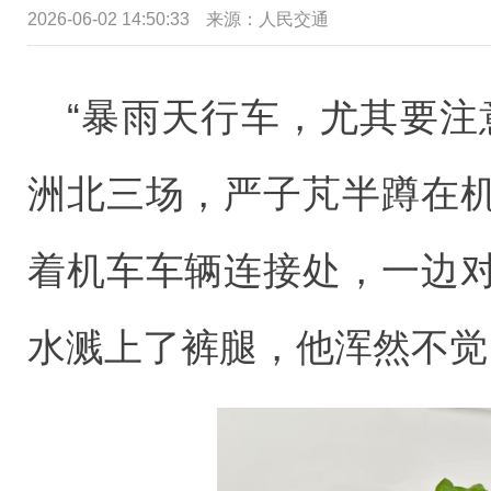
2026-06-02 14:50:33
来源：
人民交通
“暴雨天行车，尤其要注
洲北三场，严子芃半蹲在
着机车车辆连接处，一边
水溅上了裤腿，他浑然不觉