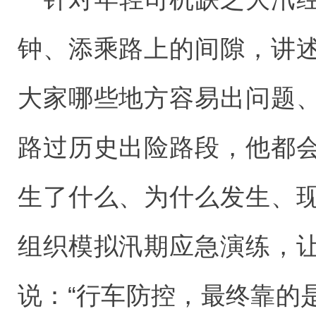
钟、添乘路上的间隙，讲
大家哪些地方容易出问题
路过历史出险路段，他都
生了什么、为什么发生、
组织模拟汛期应急演练，
说：“行车防控，最终靠的