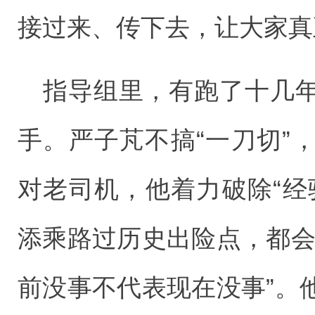
接过来、传下去，让大家真
指导组里，有跑了十几
手。严子芃不搞“一刀切”
对老司机，他着力破除“经
添乘路过历史出险点，都会
前没事不代表现在没事”。