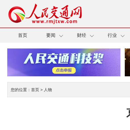
首页
要闻
财经
行业
您的位置：
首页
>
人物