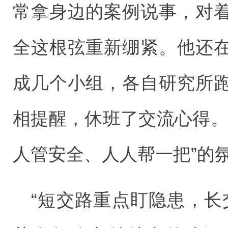
常拿身边的案例说事，对
全这根弦重新绷紧。他还
成几个小组，各自研究所
相提醒，休班了交流心得。
人管安全、人人帮一把”的
“短交路重点盯隐患，长