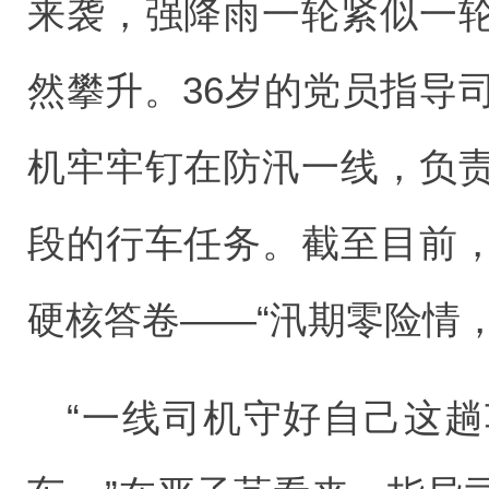
来袭，强降雨一轮紧似一
然攀升。36岁的党员指导
机牢牢钉在防汛一线，负
段的行车任务。截至目前
硬核答卷——“汛期零险情
“一线司机守好自己这