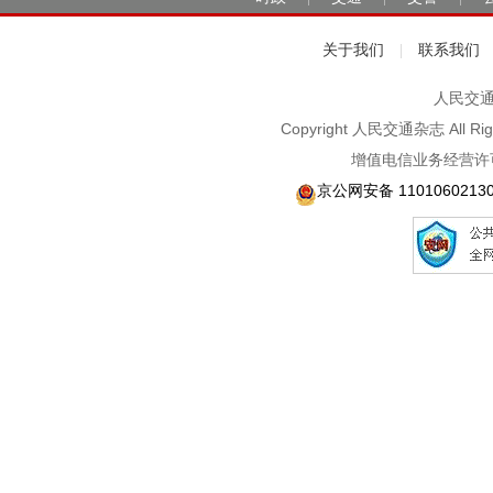
关于我们
联系我们
|
人民交通2
Copyright 人民交通杂志 A
增值电信业务经营许可
京公网安备 1101060213