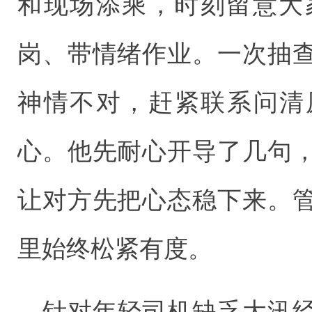
和现场添乘，时刻留意大
岗、带情绪作业。一次抽
神情不对，赶紧联系问清
心。他先耐心开导了几句
让对方先把心态稳下来。
里始终松紧有度。
针对年轻司机缺乏大汛