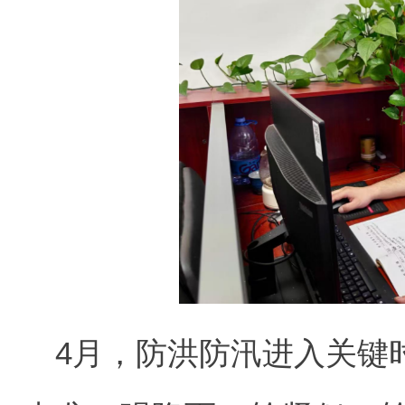
4月，防洪防汛进入关键