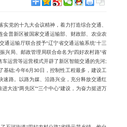
落实党的十九大会议精神，着力打造综合交通、
大连金普新区被国家交通运输部、财政部、农业农
、交通运输厅联合授予“辽宁省交通运输系统‘十三
村振兴局、邮政管理局联合命名为“四好农村路”省
车运营等运营模式开辟了新区智能交通的先河;
基础;今年6月30日，控制性工程最多，建设工
快速路。以路为媒、沿路兴业，充分释放交通红
大连“两先区”“三个中心”建设，为奋力挺进万