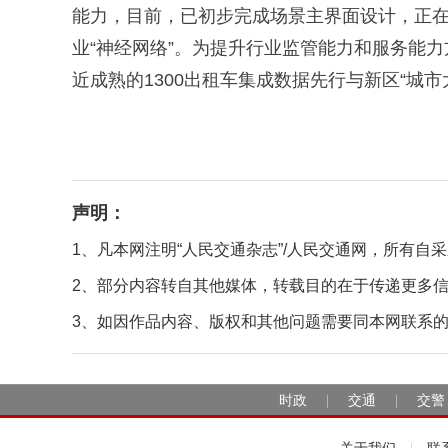
能力，目前，已初步完成场景主界面设计，正在
业“神经网络”。为提升行业监管能力和服务能
近成熟的1300出租车集成数据先行与新区“城市大
声明：
1、凡本网注明“人民交通杂志”/人民交通网，所有
2、部分内容转自其他媒体，转载目的在于传递更多
3、如因作品内容、版权和其他问题需要同本网联系的，请在
时政
交通
交警
|
|