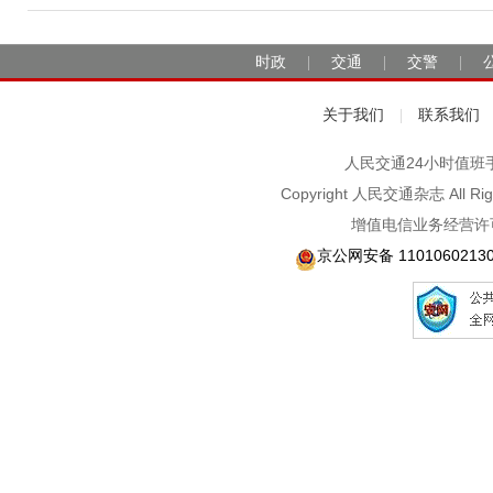
时政
交通
交警
|
|
|
关于我们
联系我们
|
人民交通24小时值班手机：1
Copyright 人民交通杂志 A
增值电信业务经营许可
京公网安备 1101060213