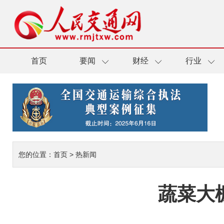
首页
要闻
财经
行业
您的位置：
首页
>
热新闻
蔬菜大棚