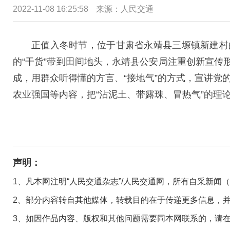
2022-11-08 16:25:58
来源：
人民交通
正值入冬时节，位于甘肃省永靖县三塬镇新建村
的“干货”带到田间地头，永靖县公安局注重创新宣传
成，用群众听得懂的方言、“接地气”的方式，宣讲
农业强国等内容，把“沾泥土、带露珠、冒热气”的理论
声明：
1、凡本网注明“人民交通杂志”/人民交通网，所有自采新闻
2、部分内容转自其他媒体，转载目的在于传递更多信息，
3、如因作品内容、版权和其他问题需要同本网联系的，请在30日