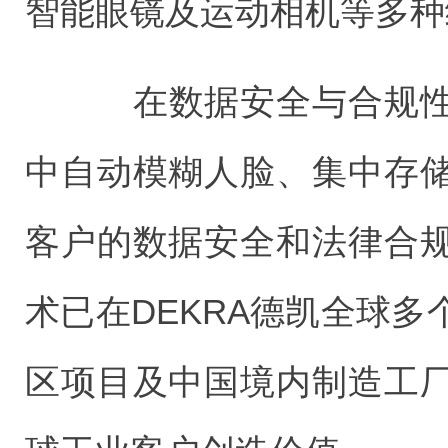
智能眼镜及运动相机等多种
在数据安全与合规性
中自动模糊人脸、集中存
客户的数据安全和法律合
术已在DEKRA德凯全球
区项目及中国境内制造工