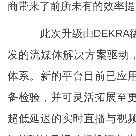
商带来了前所未有的效率提
此次升级由DEKRA
发的流媒体解决方案驱动，
体系。新的平台目前已应
备检验，并可灵活拓展至
超低延迟的实时直播与视