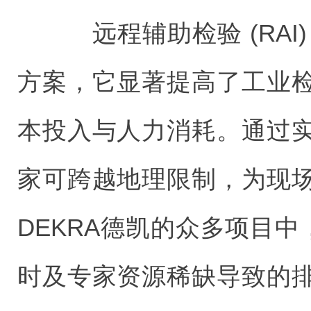
远程辅助检验 (RAI
方案，它显著提高了工业
本投入与人力消耗。通过
家可跨越地理限制，为现
DEKRA德凯的众多项目中
时及专家资源稀缺导致的