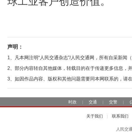
球工业客户创造价值。
声明：
1、凡本网注明“人民交通杂志”/人民交通网，所有自采新闻
2、部分内容转自其他媒体，转载目的在于传递更多信息，
3、如因作品内容、版权和其他问题需要同本网联系的，请在30日
时政
交通
交警
|
|
|
关于我们
联系我们
|
人民交通2