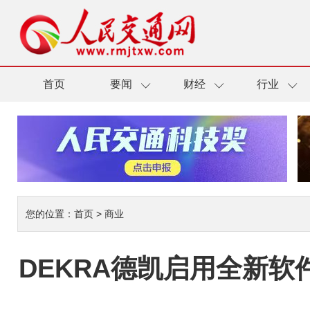
首页
要闻
财经
行业
您的位置：
首页
>
商业
DEKRA德凯启用全新软件