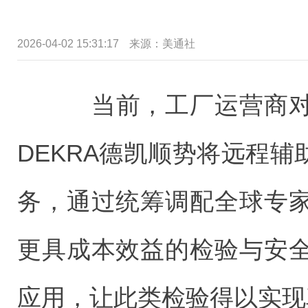
2026-04-02 15:31:17
来源：美通社
当前，工厂运营商对
DEKRA德凯顺势将远程辅助
务，通过统筹调配全球专
更具成本效益的检验与安
应用，让此类检验得以实现