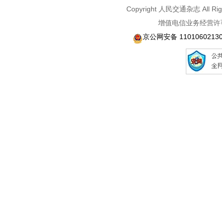
Copyright 人民交通杂志 A
增值电信业务经营许可
京公网安备 1101060213