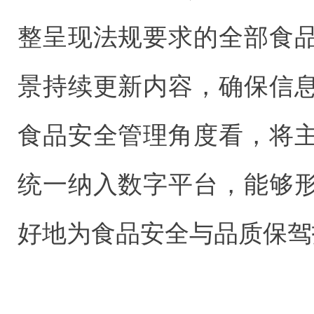
整呈现法规要求的全部食
景持续更新内容，确保信
食品安全管理角度看，将
统一纳入数字平台，能够
好地为食品安全与品质保驾