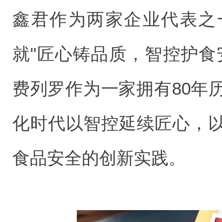
鑫君作为两家企业代表之
就"匠心铸品质，智控护食
费列罗作为一家拥有80年
化时代以智控延续匠心，
食品安全的创新实践。