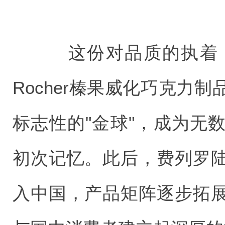
这份对品质的执着，
Rocher榛果威化巧克力
标志性的"金球"，成为无
初次记忆。此后，费列罗
入中国，产品矩阵逐步拓