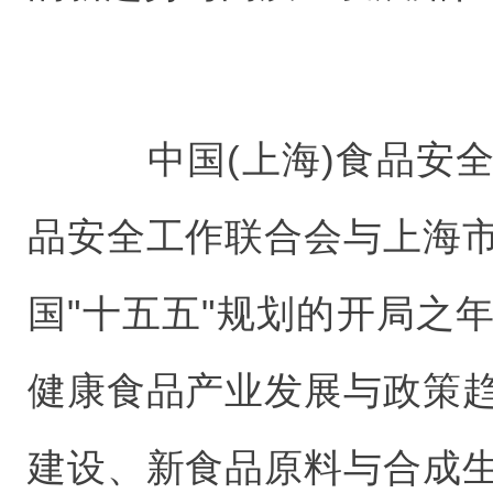
中国(上海)食品安全
品安全工作联合会与上海
国"十五五"规划的开局之
健康食品产业发展与政策
建设、新食品原料与合成