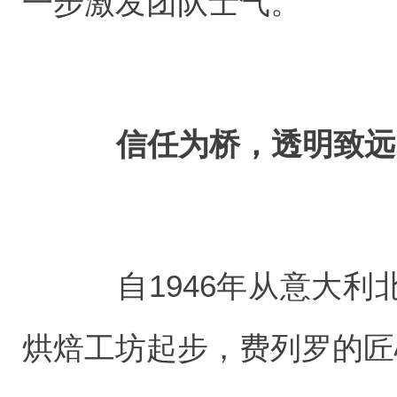
一步激发团队士气。
信任为桥，透明致远
自1946年从意大利
烘焙工坊起步，费列罗的匠