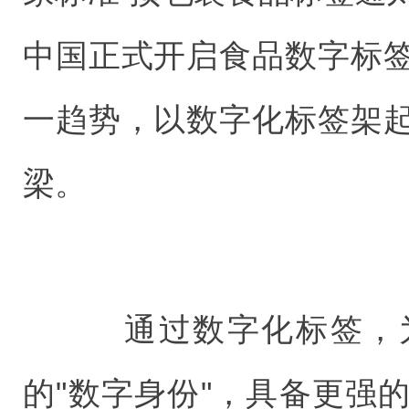
中国正式开启食品数字标
一趋势，以数字化标签架
梁。
通过数字化标签，为
的"数字身份"，具备更强