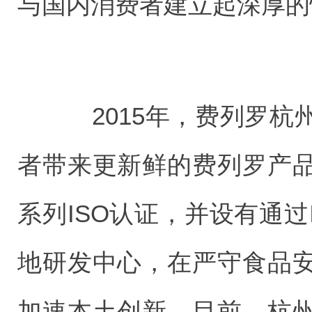
与国内消费者建立起深厚的
2015年，费列罗杭
者带来更新鲜的费列罗产
系列ISO认证，并设有通过I
地研发中心，在严守食品
加速本土创新。目前，杭