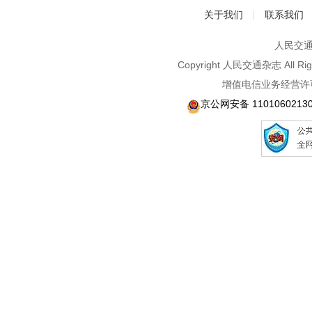
关于我们
联系我们
|
人民交通2
Copyright 人民交通杂志 A
增值电信业务经营许可
京公网安备 1101060213