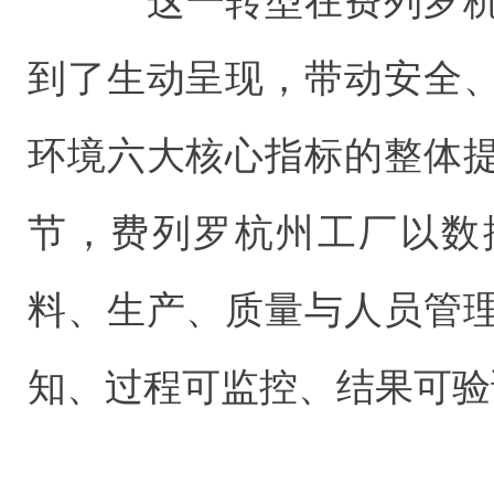
这一转型在费列罗杭
到了生动呈现，带动安全
环境六大核心指标的整体
节，费列罗杭州工厂以数
料、生产、质量与人员管
知、过程可监控、结果可验