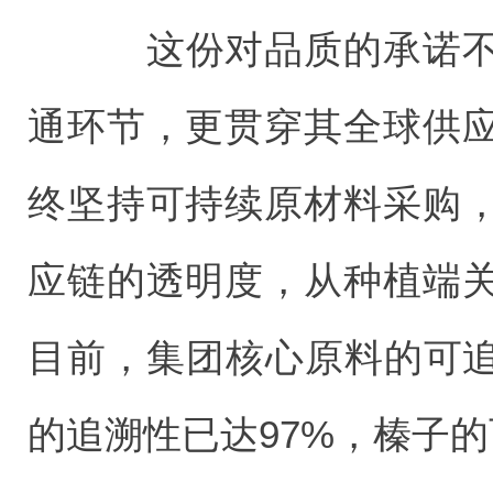
这份对品质的承诺不
通环节，更贯穿其全球供
终坚持可持续原材料采购
应链的透明度，从种植端
目前，集团核心原料的可追
的追溯性已达97%，榛子的