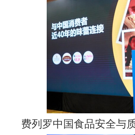
费列罗中国食品安全与