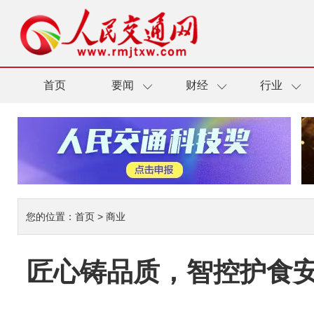
首页
要闻
财经
行业
您的位置：
首页
>
商业
匠心铸品质，智控护食安