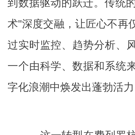
到数据驱动的跃迁。传统的
术"深度交融，让匠心不再
过实时监控、趋势分析、
一个由科学、数据和系统
字化浪潮中焕发出蓬勃活力