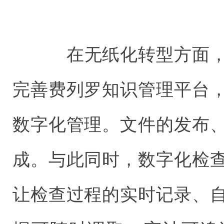
在无纸化转型方面，
完善费列罗知识管理平台
数字化管理。文件的发布
成。与此同时，数字化检
让检查过程的实时记录、