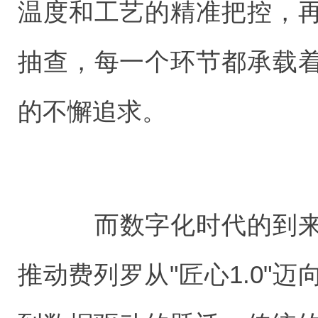
温度和工艺的精准把控，
抽查，每一个环节都承载
的不懈追求。
而数字化时代的到来
推动费列罗从"匠心1.0"迈