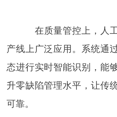
在质量管控上，人工
产线上广泛应用。系统通
态进行实时智能识别，能
升零缺陷管理水平，让传
可靠。