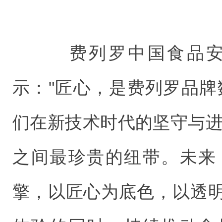
费列罗中国食品安
示："匠心，是费列罗品牌
们在新技术时代的坚守与进
之间最珍贵的纽带。未来
擎，以匠心为底色，以透