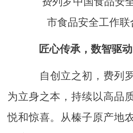
费列罗中国食品安全
市食品安全工作联
匠心传承，数智驱动
自创立之初，费列罗
为立身之本，持续以高品
悦和惊喜。从榛子原产地