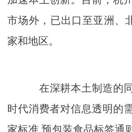
市场外，已出口至亚洲、北
家和地区。
在深耕本土制造的同
时代消费者对信息透明的
家标准 预包装食品标签通则》(