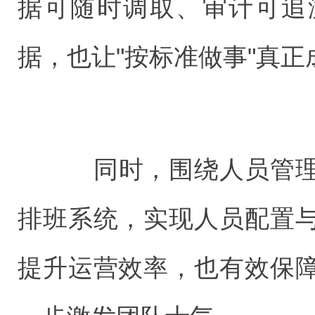
据可随时调取、审计可追
据，也让"按标准做事"真
同时，围绕人员管理
排班系统，实现人员配置
提升运营效率，也有效保