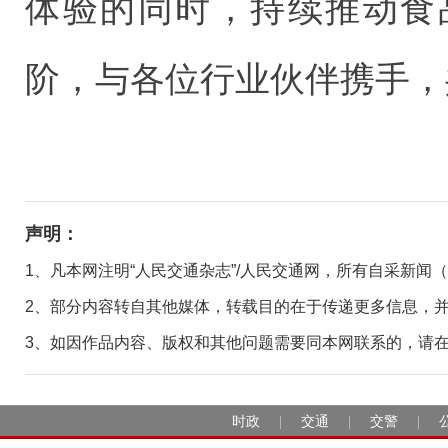
体验的同时，持续推动食
阶，与各位行业伙伴携手，
声明：
1、凡本网注明“人民交通杂志”/人民交通网，所有自采新闻
2、部分内容转自其他媒体，转载目的在于传递更多信息，
3、如因作品内容、版权和其他问题需要同本网联系的，请在30日
时政
交通
交警
|
|
|