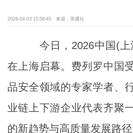
2026-04-03 15:58:45
来源：美通社
今日，2026中国(上
在上海启幕。费列罗中国
品安全领域的专家学者、
业链上下游企业代表齐聚
的新趋势与高质量发展路径