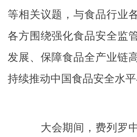
等相关议题，与食品行业
各方围绕强化食品安全监
发展、保障食品全产业链
持续推动中国食品安全水平
大会期间，费列罗中