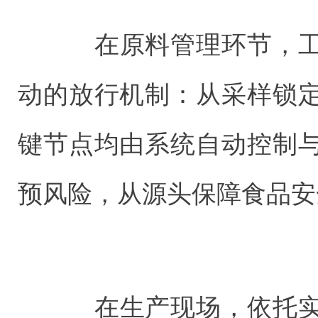
在原料管理环节，工
动的放行机制：从采样锁
键节点均由系统自动控制
预风险，从源头保障食品安
在生产现场，依托实