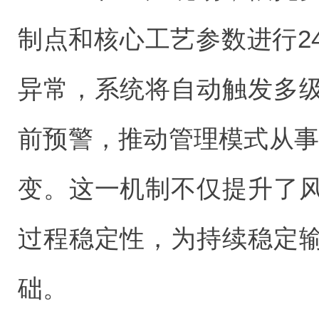
制点和核心工艺参数进行2
异常，系统将自动触发多
前预警，推动管理模式从事后
变。这一机制不仅提升了
过程稳定性，为持续稳定
础。