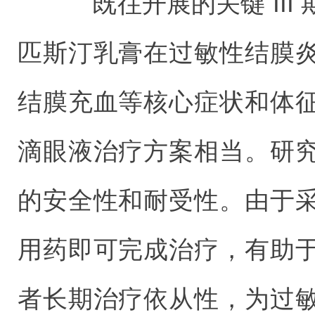
既往开展的关键 III
匹斯汀乳膏在过敏性结膜
结膜充血等核心症状和体
滴眼液治疗方案相当。研
的安全性和耐受性。由于
用药即可完成治疗，有助
者长期治疗依从性，为过