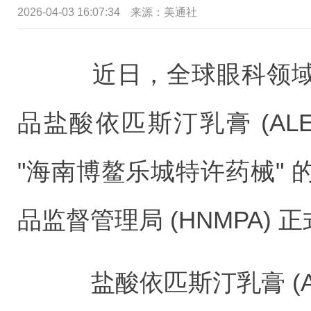
2026-04-03 16:07:34
来源：美通社
近日，全球眼科领域
品盐酸依匹斯汀乳膏 (ALESIO
"海南博鳌乐城特许药械"
品监督管理局 (HNMPA) 
盐酸依匹斯汀乳膏 (ALESI