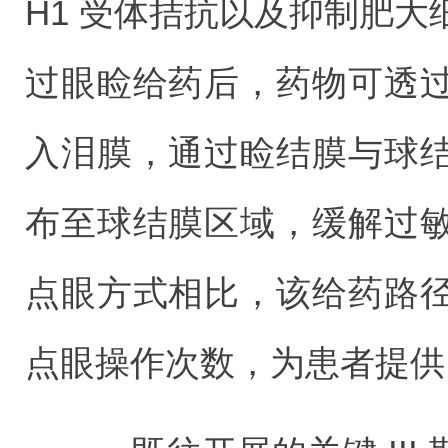
H1 受体拮抗以及抑制肥
过眼睑给药后，药物可透
入泪膜，通过睑结膜与球
布至球结膜区域，缓解过
点眼方式相比，该给药路
点眼操作次数，为患者提供