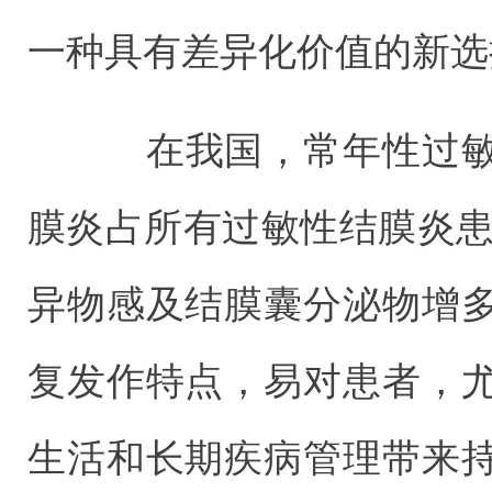
一种具有差异化价值的新选
在我国，常年性过敏
膜炎占所有过敏性结膜炎患
异物感及结膜囊分泌物增
复发作特点，易对患者，
生活和长期疾病管理带来