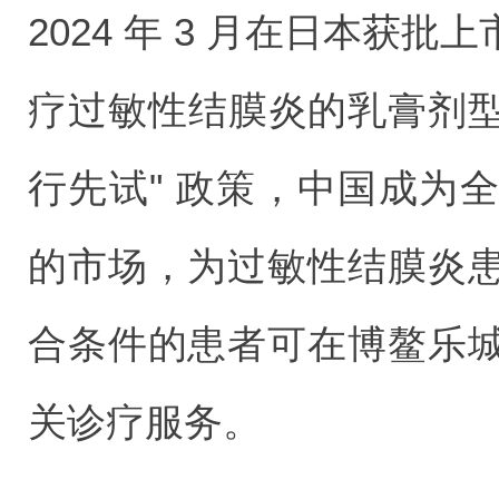
2024 年 3 月在日本获
疗过敏性结膜炎的乳膏剂型
行先试" 政策，中国成为
的市场，为过敏性结膜炎
合条件的患者可在博鳌乐
关诊疗服务。