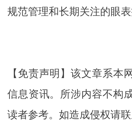
规范管理和长期关注的眼表
【免责声明】该文章系本
信息资讯。所涉内容不构
读者参考。如造成侵权请联