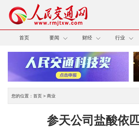
首页
要闻
财经
行业
您的位置：
首页
>
商业
参天公司盐酸依匹