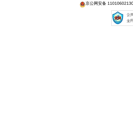
京公网安备 1101060213