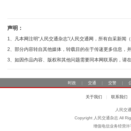
声明：
1、凡本网注明“人民交通杂志”/人民交通网，所有自采新闻
2、部分内容转自其他媒体，转载目的在于传递更多信息，
3、如因作品内容、版权和其他问题需要同本网联系的，请在30日
时政
交通
交警
|
|
|
关于我们
联系我们
|
人民交通2
Copyright 人民交通杂志 A
增值电信业务经营许可