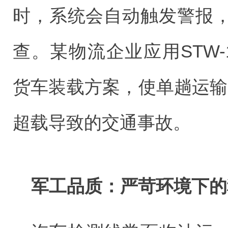
时，系统会自动触发警报
查。某物流企业应用STW
货车装载方案，使单趟运输
超载导致的交通事故。
军工品质：严苛环境下的