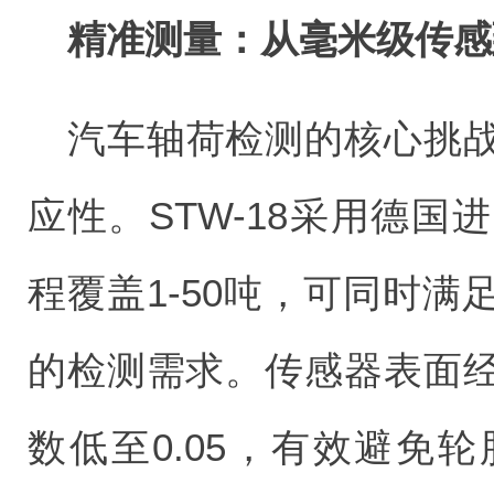
精准测量：从毫米级传感
汽车轴荷检测的核心挑
应性。STW-18采用德
程覆盖1-50吨，可同时
的检测需求。传感器表面
数低至0.05，有效避免