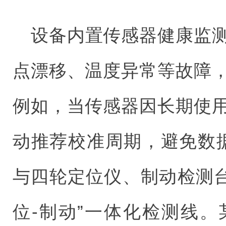
设备内置传感器健康监
点漂移、温度异常等故障
例如，当传感器因长期使
动推荐校准周期，避免数据
与四轮定位仪、制动检测台
位-制动”一体化检测线