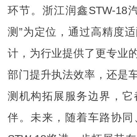
环节。浙江润鑫STW-1
测”为定位，通过高精度
计，为行业提供了更专业
部门提升执法效率，还是
测机构拓展服务边界，它
伴。未来，随着车路协同