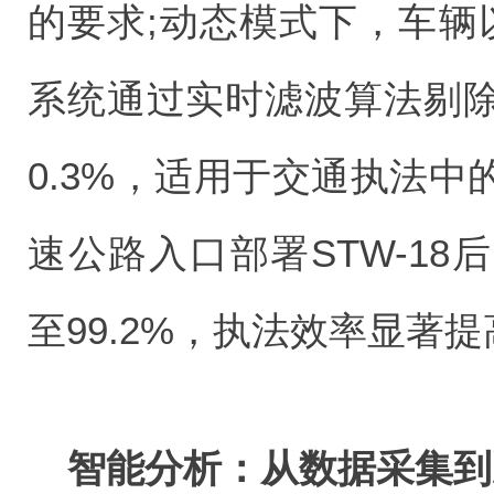
的要求;动态模式下，车辆以
系统通过实时滤波算法剔
0.3%，适用于交通执法
速公路入口部署STW-1
至99.2%，执法效率显著提
智能分析：从数据采集到