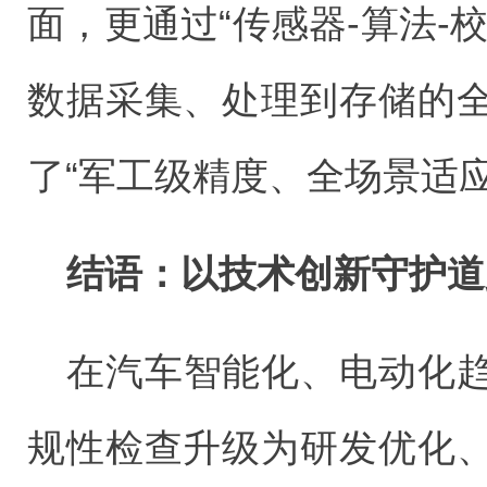
面，更通过“传感器-算法-
数据采集、处理到存储的
了“军工级精度、全场景适
结语：以技术创新守护道
在汽车智能化、电动化
规性检查升级为研发优化