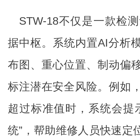
STW-18不仅是一款
据中枢。系统内置AI分析
布图、重心位置、制动偏
标注潜在安全风险。例如
超过标准值时，系统会提
统”，帮助维修人员快速定