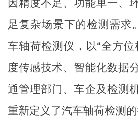
因精度不足、功能单一、
足复杂场景下的检测需求。
车轴荷检测仪，以“全方位
度传感技术、智能化数据
通管理部门、车企及检测
重新定义了汽车轴荷检测的