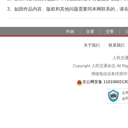
3、如因作品内容、版权和其他问题需要同本网联系的，请在30日
时政
交通
交警
|
|
|
关于我们
联系我们
|
人民交通2
Copyright 人民交通杂志 A
增值电信业务经营许可
京公网安备 1101060213