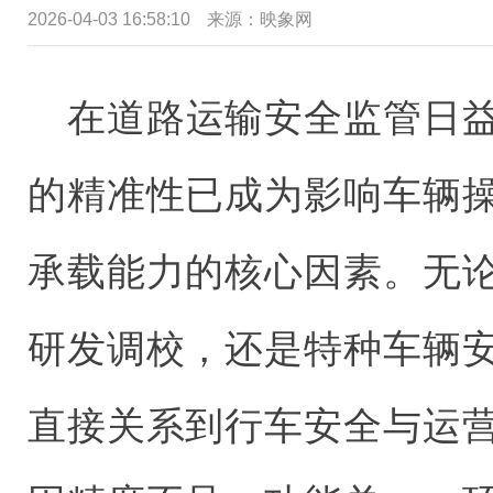
2026-04-03 16:58:10
来源：映象网
在道路运输安全监管日
的精准性已成为影响车辆
承载能力的核心因素。无
研发调校，还是特种车辆
直接关系到行车安全与运