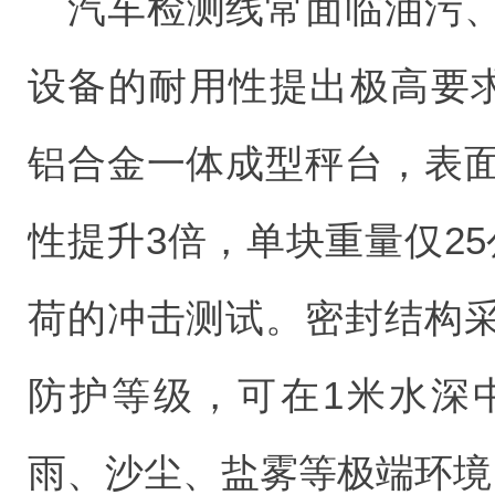
汽车检测线常面临油污
设备的耐用性提出极高要求。
铝合金一体成型秤台，表
性提升3倍，单块重量仅25
荷的冲击测试。密封结构采
防护等级，可在1米水深
雨、沙尘、盐雾等极端环境