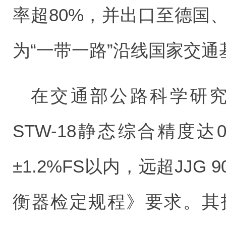
率超80%，并出口至德国
为“一带一路”沿线国家交
在交通部公路科学研究
STW-18静态综合精度达
±1.2%FS以内，远超JJG 
衡器检定规程》要求。其