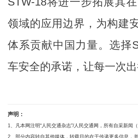
STW-18将进一步拓展
领域的应用边界，为构建
体系贡献中国力量。选择S
车安全的承诺，让每一次出
声明：
1、凡本网注明“人民交通杂志”/人民交通网，所有自采新闻
2、部分内容转自其他媒体，转载目的在于传递更多信息，