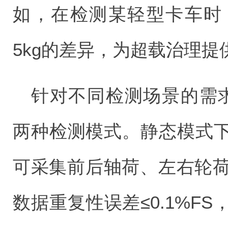
如，在检测某轻型卡车时
5kg的差异，为超载治理提
针对不同检测场景的需求
两种检测模式。静态模式
可采集前后轴荷、左右轮荷
数据重复性误差≤0.1%F