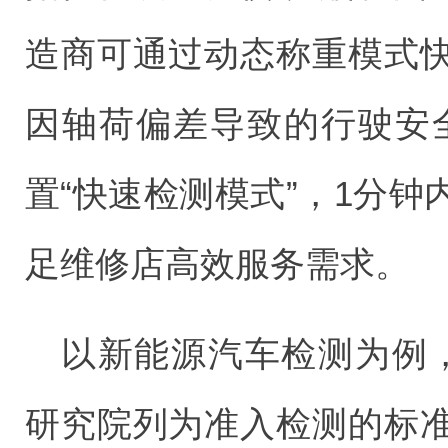
造商可通过动态称重模式
因轴荷偏差导致的行驶安
置“快速检测模式”，1分
足维修店高效服务需求。
以新能源汽车检测为例，
研究院列为准入检测的标