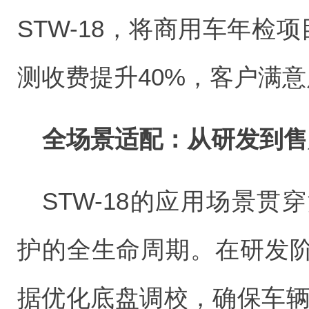
STW-18，将商用车年检
测收费提升40%，客户满意
全场景适配：从研发到售
STW-18的应用场景
护的全生命周期。在研发
据优化底盘调校，确保车辆