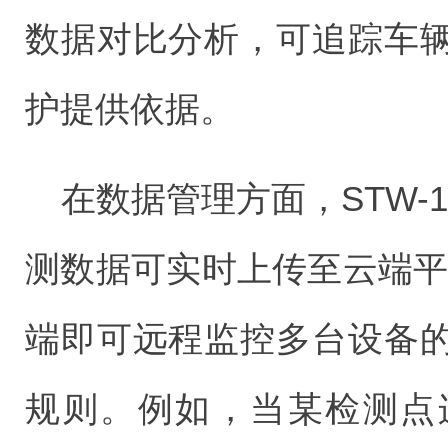
数据对比分析，可追踪车
护提供依据。
在数据管理方面，STW-18
测数据可实时上传至云端平
端即可远程监控多台设备
规则。例如，当某检测点