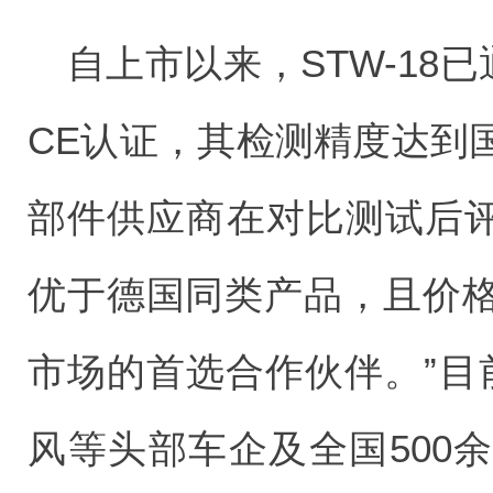
自上市以来，STW-18
CE认证，其检测精度达到
部件供应商在对比测试后评价
优于德国同类产品，且价
市场的首选合作伙伴。”目前
风等头部车企及全国500