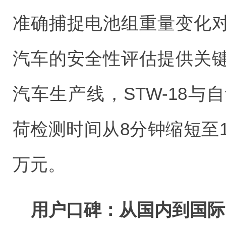
准确捕捉电池组重量变化
汽车的安全性评估提供关
汽车生产线，STW-18
荷检测时间从8分钟缩短至1
万元。
用户口碑：从国内到国际