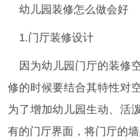
幼儿园装修怎么做会好
1.门厅装修设计
因为幼儿园门厅的装修
修的时候要结合其特性对
为了增加幼儿园生动、活
有的门厅界面，将门厅的墙