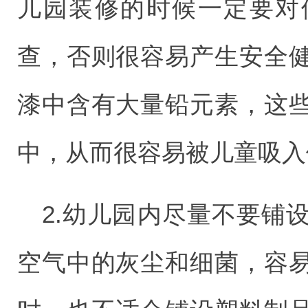
儿园装修的时候一定要对
查，否则很容易产生安全
漆中含有大量铅元素，这
中，从而很容易被儿童吸入
2.幼儿园内尽量不要铺
空气中的灰尘和细菌，容