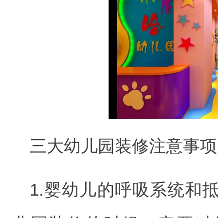
三大幼儿园装修注意事项
1.婴幼儿的呼吸系统和