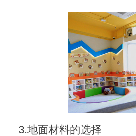
3.地面材料的选择