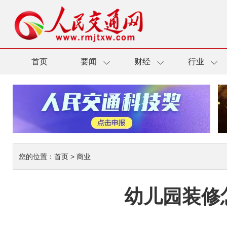
首页
要闻
财经
行业
您的位置：
首页
>
商业
幼儿园装修