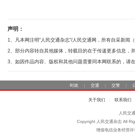
声明：
1、凡本网注明“人民交通杂志”/人民交通网，所有自采新闻
2、部分内容转自其他媒体，转载目的在于传递更多信息，
3、如因作品内容、版权和其他问题需要同本网联系的，请在30日
时政
交通
交警
|
|
|
关于我们
联系我们
|
人民交通2
Copyright 人民交通杂志 A
增值电信业务经营许可