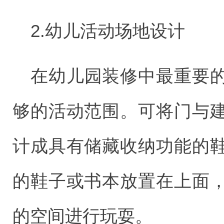
2.幼儿活动场地设计
在幼儿园装修中最重要
够的活动范围。可将门与
计成具有储藏收纳功能的
的鞋子或书本放置在上面
的空间进行玩耍。