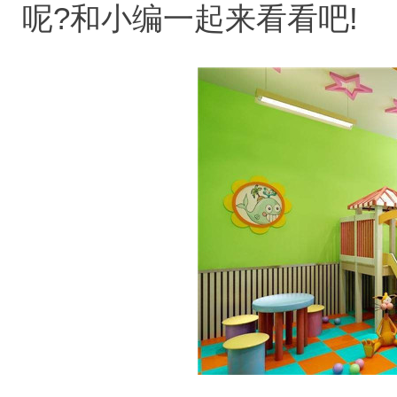
呢?和小编一起来看看吧!