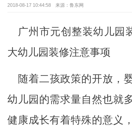
2018-08-17 10:44:58
来源：鲁东网
广州市元创整装幼儿园装
大幼儿园装修注意事项
随着二孩政策的开放，
幼儿园的需求量自然也就
健康成长有着特殊的意义