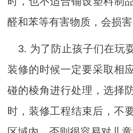
时，也不适合铺设塑料制
醛和苯等有害物质，会损害
3. 为了防止孩子们在
装修的时候一定要采取相
碰的棱角进行处理，选择
时，装修工程结束后，不
区域内，否则很容易对儿童