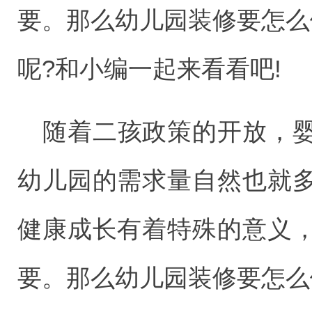
要。那么幼儿园装修要怎么
呢?和小编一起来看看吧!
随着二孩政策的开放，
幼儿园的需求量自然也就
健康成长有着特殊的意义
要。那么幼儿园装修要怎么