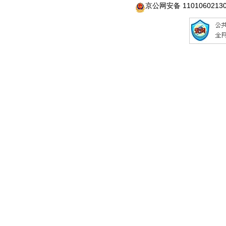
京公网安备 1101060213