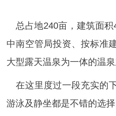
总占地240亩，建筑面
中南空管局投资、按标准
大型露天温泉为一体的温泉
在这里度过一段充实的
游泳及静坐都是不错的选择