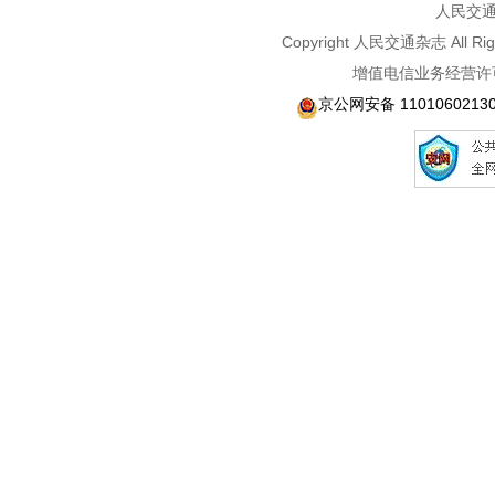
人民交通2
Copyright 人民交通杂志 A
增值电信业务经营许可
京公网安备 1101060213