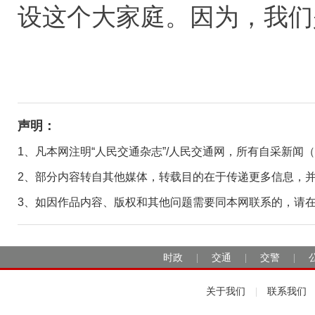
设这个大家庭。因为，我们
声明：
1、凡本网注明“人民交通杂志”/人民交通网，所有自采新闻
2、部分内容转自其他媒体，转载目的在于传递更多信息，
3、如因作品内容、版权和其他问题需要同本网联系的，请在30日
时政
交通
交警
|
|
|
关于我们
联系我们
|