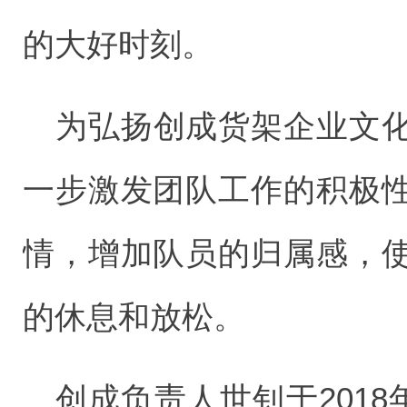
的大好时刻。
为弘扬创成货架企业文
一步激发团队工作的积极
情，增加队员的归属感，
的休息和放松。
创成负责人世钊于2018