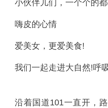
小伙伴儿们，一个个的都
嗨皮的心情
爱美女，更爱美食!
我们一起走进大自然!呼吸
沿着国道101一直开，