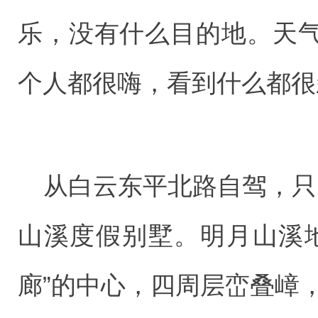
乐，没有什么目的地。天
个人都很嗨，看到什么都很
从白云东平北路自驾，只
山溪度假别墅。明月山溪地
廊”的中心，四周层峦叠嶂