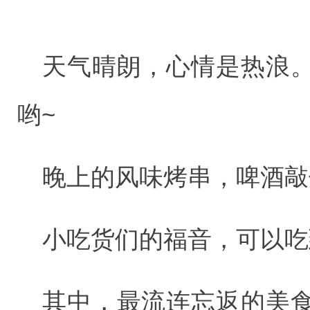
天气晴朗，心情是热浪
哟~
晚上的风味烤串，啤酒敲
小吃货们的福音，可以吃
其中，最流连忘返的美