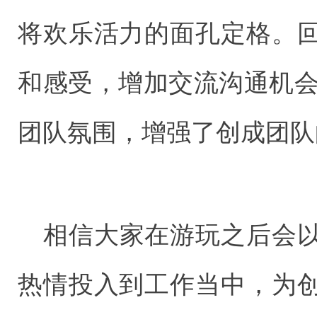
将欢乐活力的面孔定格。
和感受，增加交流沟通机会
团队氛围，增强了创成团队
相信大家在游玩之后会
热情投入到工作当中，为