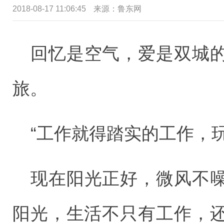
2018-08-17 11:06:45
来源：鲁东网
回忆是空气，爱是双城
旅。
“工作就得踏实的工作，
现在阳光正好，微风不
阳光，生活不只有工作，