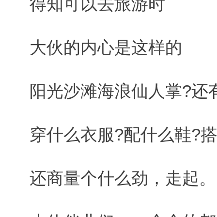
得知可以去旅游时
大伙的内心是这样的
阳光沙滩海浪仙人掌?还
穿什么衣服?配什么鞋?搭
还商量个什么劲，走起。