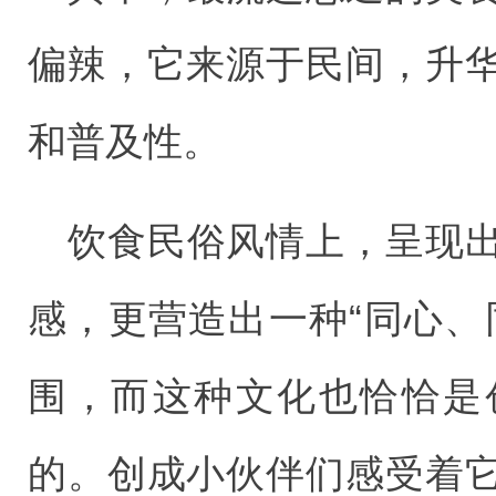
偏辣，它来源于民间，升
和普及性。
饮食民俗风情上，呈现
感，更营造出一种“同心、
围，而这种文化也恰恰是
的。创成小伙伴们感受着