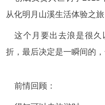
从化明月山溪生活体验之旅
这个月要出去浪是很久
折，最后决定是一瞬间的，
前情回顾：