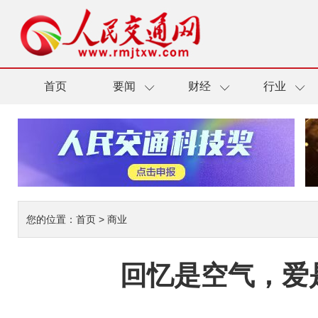
首页
要闻
财经
行业
您的位置：
首页
>
商业
回忆是空气，爱