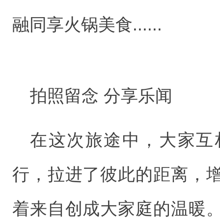
融同享火锅美食......
拍照留念 分享乐闻
在这次旅途中，大家互
行，拉进了彼此的距离，
着来自创成大家庭的温暖