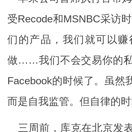
受Recode和MSNBC采
们的产品，我们就可以赚
做……我们不会交易你的
Facebook的时候了。
而是自我监管。但自律的时
三周前，库克在北京发