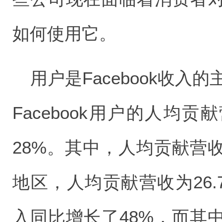
如何使用它。
用户是Facebook收入
Facebook用户的人均贡
28%。其中，人均贡献营
地区，人均贡献营收为26.7
入同比增长了48%，而其