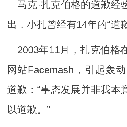
马克·扎克伯格的道歉经
出，小扎曾经有14年的“道
2003年11月，扎克伯
网站Facemash，引起
道歉：“事态发展并非我本
以道歉。”