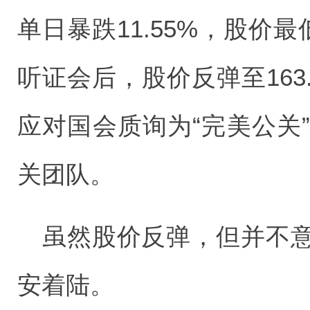
单日暴跌11.55%，股价
听证会后，股价反弹至163
应对国会质询为“完美公关
关团队。
虽然股价反弹，但并不
安着陆。