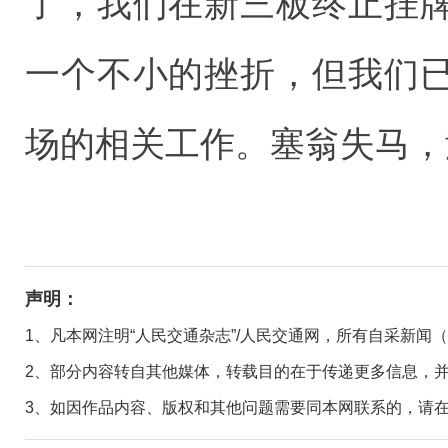
了，我们在新三板终止挂
一个不小的挫折，但我们
场的相关工作。塞翁失马，
声明：
1、凡本网注明“人民交通杂志”/人民交通网，所有自采新闻
2、部分内容转自其他媒体，转载目的在于传递更多信息，
3、如因作品内容、版权和其他问题需要同本网联系的，请在30日