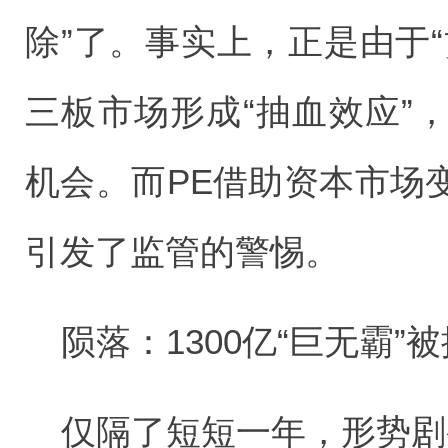
除”了。事实上，正是由于
三板市场形成“抽血效应”
机会。而PE借助资本市场
引发了监管的警惕。
陨落：1300亿“巨无霸”
仅隔了短短一年，形势剧