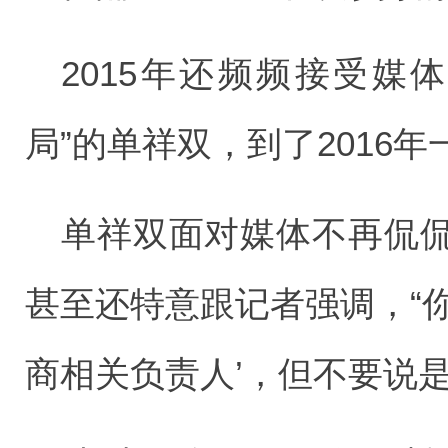
2015年还频频接受媒
局”的单祥双，到了2016
单祥双面对媒体不再侃
甚至还特意跟记者强调，“
商相关负责人’，但不要说是