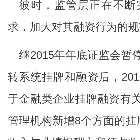
彼时，监管层正在不断
求，加大对其融资行为的规
继2015年年底证监会
转系统挂牌和融资后，20
于金融类企业挂牌融资有
管理机构新增8个方面的挂