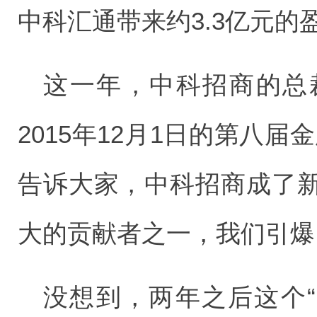
中科汇通带来约3.3亿元的
这一年，中科招商的总
2015年12月1日的第八
告诉大家，中科招商成了
大的贡献者之一，我们引爆了
没想到，两年之后这个“