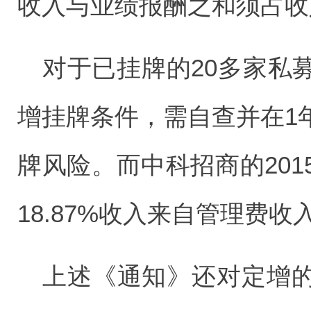
收入与业绩报酬之和须占收
对于已挂牌的20多家私
增挂牌条件，需自查并在1
牌风险。而中科招商的20
18.87%收入来自管理费收
上述《通知》还对定增