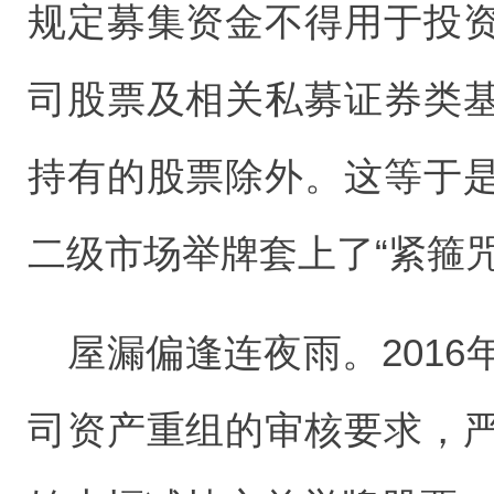
规定募集资金不得用于投
司股票及相关私募证券类
持有的股票除外。这等于
二级市场举牌套上了“紧箍咒
屋漏偏逢连夜雨。201
司资产重组的审核要求，