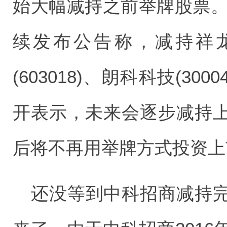
始大幅减持之前举牌股票。2
续发布公告称，减持祥龙电
(603018)、朗科科技(3
开表示，未来会逐步减持
后将不再用举牌方式投资上
还没等到中科招商减持