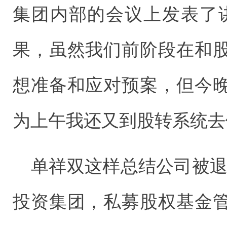
集团内部的会议上发表了
果，虽然我们前阶段在和
想准备和应对预案，但今
为上午我还又到股转系统去
单祥双这样总结公司被退
投资集团，私募股权基金