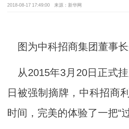
2018-08-17 17:49:00
来源：新华网
图为中科招商集团董事长
从2015年3月20日正式挂
日被强制摘牌，中科招商利
时间，完美的体验了一把“