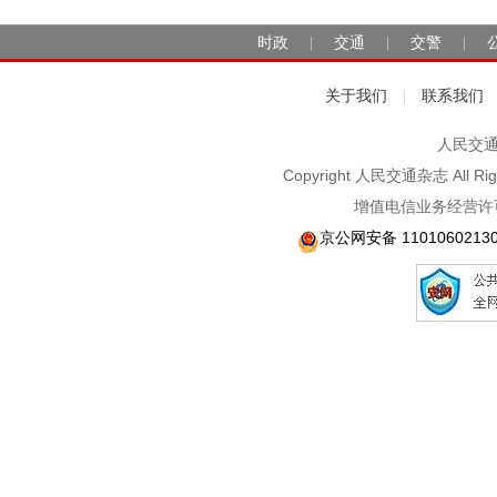
时政
交通
交警
|
|
|
关于我们
联系我们
|
人民交通2
Copyright 人民交通杂志 A
增值电信业务经营许可
京公网安备 1101060213