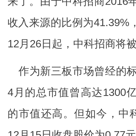
来了。由于中科招商201
收入来源的比例为41.39
12月26日起，中科招商将
作为新三板市场曾经的标
4月的总市值曾高达1300亿
的市值还高。但如今，中科
12月15日收盘股价为0.77