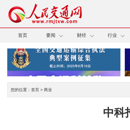
首页
要闻
财经
行业
您的位置：
首页
>
商业
中科