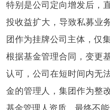
特别是公司定向增发后，
投收益扩大，导致私募业务
团作为挂牌公司主体，仅集
根据基金管理合同，变更
认可，公司在短时间内无
金的管理人，集团作为整
基金管理人资质，最终不能