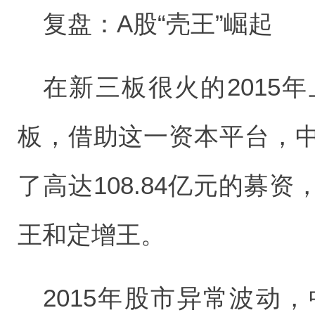
复盘：A股“壳王”崛起
在新三板很火的2015
板，借助这一资本平台，
了高达108.84亿元的募
王和定增王。
2015年股市异常波动