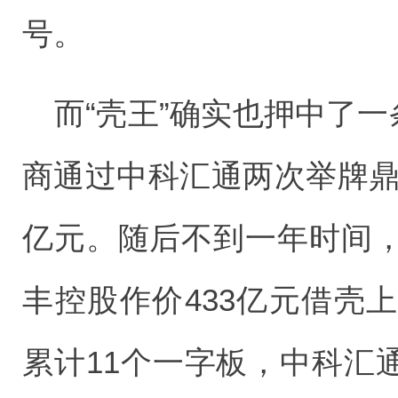
号。
而“壳王”确实也押中了一
商通过中科汇通两次举牌鼎泰新
亿元。随后不到一年时间
丰控股作价433亿元借壳
累计11个一字板，中科汇通