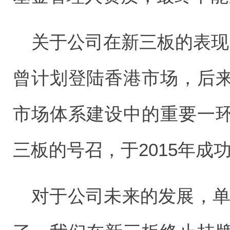
关于公司在新三板的表现，
曾计划登陆香港市场，后
市场体系建设中的重要一
三板的号召，于2015年成
对于公司未来的发展，单