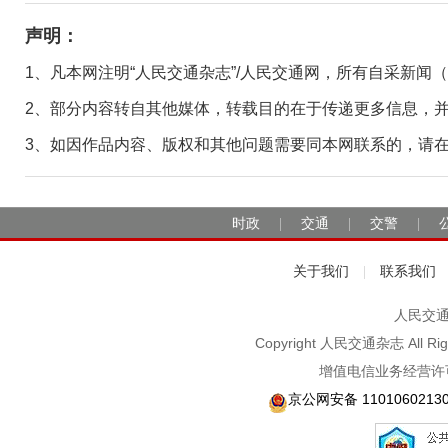
声明：
1、凡本网注明“人民交通杂志”/人民交通网，所有自采新闻
2、部分内容转自其他媒体，转载目的在于传递更多信息，
3、如因作品内容、版权和其他问题需要同本网联系的，请在30日
时政
交通
交警
|
|
|
关于我们
联系我们
|
人民交通2
Copyright 人民交通杂志 A
增值电信业务经营许可
京公网安备 1101060213