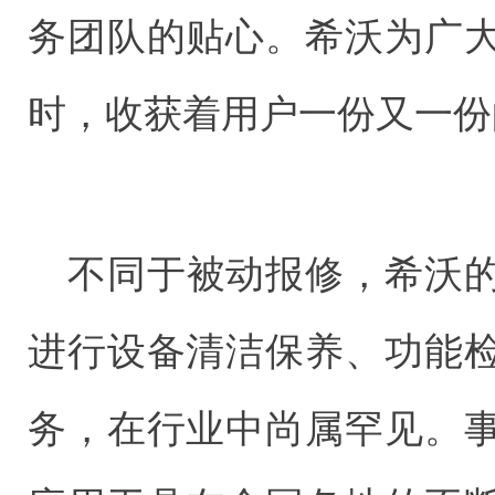
务团队的贴心。希沃为广
时，收获着用户一份又一份
不同于被动报修，希沃
进行设备清洁保养、功能
务，在行业中尚属罕见。