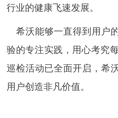
行业的健康飞速发展。
希沃能够一直得到用户
验的专注实践，用心考究每
巡检活动已全面开启，希
用户创造非凡价值。