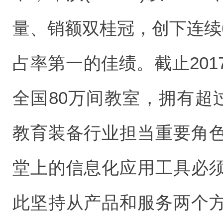
量、销额双桂冠，创下连续
占率第一的佳绩。截止20
全国80万间教室，拥有超
教育装备行业担当重要角
堂上的信息化应用工具必
此坚持从产品和服务两个