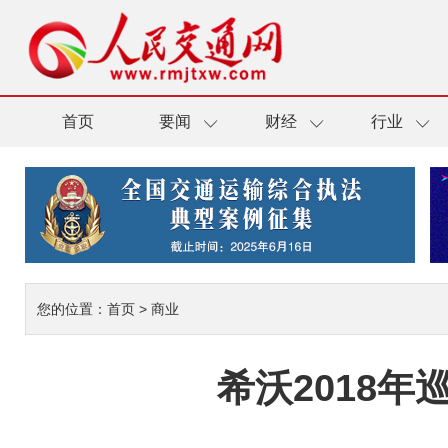
首页
要闻
财经
行业
您的位置：
首页
>
商业
希沃2018