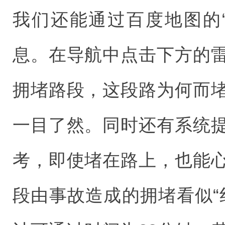
我们还能通过百度地图的
息。在导航中点击下方的
拥堵路段，这段路为何而
一目了然。同时还有系统
考，即使堵在路上，也能
段由事故造成的拥堵看似“