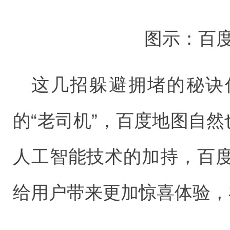
图示：百
这几招躲避拥堵的秘诀你
的“老司机”，百度地图自然
人工智能技术的加持，百
给用户带来更加惊喜体验，