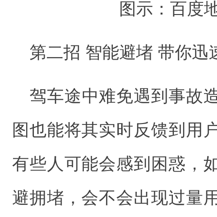
图示：百度
第二招 智能避堵 带你迅
驾车途中难免遇到事故
图也能将其实时反馈到用
有些人可能会感到困惑，
避拥堵，会不会出现过量