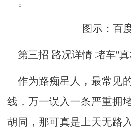
。
图示：百
第三招 路况详情 堵车“
作为路痴星人，最常见
线，万一误入一条严重拥
胡同，那可真是上天无路