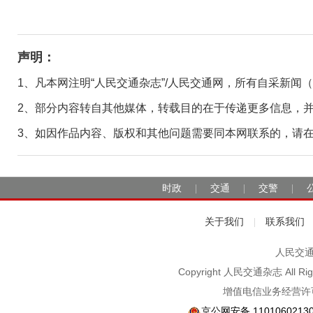
声明：
1、凡本网注明“人民交通杂志”/人民交通网，所有自采新闻
2、部分内容转自其他媒体，转载目的在于传递更多信息，
3、如因作品内容、版权和其他问题需要同本网联系的，请在30日
时政
交通
交警
|
|
|
关于我们
联系我们
|
人民交通2
Copyright 人民交通杂志 A
增值电信业务经营许可
京公网安备 1101060213