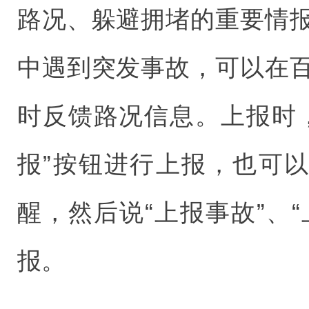
路况、躲避拥堵的重要情
中遇到突发事故，可以在
时反馈路况信息。上报时
报”按钮进行上报，也可以
醒，然后说“上报事故”、“
报。