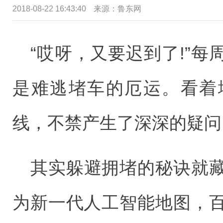
2018-08-22 16:43:40
来源：鲁东网
“哎呀，又要迟到了!”
是难逃堵车的厄运。看着
线，不禁产生了深深的疑问
其实躲避拥堵的秘诀就
为新一代人工智能地图，