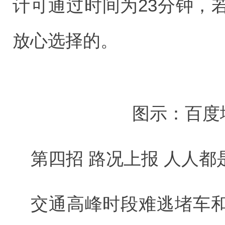
计可通过时间为23分钟，
放心选择的。
图示：百度
第四招 路况上报 人人
交通高峰时段难逃堵车