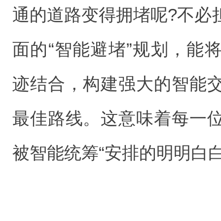
通的道路变得拥堵呢?不必
面的“智能避堵”规划，能
迹结合，构建强大的智能
最佳路线。这意味着每一
被智能统筹“安排的明明白白