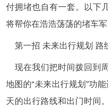
付拥堵也自有一套。以下几
将帮你在浩浩荡荡的堵车军
第一招 未来出行规划 路
现在我们把时间拨回到
地图的“未来出行规划”功
天的出行路线和出门时间